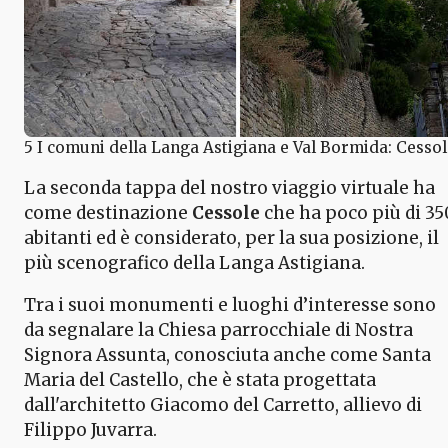
5 I comuni della Langa Astigiana e Val Bormida: Cesso
La seconda tappa del nostro viaggio virtuale ha
come destinazione
Cessole
che ha poco più di 35
abitanti ed è considerato, per la sua posizione, il
più scenografico della Langa Astigiana.
Tra i suoi monumenti e luoghi d’interesse sono
da segnalare la Chiesa parrocchiale di Nostra
Signora Assunta, conosciuta anche come Santa
Maria del Castello, che è stata progettata
dall'architetto Giacomo del Carretto, allievo di
Filippo Juvarra.