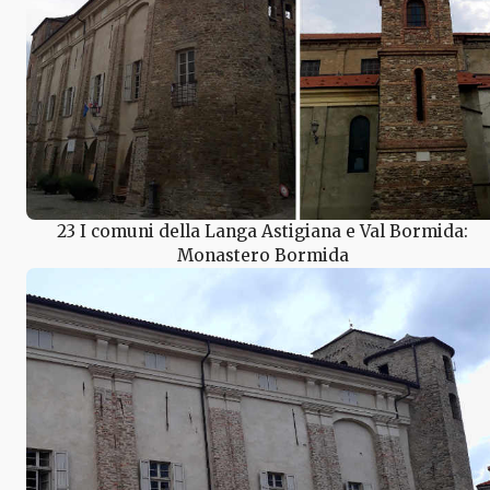
23 I comuni della Langa Astigiana e Val Bormida:
Monastero Bormida