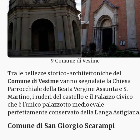
9 Comune di Vesime
Tra le bellezze storico-architettoniche del
Comune di Vesime
vanno segnalate la Chiesa
Parrocchiale della Beata Vergine Assunta e S.
Martino, i ruderi del castello e il Palazzo Civico
che è l'unico palazzotto medioevale
perfettamente conservato della Langa Astigiana
Comune di San Giorgio Scarampi