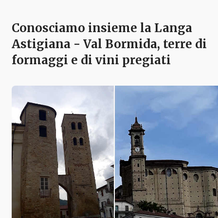
Conosciamo insieme la Langa
Astigiana - Val Bormida, terre di
formaggi e di vini pregiati