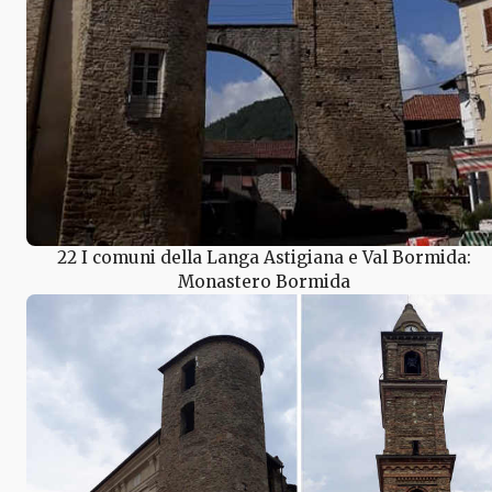
22 I comuni della Langa Astigiana e Val Bormida:
Monastero Bormida