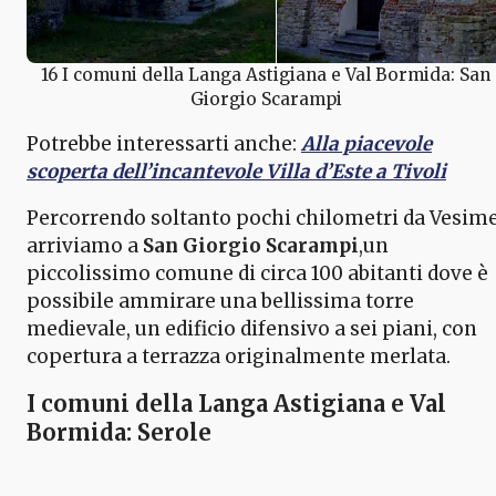
16 I comuni della Langa Astigiana e Val Bormida: San
Giorgio Scarampi
Potrebbe interessarti anche:
Alla piacevole
scoperta dell’incantevole Villa d’Este a Tivoli
Percorrendo soltanto pochi chilometri da Vesim
arriviamo a
San Giorgio Scarampi
,un
piccolissimo comune di circa 100 abitanti dove è
possibile ammirare una bellissima torre
medievale, un edificio difensivo a sei piani, con
copertura a terrazza originalmente merlata.
I comuni della Langa Astigiana e Val
Bormida: Serole