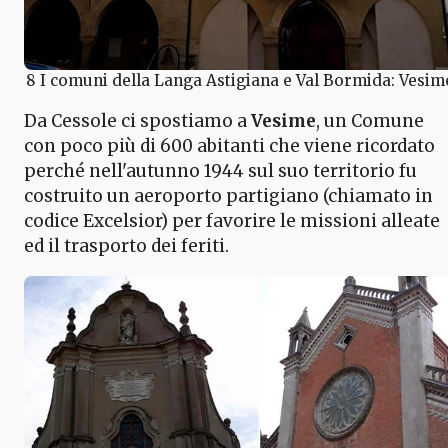
8 I comuni della Langa Astigiana e Val Bormida: Vesim
Da Cessole ci spostiamo a
Vesime
, un Comune
con poco più di 600 abitanti che viene ricordato
perché nell'autunno 1944 sul suo territorio fu
costruito un aeroporto partigiano (chiamato in
codice Excelsior) per favorire le missioni alleate
ed il trasporto dei feriti.