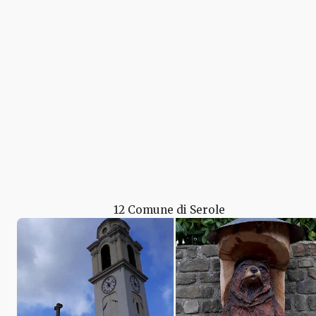
12 Comune di Serole