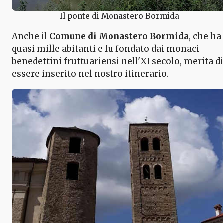
Il ponte di Monastero Bormida
Anche il
Comune di Monastero Bormida
, che ha
quasi mille abitanti e fu fondato dai monaci
benedettini fruttuariensi nell'XI secolo, merita di
essere inserito nel nostro itinerario.