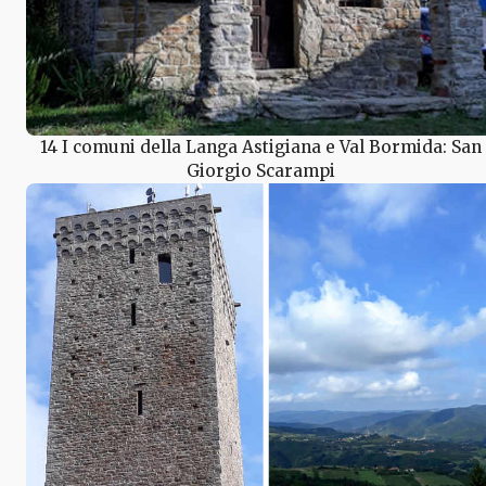
14 I comuni della Langa Astigiana e Val Bormida: San
Giorgio Scarampi