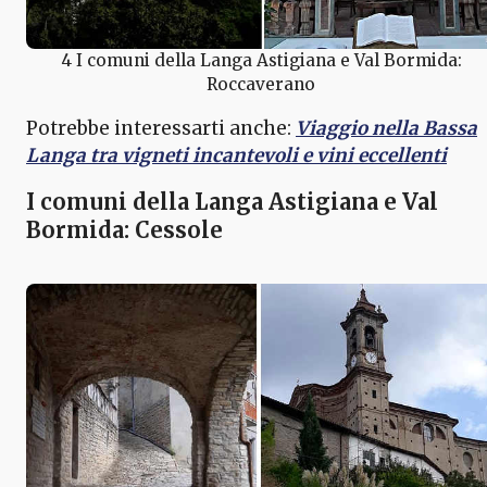
4 I comuni della Langa Astigiana e Val Bormida:
Roccaverano
Potrebbe interessarti anche:
Viaggio nella Bassa
Langa tra vigneti incantevoli e vini eccellenti
I comuni della Langa Astigiana e Val
Bormida: Cessole