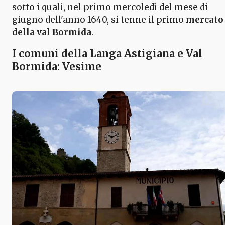
sotto i quali, nel primo mercoledì del mese di
giugno dell'anno 1640, si tenne il primo
mercato
della val Bormida
.
I comuni della Langa Astigiana e Val
Bormida: Vesime