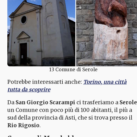
13 Comune di Serole
Potrebbe interessarti anche:
Torino, una città
tutta da scoprire
Da
San Giorgio Scarampi
ci trasferiamo a
Serole
un Comune con poco più di 100 abitanti, il più a
sud della provincia di Asti, che si trova presso il
Rio Rigosio
.