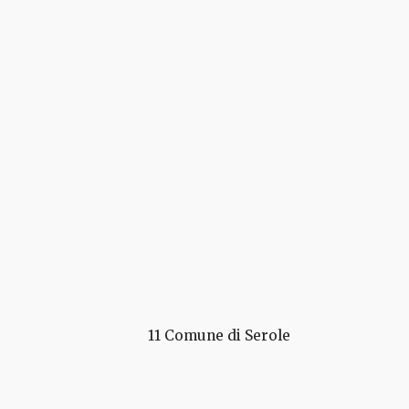
11 Comune di Serole