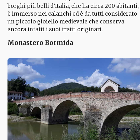
borghi più belli d’Italia, che ha circa 200 abitanti,
è immerso nei calanchi ed è da tutti considerato
un piccolo gioiello medievale che conserva
ancora intatti i suoi tratti originari.
Monastero Bormida