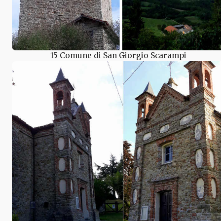
15 Comune di San Giorgio Scarampi