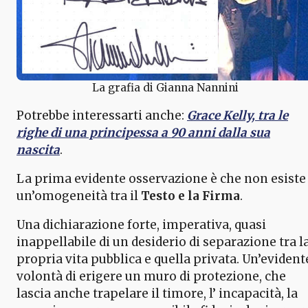
La grafia di Gianna Nannini
Potrebbe interessarti anche:
Grace Kelly, tra le
righe di una principessa a 90 anni dalla sua
nascita
.
La prima evidente osservazione è che non esiste
un’omogeneità tra il
Testo e la Firma
.
Una dichiarazione forte, imperativa, quasi
inappellabile di un desiderio di separazione tra l
propria vita pubblica e quella privata. Un’evident
volontà di erigere un muro di protezione, che
lascia anche trapelare il timore, l’ incapacità, la