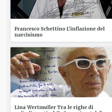
Francesco Schettino L’inflazione del
narcisismo
Lina Wertmuller Tra le righe di