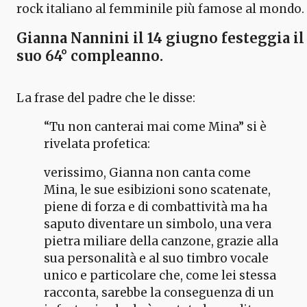
rock italiano al femminile più famose al mondo.
Gianna Nannini
il 14 giugno festeggia il
suo 64° compleanno
.
La frase del padre che le disse:
“Tu non canterai mai come Mina” si è
rivelata profetica:
verissimo, Gianna non canta come
Mina, le sue esibizioni sono scatenate,
piene di forza e di combattività ma ha
saputo diventare un simbolo, una vera
pietra miliare della canzone, grazie alla
sua personalità e al suo timbro vocale
unico e particolare che, come lei stessa
racconta, sarebbe la conseguenza di un