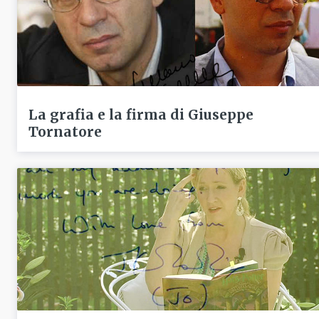
La grafia e la firma di Giuseppe
Tornatore