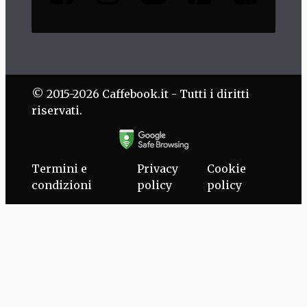
© 2015-2026 Caffebook.it - Tutti i diritti
riservati.
Termini e
Privacy
Cookie
condizioni
policy
policy