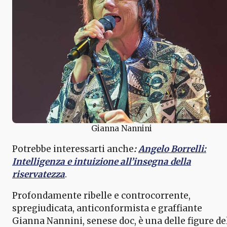
Gianna Nannini
Potrebbe interessarti anche
:
Angelo Borrelli:
Intelligenza e intuizione all’insegna della
riservatezza
.
Profondamente ribelle e controcorrente,
spregiudicata, anticonformista e graffiante
Gianna Nannini, senese doc, è una delle figure de