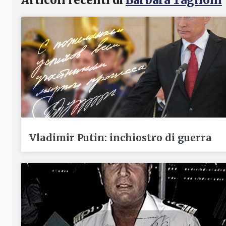
Vladimir Putin: inchiostro di guerra