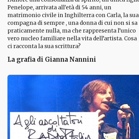
Penelope, arrivata all'età di 54 anni, un
matrimonio civile in Inghilterra con Carla, la sua
compagna di sempre , una donna di cui non si sa
praticamente nulla, ma che rappresenta l’unico
vero nucleo familiare nella vita dell’artista. Cosa
ci racconta la sua scrittura?
La grafia di Gianna Nannini