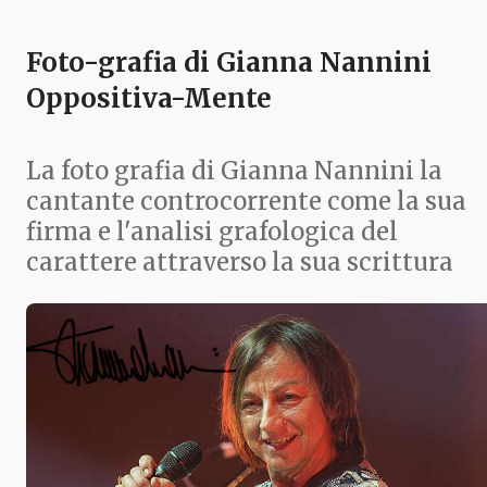
Foto-grafia di Gianna Nannini
Oppositiva-Mente
La foto grafia di Gianna Nannini la
cantante controcorrente come la sua
firma e l'analisi grafologica del
carattere attraverso la sua scrittura