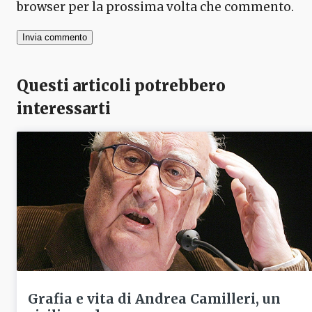
browser per la prossima volta che commento.
Questi articoli potrebbero
interessarti
Grafia e vita di Andrea Camilleri, un