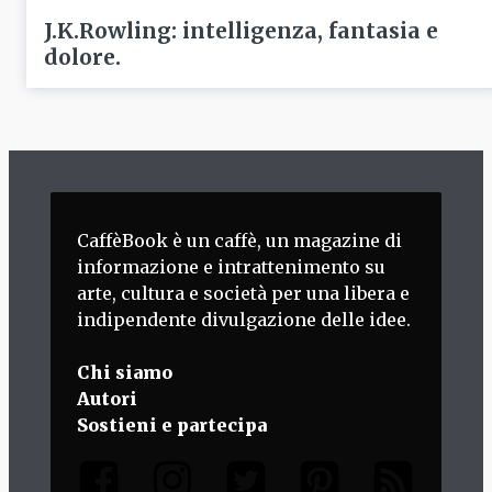
J.K.Rowling: intelligenza, fantasia e
dolore.
CaffèBook è un caffè, un magazine di
informazione e intrattenimento su
arte, cultura e società per una libera e
indipendente divulgazione delle idee.
Chi siamo
Autori
Sostieni e partecipa