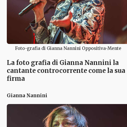
Foto-grafia di Gianna Nannini Oppositiva-Mente
La foto grafia di Gianna Nannini la
cantante controcorrente come la sua
firma
Gianna Nannini