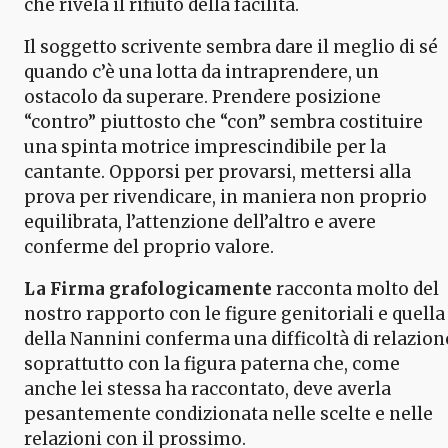
che rivela il rifiuto della facilità.
Il soggetto scrivente sembra dare il meglio di sé
quando c’è una lotta da intraprendere, un
ostacolo da superare. Prendere posizione
“contro” piuttosto che “con” sembra costituire
una spinta motrice imprescindibile per la
cantante. Opporsi per provarsi, mettersi alla
prova per rivendicare, in maniera non proprio
equilibrata, l’attenzione dell’altro e avere
conferme del proprio valore.
La Firma grafologicamente
racconta molto del
nostro rapporto con le figure genitoriali e quella
della Nannini conferma una difficoltà di relazion
soprattutto con la figura paterna che, come
anche lei stessa ha raccontato, deve averla
pesantemente condizionata nelle scelte e nelle
relazioni con il prossimo.