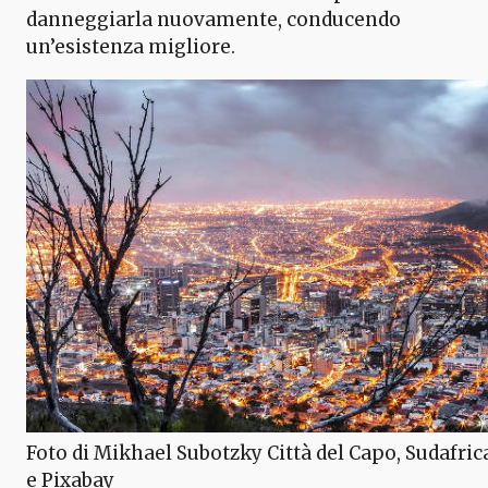
danneggiarla nuovamente, conducendo
un’esistenza migliore.
Foto di Mikhael Subotzky Città del Capo, Sudafric
e Pixabay