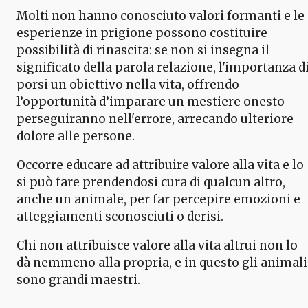
Molti non hanno conosciuto valori formanti e le
esperienze in prigione possono costituire
possibilità di rinascita: se non si insegna il
significato della parola relazione, l'importanza d
porsi un obiettivo nella vita, offrendo
l’opportunità d’imparare un mestiere onesto
perseguiranno nell'errore, arrecando ulteriore
dolore alle persone.
Occorre educare ad attribuire valore alla vita e lo
si può fare prendendosi cura di qualcun altro,
anche un animale, per far percepire emozioni e
atteggiamenti sconosciuti o derisi.
Chi non attribuisce valore alla vita altrui non lo
dà nemmeno alla propria, e in questo gli animali
sono grandi maestri.