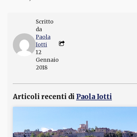
Scritto
da
Paola
Iotti
12
Gennaio
2018
Articoli recenti di
Paola Iotti