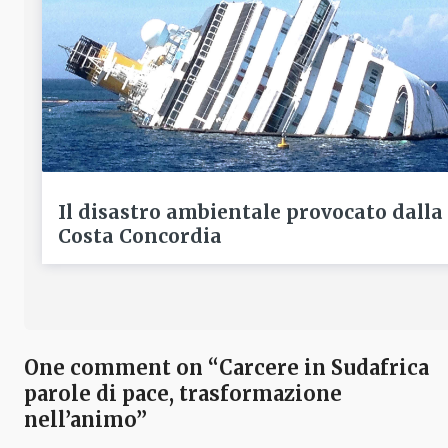
Il disastro ambientale provocato dalla
Costa Concordia
One comment on “Carcere in Sudafrica
parole di pace, trasformazione
nell’animo”