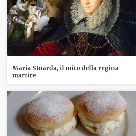
Maria Stuarda, il mito della regina
martire