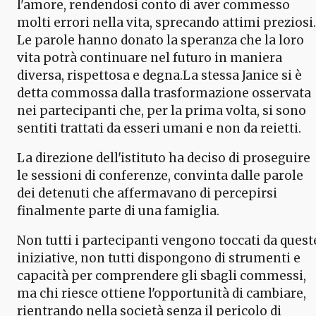
l'amore, rendendosi conto di aver commesso
molti errori nella vita, sprecando attimi preziosi.
Le parole hanno donato la speranza che la loro
vita potrà continuare nel futuro in maniera
diversa, rispettosa e degna.La stessa Janice si è
detta commossa dalla trasformazione osservata
nei partecipanti che, per la prima volta, si sono
sentiti trattati da esseri umani e non da reietti.
La direzione dell'istituto ha deciso di proseguire
le sessioni di conferenze, convinta dalle parole
dei detenuti che affermavano di percepirsi
finalmente parte di una famiglia.
Non tutti i partecipanti vengono toccati da quest
iniziative, non tutti dispongono di strumenti e
capacità per comprendere gli sbagli commessi,
ma chi riesce ottiene l'opportunità di cambiare,
rientrando nella società senza il pericolo di