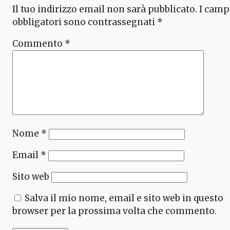
Il tuo indirizzo email non sarà pubblicato.
I camp
obbligatori sono contrassegnati
*
Commento
*
Nome
*
Email
*
Sito web
Salva il mio nome, email e sito web in questo
browser per la prossima volta che commento.