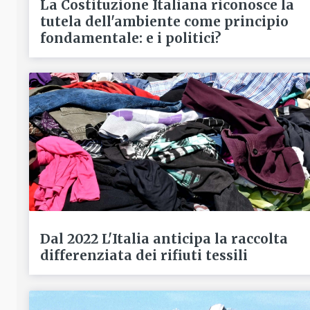
La Costituzione Italiana riconosce la
tutela dell'ambiente come principio
fondamentale: e i politici?
Dal 2022 L'Italia anticipa la raccolta
differenziata dei rifiuti tessili