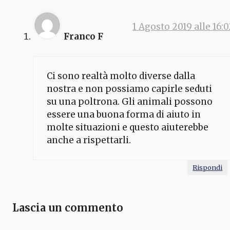
1 Agosto 2019 alle 16:0
Franco F
Ci sono realtà molto diverse dalla
nostra e non possiamo capirle seduti
su una poltrona. Gli animali possono
essere una buona forma di aiuto in
molte situazioni e questo aiuterebbe
anche a rispettarli.
Rispondi
Lascia un commento