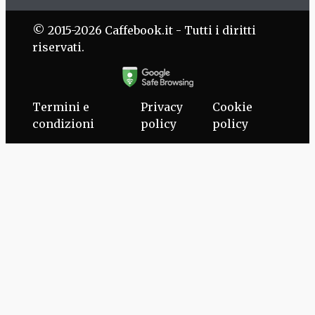
© 2015-2026 Caffebook.it - Tutti i diritti
riservati.
Termini e
Privacy
Cookie
condizioni
policy
policy