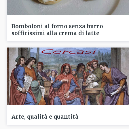
Bomboloni al forno senza burro
sofficissimi alla crema di latte
Arte, qualità e quantità