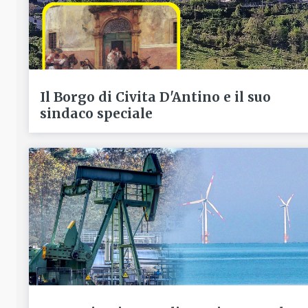
Il Borgo di Civita D'Antino e il suo
sindaco speciale