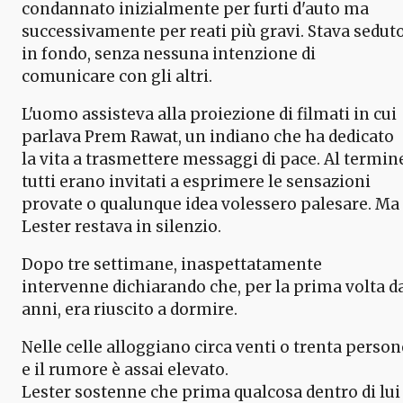
condannato inizialmente per furti d'auto ma
successivamente per reati più gravi. Stava sedut
in fondo, senza nessuna intenzione di
comunicare con gli altri.
L'uomo assisteva alla proiezione di filmati in cui
parlava Prem Rawat, un indiano che ha dedicato
la vita a trasmettere messaggi di pace. Al termin
tutti erano invitati a esprimere le sensazioni
provate o qualunque idea volessero palesare. Ma
Lester restava in silenzio.
Dopo tre settimane, inaspettatamente
intervenne dichiarando che, per la prima volta d
anni, era riuscito a dormire.
Nelle celle alloggiano circa venti o trenta person
e il rumore è assai elevato.
Lester sostenne che prima qualcosa dentro di lui