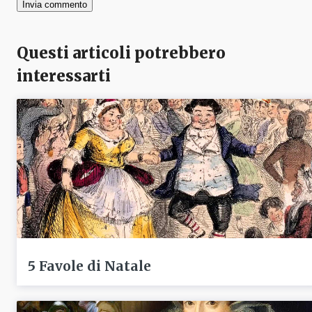
Questi articoli potrebbero
interessarti
5 Favole di Natale