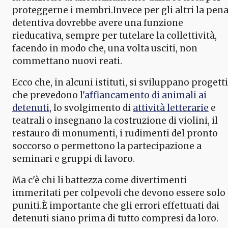
proteggerne i membri.Invece per gli altri la pen
detentiva dovrebbe avere una funzione
rieducativa, sempre per tutelare la collettività,
facendo in modo che, una volta usciti, non
commettano nuovi reati.
Ecco che, in alcuni istituti, si sviluppano progetti
che prevedono
l'affiancamento di animali ai
detenuti
, lo svolgimento di
attività letterarie
e
teatrali o insegnano la costruzione di violini, il
restauro di monumenti, i rudimenti del pronto
soccorso o permettono la partecipazione a
seminari e gruppi di lavoro.
Ma c'è chi li battezza come divertimenti
immeritati per colpevoli che devono essere solo
puniti.È importante che gli errori effettuati dai
detenuti siano prima di tutto compresi da loro.