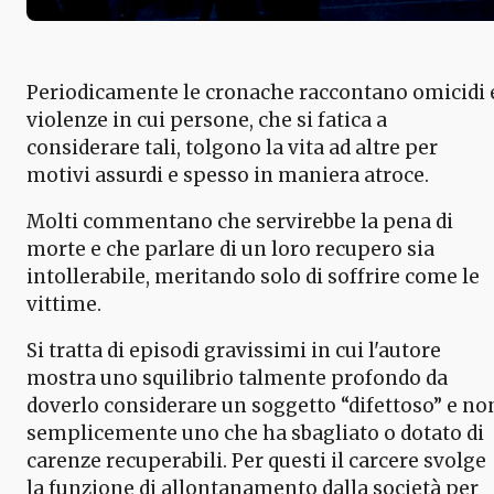
Periodicamente le cronache raccontano omicidi 
violenze in cui persone, che si fatica a
considerare tali, tolgono la vita ad altre per
motivi assurdi e spesso in maniera atroce.
Molti commentano che servirebbe la pena di
morte e che parlare di un loro recupero sia
intollerabile, meritando solo di soffrire come le
vittime.
Si tratta di episodi gravissimi in cui l'autore
mostra uno squilibrio talmente profondo da
doverlo considerare un soggetto “difettoso” e no
semplicemente uno che ha sbagliato o dotato di
carenze recuperabili. Per questi il carcere svolge
la funzione di allontanamento dalla società per