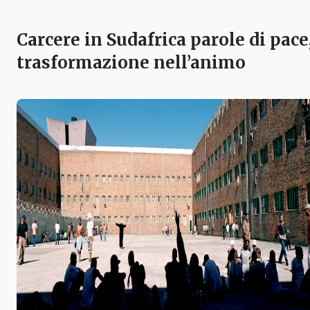
Carcere in Sudafrica parole di pace
trasformazione nell’animo