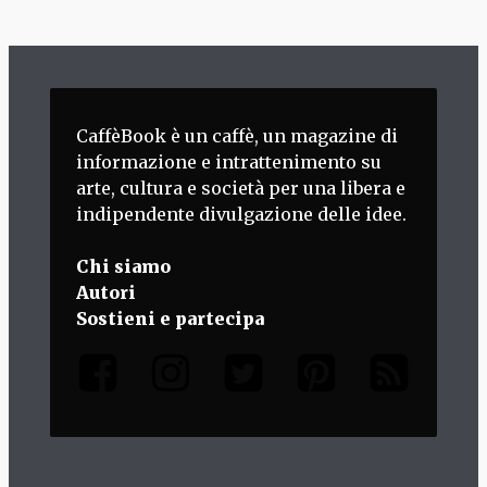
CaffèBook è un caffè, un magazine di
informazione e intrattenimento su
arte, cultura e società per una libera e
indipendente divulgazione delle idee.
Chi siamo
Autori
Sostieni e partecipa