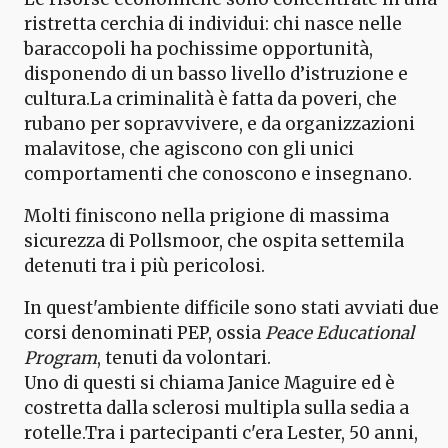
ristretta cerchia di individui: chi nasce nelle
baraccopoli ha pochissime opportunità,
disponendo di un basso livello d’istruzione e
cultura.La criminalità è fatta da poveri, che
rubano per sopravvivere, e da organizzazioni
malavitose, che agiscono con gli unici
comportamenti che conoscono e insegnano.
Molti finiscono nella prigione di massima
sicurezza di Pollsmoor, che ospita settemila
detenuti tra i più pericolosi.
In quest'ambiente difficile sono stati avviati due
corsi denominati PEP, ossia
Peace Educational
Program
, tenuti da volontari.
Uno di questi si chiama Janice Maguire ed è
costretta dalla sclerosi multipla sulla sedia a
rotelle.Tra i partecipanti c'era Lester, 50 anni,