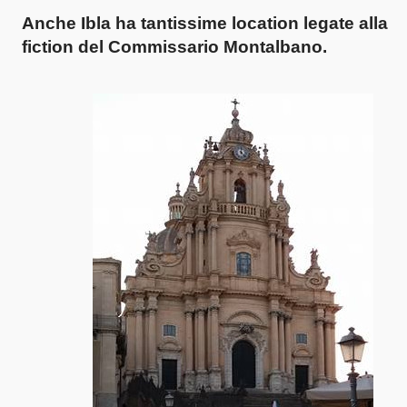
Anche
Ibla ha tantissime location
legate alla
fiction del
Commissario Montalbano
.