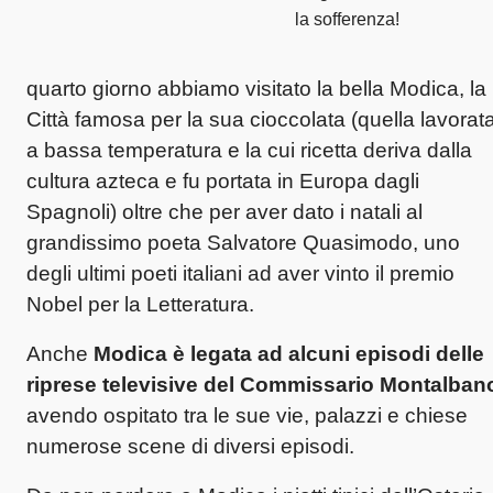
la sofferenza!
quarto giorno abbiamo visitato la bella Modica, la
Città famosa per la sua cioccolata (quella lavorat
a bassa temperatura e la cui ricetta deriva dalla
cultura azteca e fu portata in Europa dagli
Spagnoli) oltre che per aver dato i natali al
grandissimo poeta Salvatore Quasimodo, uno
degli ultimi poeti italiani ad aver vinto il premio
Nobel per la Letteratura.
Anche
Modica è legata ad alcuni episodi delle
riprese televisive del Commissario Montalban
avendo ospitato tra le sue vie, palazzi e chiese
numerose scene di diversi episodi.