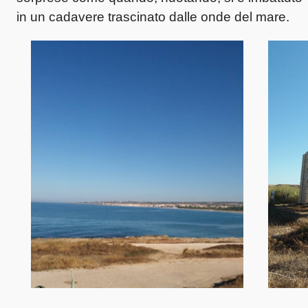
in un cadavere trascinato dalle onde del mare.