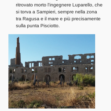
ritrovato morto l'ingegnere Luparello, che
si torva a Sampieri, sempre nella zona
tra Ragusa e il mare e più precisamente
sulla punta Pisciotto.