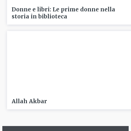
Donne e libri: Le prime donne nella
storia in biblioteca
Allah Akbar