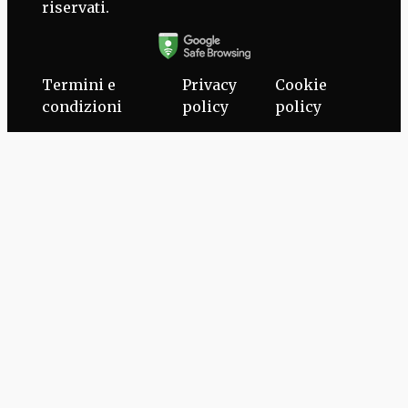
riservati.
Termini e
Privacy
Cookie
condizioni
policy
policy