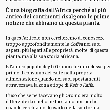
È una
biografia dall’Africa
perché al più
antico dei continenti risalgono le prime
notizie che abbiamo di questa pianta.
In quest’articolo non cercheremo di conoscere
troppo approfonditamente la
Coffea
nei suoi
aspetti più legati alle proprietà, molte, di questa
pianta. ma alla sua storia africana.
È l’antico
popolo degli Oromo
che introdusse pe
primo il consumo del caffè nella propria
alimentazione quando nei suoi spostamenti
attraversava la zona etiope di
Kefa o Kaffa
.
L’uso che se ne facevano gli Oromo era molto
differente da quello ne facciamo noi, anche
quando cerchiamo di usarlo nella sua forma