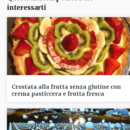
interessarti
Crostata alla frutta senza glutine con
crema pasticcera e frutta fresca