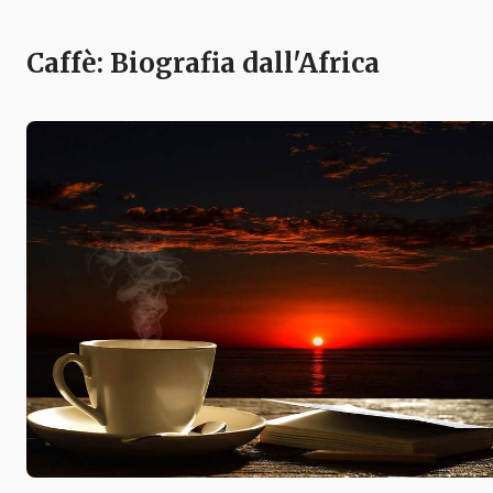
Caffè: Biografia dall'Africa