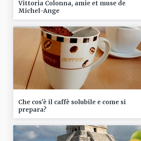
Vittoria Colonna, amie et muse de
Michel-Ange
Che cos'è il caffè solubile e come si
prepara?