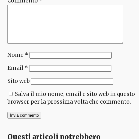
Commento
*
Nome
*
Email
*
Sito web
Salva il mio nome, email e sito web in questo
browser per la prossima volta che commento.
Questi articoli potrebbero