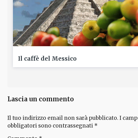
Il caffè del Messico
Lascia un commento
Il tuo indirizzo email non sarà pubblicato.
I camp
obbligatori sono contrassegnati
*