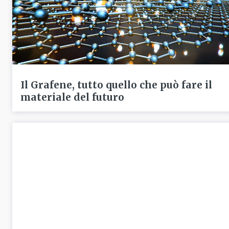
Il Grafene, tutto quello che può fare il
materiale del futuro