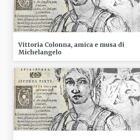
Vittoria Colonna, amica e musa di
Michelangelo