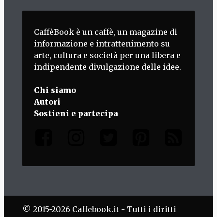
CaffèBook è un caffè, un magazine di
informazione e intrattenimento su
arte, cultura e società per una libera e
indipendente divulgazione delle idee.
Chi siamo
Autori
Sostieni e partecipa
© 2015-2026 Caffebook.it - Tutti i diritti