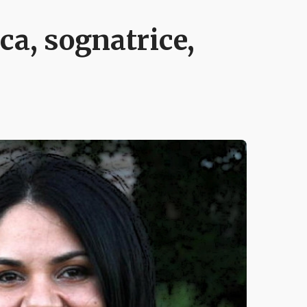
a, sognatrice,