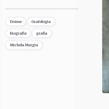
Donne
Grafologia
biografia
grafia
Michela Murgia