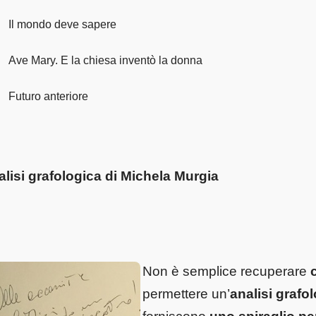
Il mondo deve sapere
Ave Mary. E la chiesa inventò la donna
Futuro anteriore
lisi grafologica di Michela Murgia
Non è semplice recuperare
permettere un’
analisi grafo