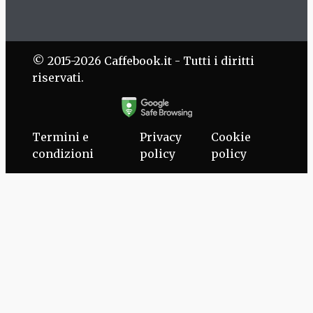
© 2015-2026 Caffebook.it - Tutti i diritti
riservati.
Termini e
Privacy
Cookie
condizioni
policy
policy