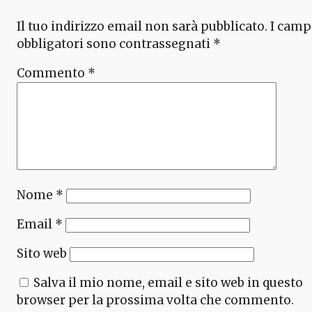
Il tuo indirizzo email non sarà pubblicato.
I camp
obbligatori sono contrassegnati
*
Commento
*
Nome
*
Email
*
Sito web
Salva il mio nome, email e sito web in questo
browser per la prossima volta che commento.