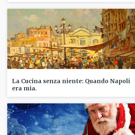
La Cucina senza niente: Quando Napoli
era mia.