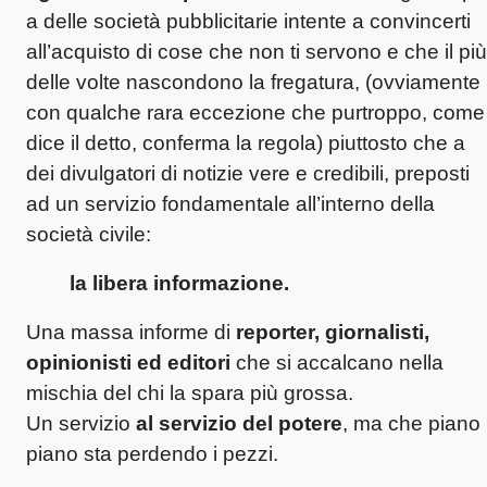
a delle società pubblicitarie intente a convincerti
all’acquisto di cose che non ti servono e che il più
delle volte nascondono la fregatura, (ovviamente
con qualche rara eccezione che purtroppo, come
dice il detto, conferma la regola) piuttosto che a
dei divulgatori di notizie vere e credibili, preposti
ad un servizio fondamentale all’interno della
società civile:
la libera informazione.
Una massa informe di
reporter, giornalisti,
opinionisti ed editori
che si accalcano nella
mischia del chi la spara più grossa.
Un servizio
al servizio del potere
, ma che piano
piano sta perdendo i pezzi.