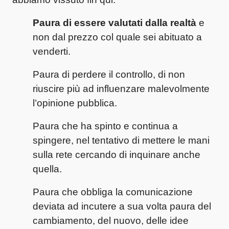
Paura di essere valutati dalla realtà
e
non dal prezzo col quale sei abituato a
venderti.
Paura di perdere il controllo, di non
riuscire più ad influenzare malevolmente
l’opinione pubblica.
Paura che ha spinto e continua a
spingere, nel tentativo di mettere le mani
sulla rete cercando di inquinare anche
quella.
Paura che obbliga la comunicazione
deviata ad incutere a sua volta paura del
cambiamento, del nuovo, delle idee