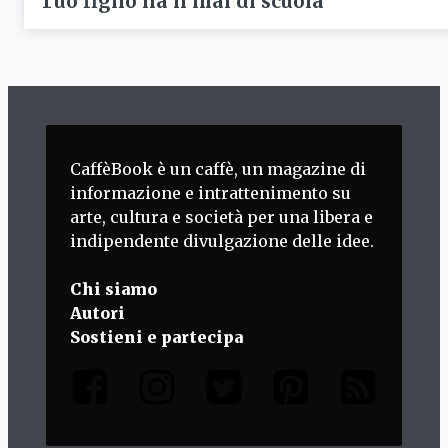
Tuo figlio ha il mal di scuola
CaffèBook è un caffè, un magazine di
informazione e intrattenimento su
arte, cultura e società per una libera e
indipendente divulgazione delle idee.
Chi siamo
Autori
Sostieni e partecipa