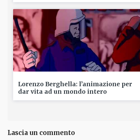
Lorenzo Berghella: l’animazione per
dar vita ad un mondo intero
Lascia un commento