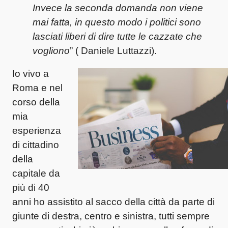
Invece la seconda domanda non viene
mai fatta, in questo modo i politici sono
lasciati liberi di dire tutte le cazzate che
vogliono
” ( Daniele Luttazzi).
Io vivo a
Roma e nel
corso della
mia
esperienza
di cittadino
della
capitale da
più di 40
anni ho assistito al sacco della città da parte di
giunte di destra, centro e sinistra, tutti sempre