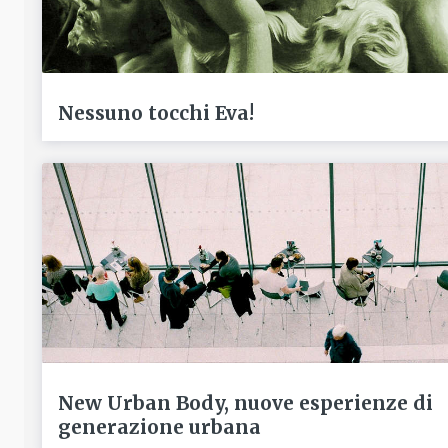
Nessuno tocchi Eva!
New Urban Body, nuove esperienze di
generazione urbana