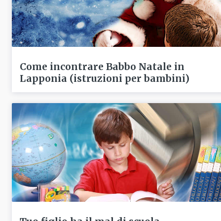
Come incontrare Babbo Natale in
Lapponia (istruzioni per bambini)