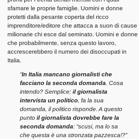
sfamare le proprie famiglie. Uomini e donne
protetti dalla pesante coperta del ricco
imprenditore/editore che attacca a suon di cause
milionarie chi esce dal seminato. Uomini e donne
che probabilmente, senza questo lavoro,
accrescerebbero il numero dei disoccupati in
Italia.
“
In Italia mancano giornalisti che
facciano la seconda domanda
. Cosa
intendo? Semplice:
il giornalista
intervista un politico
, fa la sua
domanda, il politico risponde. A questo
punto
il giornalista dovrebbe fare la
seconda domanda
: “scusi, ma lo sa
che questa è una stronzata pazzesca!?”