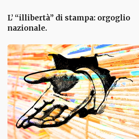
L’ “illibertà” di stampa: orgoglio
nazionale.