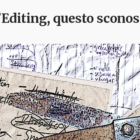
’Editing, questo sconos