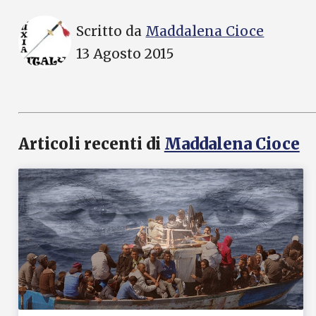
Scritto da
Maddalena Cioce
13 Agosto 2015
Articoli recenti di
Maddalena Cioce