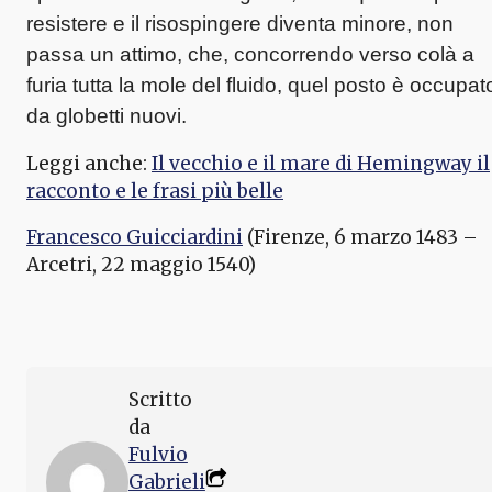
resistere e il risospingere diventa minore, non
passa un attimo, che, concorrendo verso colà a
furia tutta la mole del fluido, quel posto è occupat
da globetti nuovi.
Leggi anche:
Il vecchio e il mare di Hemingway il
racconto e le frasi più belle
Francesco Guicciardini
(Firenze, 6 marzo 1483 –
Arcetri, 22 maggio 1540)
Scritto
da
Fulvio
Gabrieli