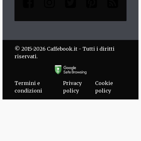
© 2015-2026 Caffebook.it - Tutti i diritti
riservati.
Termini e
Privacy
Cookie
condizioni
policy
policy