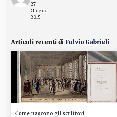
27
Giugno
2015
Articoli recenti di
Fulvio Gabrieli
Come nascono gli scrittori