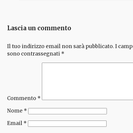
Lascia un commento
Il tuo indirizzo email non sarà pubblicato.
I camp
sono contrassegnati
*
Commento
*
Nome
*
Email
*