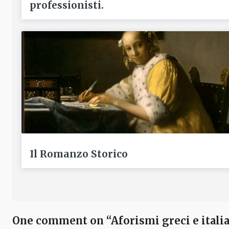
professionisti.
Il Romanzo Storico
One comment on “Aforismi greci e italia