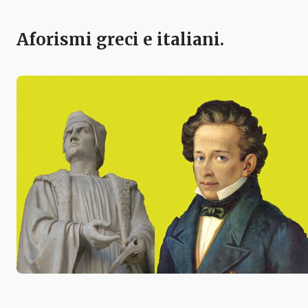
Aforismi greci e italiani.