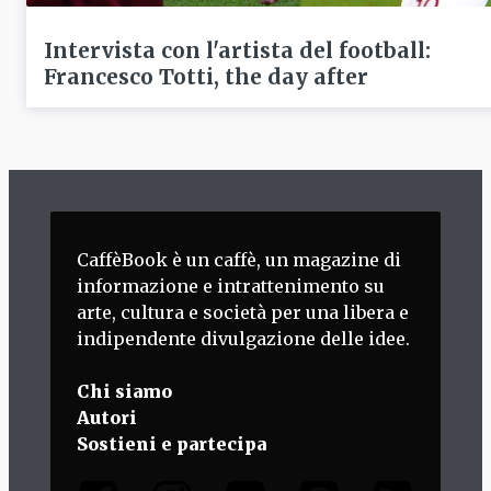
Intervista con l'artista del football:
Francesco Totti, the day after
CaffèBook è un caffè, un magazine di
informazione e intrattenimento su
arte, cultura e società per una libera e
indipendente divulgazione delle idee.
Chi siamo
Autori
Sostieni e partecipa