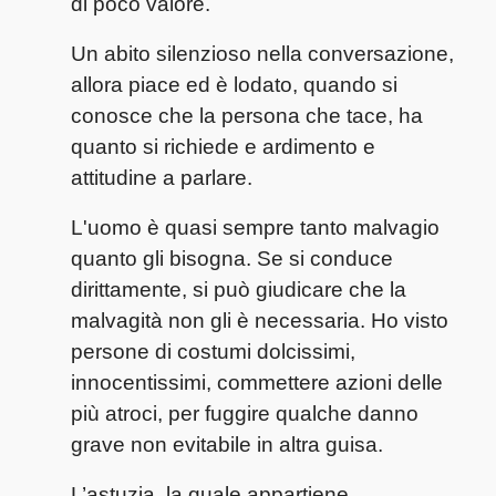
di poco valore.
Un abito silenzioso nella conversazione,
allora piace ed è lodato, quando si
conosce che la persona che tace, ha
quanto si richiede e ardimento e
attitudine a parlare.
L'uomo è quasi sempre tanto malvagio
quanto gli bisogna. Se si conduce
dirittamente, si può giudicare che la
malvagità non gli è necessaria. Ho visto
persone di costumi dolcissimi,
innocentissimi, commettere azioni delle
più atroci, per fuggire qualche danno
grave non evitabile in altra guisa.
L’astuzia, la quale appartiene