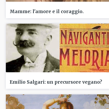
Mamme: l'amore e il coraggio.
Emilio Salgari: un precursore vegano?