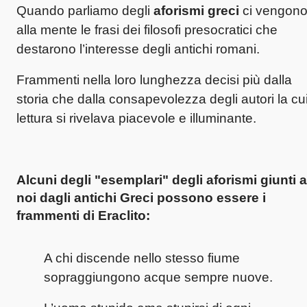
Quando parliamo degli
aforismi greci
ci vengon
alla mente le frasi dei filosofi presocratici che
destarono l’interesse degli antichi romani.
Frammenti nella loro lunghezza decisi più dalla
storia che dalla consapevolezza degli autori la cu
lettura si rivelava piacevole e illuminante.
Alcuni degli "esemplari" degli
aforismi giunti a
noi dagli antichi Greci
possono essere i
frammenti di Eraclito:
A chi discende nello stesso fiume
sopraggiungono acque sempre nuove.