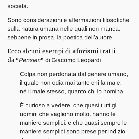
società.
Sono considerazioni e affermazioni filosofiche
sulla natura umana nelle quali non manca,
sebbene in prosa, la poetica dell’autore.
Ecco alcuni esempi di
aforismi
tratti
da
“
Pensieri
”
di Giacomo Leopardi
Colpa non perdonata dal genere umano,
il quale non odia mai tanto chi fa male,
né il male stesso, quanto chi lo nomina.
È curioso a vedere, che quasi tutti gli
uomini che vagliono molto, hanno le
maniere semplici; e che quasi sempre le
maniere semplici sono prese per indizio