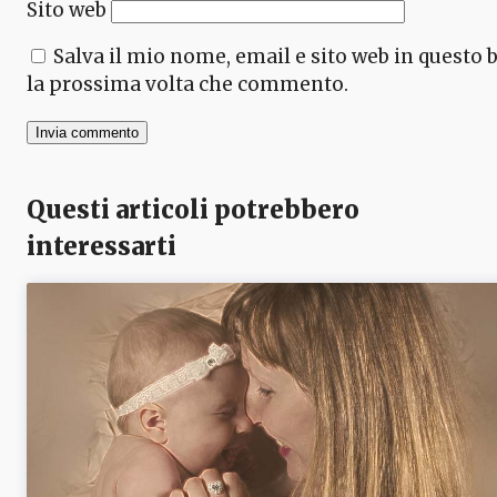
Sito web
Salva il mio nome, email e sito web in questo 
la prossima volta che commento.
Questi articoli potrebbero
interessarti