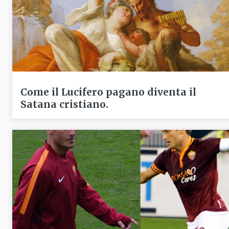
Come il Lucifero pagano diventa il
Satana cristiano.