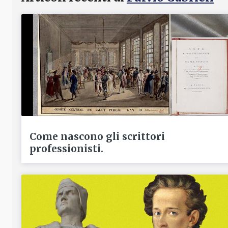
Come nascono gli scrittori
professionisti.