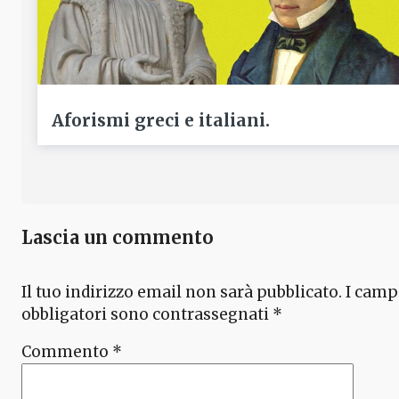
Aforismi greci e italiani.
Lascia un commento
Il tuo indirizzo email non sarà pubblicato.
I camp
obbligatori sono contrassegnati
*
Commento
*