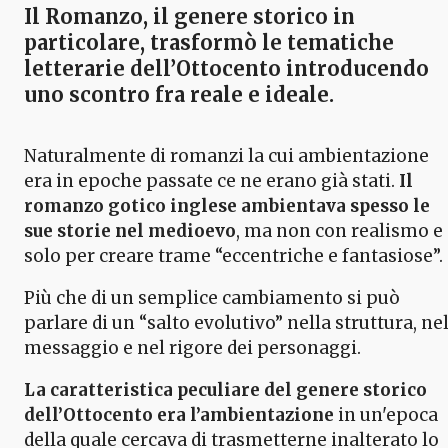
Il Romanzo, il genere storico in
particolare,
trasformò le tematiche
letterarie dell’Ottocento introducendo
uno scontro fra reale e ideale.
Naturalmente di romanzi la cui ambientazione
era in epoche passate ce ne erano già stati.
Il
romanzo gotico inglese ambientava spesso le
sue storie nel medioevo
, ma non con realismo e
solo per creare trame “eccentriche e fantasiose”.
Più che di un semplice cambiamento si può
parlare di un “salto evolutivo” nella struttura, ne
messaggio e nel rigore dei personaggi.
La caratteristica peculiare del genere storico
dell’Ottocento era l’ambientazione
in un'epoca
della quale cercava di trasmetterne inalterato lo