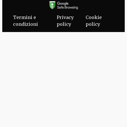
Termini e
Privacy
Cookie
condizioni
policy
policy