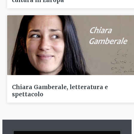
cultura in Europa
Chiara Gamberale, letteratura e
spettacolo