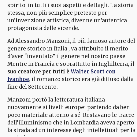
spirito, in tutti i suoi aspetti e dettagli. La storia
stessa, non più semplice pretesto per
un’invenzione artistica, divenne un’autentica
protagonista delle vicende.
Ad Alessandro Manzoni, il più famoso autore del
genere storico in Italia , va attribuito il merito
d’aver “inventato” il genere nel nostro paese.
Mentre in Francia e soprattutto in Inghilterra,
il
suo creatore per tutti è
Walter Scott con
Ivanhoe
, il romanzo storico era già diffuso dalla
fine del Settecento.
Manzoni portò la letteratura italiana
nuovamente ai livelli europei partendo da ben
poco materiale attorno a sé. Restavano le tracce
dell’illuminismo che in Lombardia aveva aperto
la strada ad un interesse degli intellettuali per la