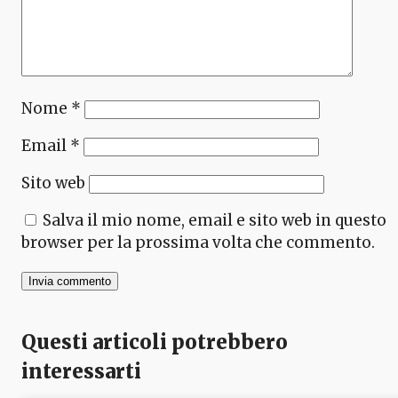
Nome
*
Email
*
Sito web
Salva il mio nome, email e sito web in questo
browser per la prossima volta che commento.
Questi articoli potrebbero
interessarti