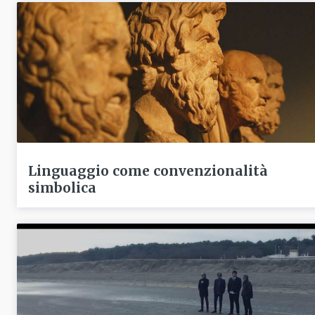
Linguaggio come convenzionalità
simbolica