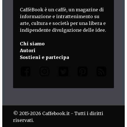
CaffèBook è un caffè, un magazine di
informazione e intrattenimento su
arte, cultura e società per una libera e
indipendente divulgazione delle idee.
Chi siamo
Autori
Sostieni e partecipa
© 2015-2026 Caffebook.it - Tutti i diritti
riservati.