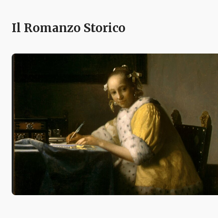
Il Romanzo Storico