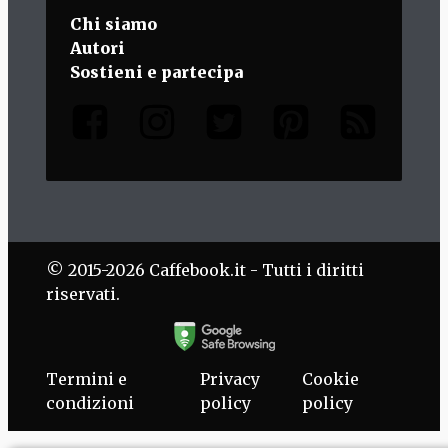
Chi siamo
Autori
Sostieni e partecipa
© 2015-2026 Caffebook.it - Tutti i diritti
riservati.
Termini e
Privacy
Cookie
condizioni
policy
policy