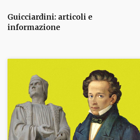
Guicciardini
: articoli e
informazione