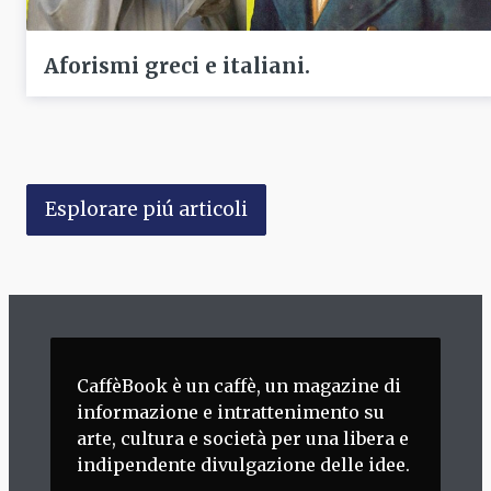
Aforismi greci e italiani.
Esplorare piú articoli
CaffèBook è un caffè, un magazine di
informazione e intrattenimento su
arte, cultura e società per una libera e
indipendente divulgazione delle idee.