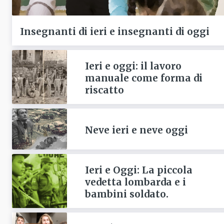
Insegnanti di ieri e insegnanti di oggi
Ieri e oggi: il lavoro
manuale come forma di
riscatto
Neve ieri e neve oggi
Ieri e Oggi: La piccola
vedetta lombarda e i
bambini soldato.