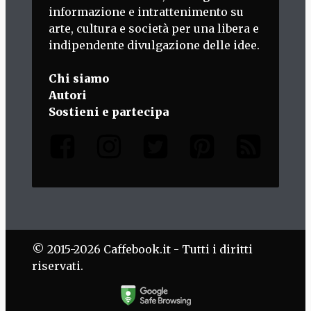
informazione e intrattenimento su
arte, cultura e società per una libera e
indipendente divulgazione delle idee.
Chi siamo
Autori
Sostieni e partecipa
© 2015-2026 Caffebook.it - Tutti i diritti
riservati.