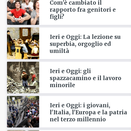
Com'è cambiato il
rapporto fra genitori e
figli?
Ieri e Oggi: La lezione su
superbia, orgoglio ed
umiltà
Ieri e Oggi: gli
spazzacamino e il lavoro
minorile
Ieri e Oggi: i giovani,
l'Italia, l'Europa e la patria
nel terzo millennio