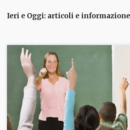
Ieri e Oggi
: articoli e informazion