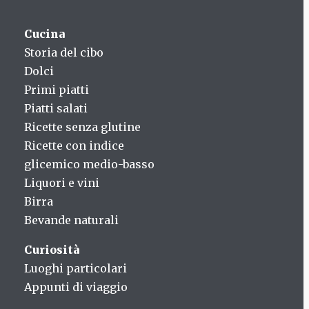
Cucina
Storia del cibo
Dolci
Primi piatti
Piatti salati
Ricette senza glutine
Ricette con indice
glicemico medio-basso
Liquori e vini
Birra
Bevande naturali
Curiosità
Luoghi particolari
Appunti di viaggio