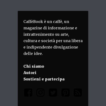
CaffèBook è un caffè, un
magazine di informazione e
intrattenimento su arte,
cultura e società per una libera
e indipendente divulgazione
delle idee.
Chi siamo
Autori
Sostieni e partecipa