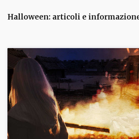
Halloween
: articoli e informazion