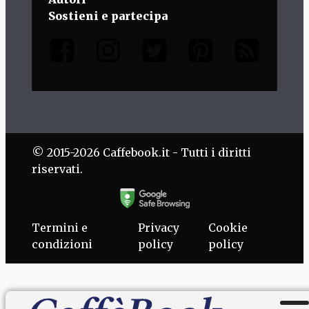
Sostieni e partecipa
© 2015-2026 Caffebook.it - Tutti i diritti
riservati.
Termini e
Privacy
Cookie
condizioni
policy
policy