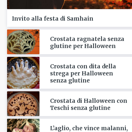
Invito alla festa di Samhain
Crostata ragnatela senza
glutine per Halloween
Crostata con dita della
strega per Halloween
senza glutine
Crostata di Halloween con
Teschi senza glutine
L’aglio, che vince malanni,