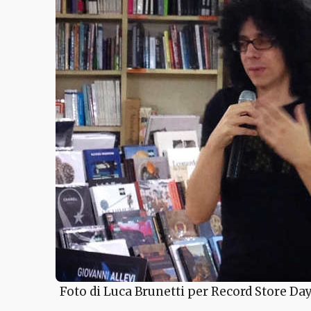
Foto di Luca Brunetti per Record Store Day