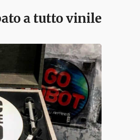
ato a tutto vinile