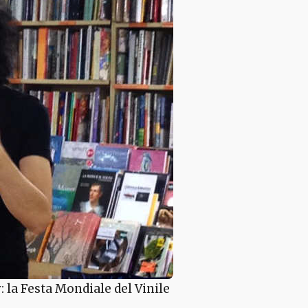
: la Festa Mondiale del Vinile