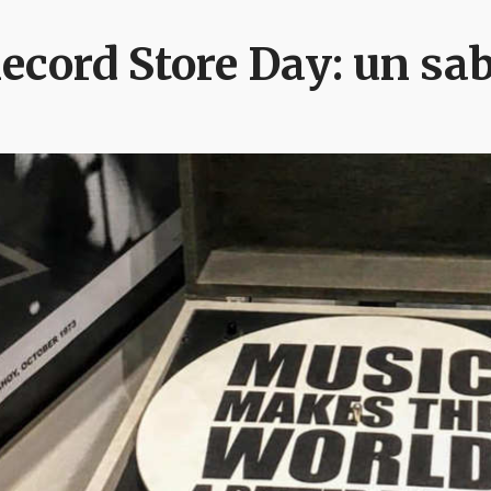
ecord Store Day: un sab