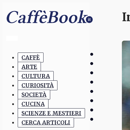
I
CAFFÈ
ARTE
CULTURA
CURIOSITÀ
SOCIETÀ
CUCINA
SCIENZE E MESTIERI
CERCA ARTICOLI