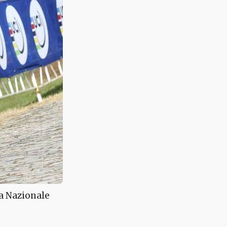
a Nazionale