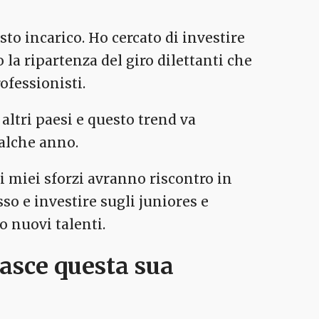
o incarico. Ho cercato di investire
 la ripartenza del giro dilettanti che
ofessionisti.
 altri paesi e questo trend va
ualche anno.
i miei sforzi avranno riscontro in
so e investire sugli juniores e
o nuovi talenti.
asce questa sua