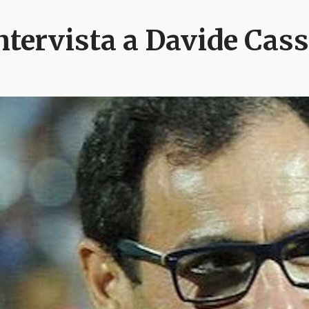
ntervista a Davide Cas