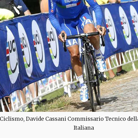
Ciclismo, Davide Cassani Commissario Tecnico dell
Italiana