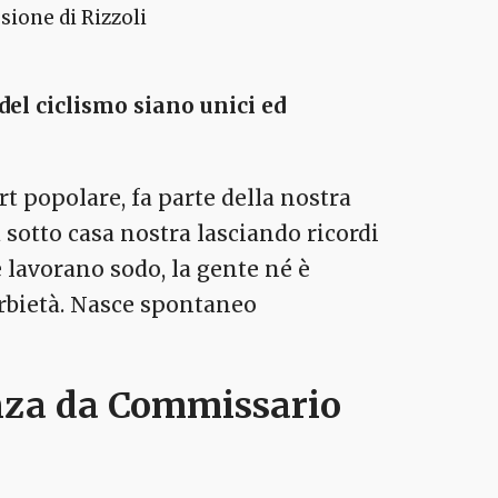
sione di Rizzoli
del ciclismo siano unici ed
rt popolare, fa parte della nostra
 sotto casa nostra lasciando ricordi
e lavorano sodo, la gente né è
rbietà. Nasce spontaneo
enza da Commissario