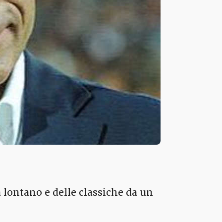
 lontano e delle classiche da un