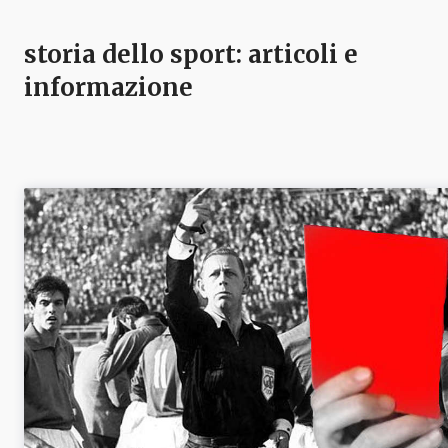
storia dello sport
: articoli e
informazione