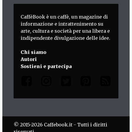
CaffèBook è un caffè, un magazine di
informazione e intrattenimento su
arte, cultura e società per una libera e
indipendente divulgazione delle idee.
Chi siamo
Autori
Sostieni e partecipa
© 2015-2026 Caffebook.it - Tutti i diritti
riservati.