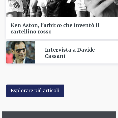
Ken Aston, l’arbitro che inventò il
cartellino rosso
Intervista a Davide
Cassani
Esplorare piú articoli