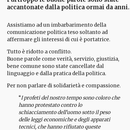
accantonate dalla politica ormai da anni.
Assistiamo ad un imbarbarimento della
comunicazione politica teso soltanto ad
affermare gli interessi di cui è portatrice.
Tutto è ridotto a conflitto.
Buone parole come verità, servizio, giustizia,
bene comune sono state cancellate dal
linguaggio e dalla pratica della politica.
Per non parlare di solidarietà e compassione.
“
I profeti del nostro tempo sono coloro che
hanno protestato contro lo
schiacciamento dell'uomo sotto il peso
delle leggi economiche e degli apparati
tecnici, che hanno rifiutato queste