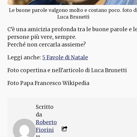
Le buone parole valgono molto e costano poco. foto d
Luca Brunetti
C’è una amicizia profonda tra le buone parole e l
persone più vere, sempre.
Perché non cercarla assieme?
Leggi anche:
5 Favole di Natale
Foto copertina e nell'articolo di Luca Brunetti
Foto Papa Francesco Wikipedia
Scritto
da
Roberto
Fiorini