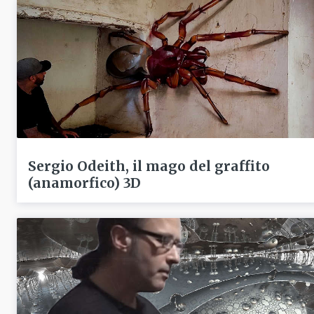
Sergio Odeith, il mago del graffito
(anamorfico) 3D