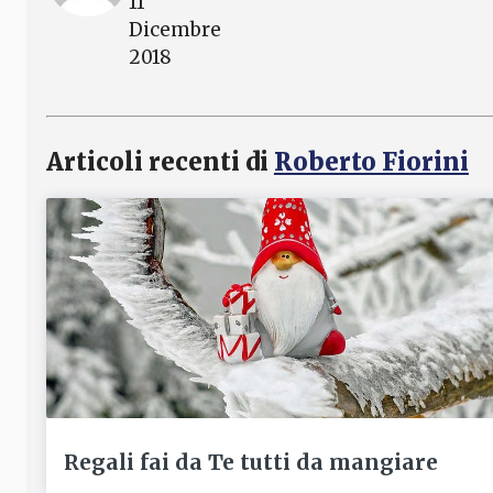
11
Dicembre
2018
Articoli recenti di
Roberto Fiorini
Regali fai da Te tutti da mangiare