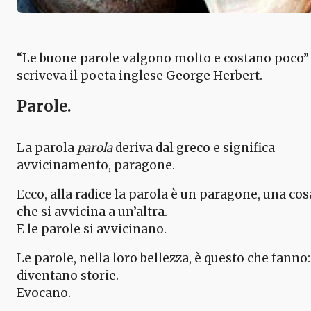
“Le buone parole valgono molto e costano poco”
scriveva il poeta inglese George Herbert.
Parole.
La parola
parola
deriva dal greco e significa
avvicinamento, paragone.
Ecco, alla radice la parola è un paragone, una cos
che si avvicina a un’altra.
E le parole si avvicinano.
Le parole, nella loro bellezza, è questo che fanno:
diventano storie.
Evocano.