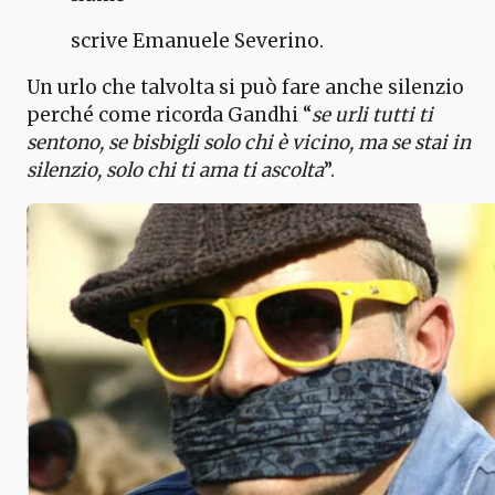
scrive Emanuele Severino.
Un urlo che talvolta si può fare anche silenzio
perché come ricorda Gandhi “
se urli tutti ti
sentono, se bisbigli solo chi è vicino, ma se stai in
silenzio, solo chi ti ama ti ascolta
”.