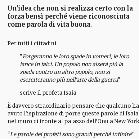
Un'idea che non si realizza certo con la
forza bensì perché viene riconosciuta
come parola di vita buona.
Per tutti i cittadini.
“
Forgeranno le loro spade in vomeri, le loro
lance in falci. Un popolo non alzerà più la
spada contro un altro popolo, non si
eserciteranno più nell'arte della guerra
”
scrive il profeta Isaia.
È davvero straordinario pensare che qualcuno ha
avuto l’ispirazione di porre queste parole di Isaia
nel muro di fronte al palazzo dell’Onu a New York
“
Le parole dei profeti sono grandi perché infinite
”