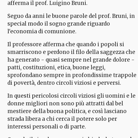
afferma il prof. Luigino Bruni.
Seguo da anni le buone parole del prof. Bruni, in
special modo il sogno grande riguardo
l'economia di comunione.
Il professore afferma che quando i popoli si
smarriscono e perdono il filo della saggezza che
ha generato - quasi sempre nel grande dolore -
patti, costituzioni, etica, buone leggi,
sprofondano sempre in profondissime trappole
di povertà, dentro circoli viziosi e perversi.
In questi pericolosi circoli viziosi gli uomini e le
donne migliori non sono più attratti dal bel
mestiere della buona politica, e così lasciano
strada libera a chi cerca il potere solo per
interessi personali o di parte.