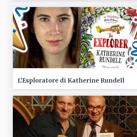
L'Esploratore di Katherine Rundell