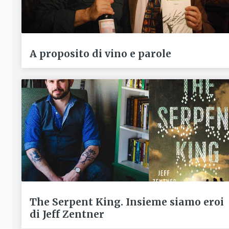
A proposito di vino e parole
The Serpent King. Insieme siamo eroi
di Jeff Zentner