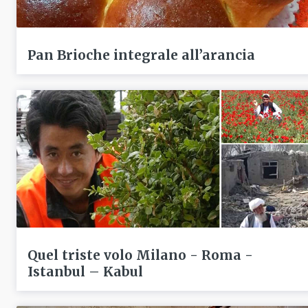
Pan Brioche integrale all’arancia
Quel triste volo Milano - Roma -
Istanbul – Kabul