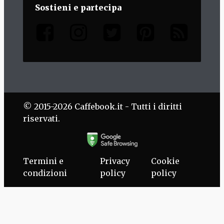
Sostieni e partecipa
© 2015-2026 Caffebook.it - Tutti i diritti
riservati.
Termini e
Privacy
Cookie
condizioni
policy
policy