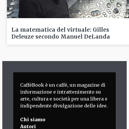
La matematica del virtuale: Gilles
Deleuze secondo Manuel DeLanda
CaffèBook è un caffè, un magazine di
informazione e intrattenimento su
arte, cultura e società per una libera e
indipendente divulgazione delle idee.
Chi siamo
Autori