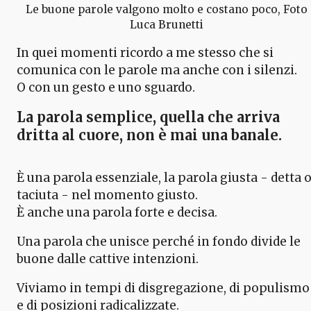
Le buone parole valgono molto e costano poco, Foto
Luca Brunetti
In quei momenti ricordo a me stesso che si
comunica con le parole ma anche con i silenzi.
O con un gesto e uno sguardo.
La parola semplice, quella che arriva
dritta al cuore, non è mai una banale.
È una parola essenziale, la parola giusta - detta 
taciuta - nel momento giusto.
È anche una parola forte e decisa.
Una parola che unisce perché in fondo divide le
buone dalle cattive intenzioni.
Viviamo in tempi di disgregazione, di populismo
e di posizioni radicalizzate.