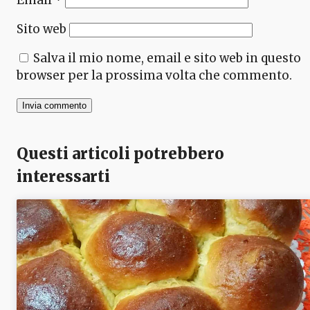
Email
*
Sito web
Salva il mio nome, email e sito web in questo
browser per la prossima volta che commento.
Questi articoli potrebbero
interessarti