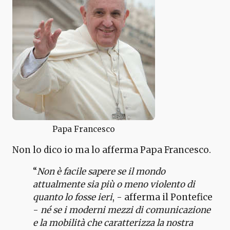
Papa Francesco
Non lo dico io ma lo afferma Papa Francesco.
“
Non è facile sapere se il mondo
attualmente sia più o meno violento di
quanto lo fosse ieri
, - afferma il Pontefice
-
né se i moderni mezzi di comunicazione
e la mobilità che caratterizza la nostra