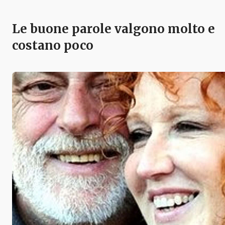
Le buone parole valgono molto e
costano poco