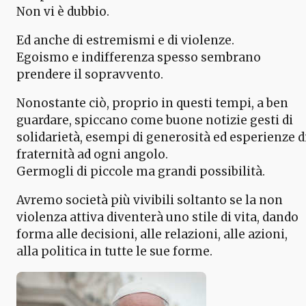
Non vi è dubbio.
Ed anche di estremismi e di violenze.
Egoismo e indifferenza spesso sembrano
prendere il sopravvento.
Nonostante ciò, proprio in questi tempi, a ben
guardare, spiccano come buone notizie gesti di
solidarietà, esempi di generosità ed esperienze d
fraternità ad ogni angolo.
Germogli di piccole ma grandi possibilità.
Avremo società più vivibili soltanto se la non
violenza attiva diventerà uno stile di vita, dando
forma alle decisioni, alle relazioni, alle azioni,
alla politica in tutte le sue forme.