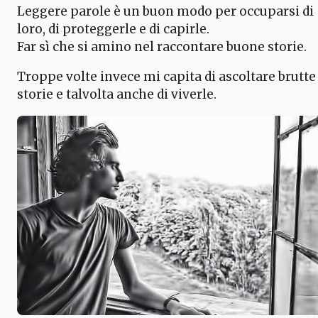
Leggere parole è un buon modo per occuparsi di
loro, di proteggerle e di capirle.
Far sì che si amino nel raccontare buone storie.
Troppe volte invece mi capita di ascoltare brutte
storie e talvolta anche di viverle.