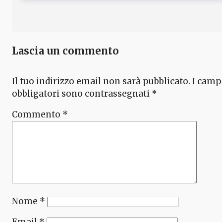
Lascia un commento
Il tuo indirizzo email non sarà pubblicato.
I camp
obbligatori sono contrassegnati
*
Commento
*
Nome
*