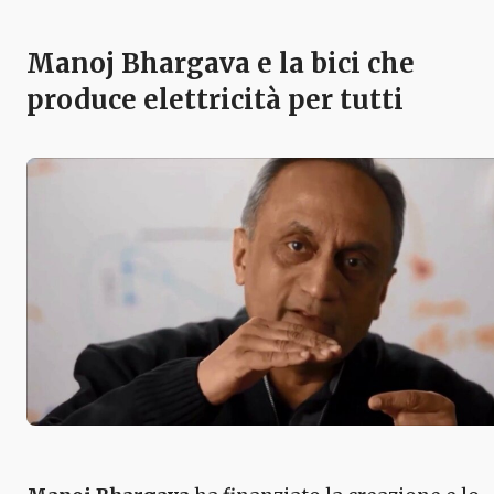
Manoj Bhargava e la bici che
produce elettricità per tutti