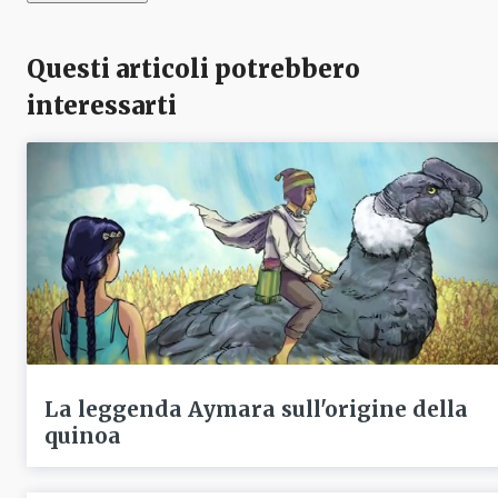
Questi articoli potrebbero
interessarti
La leggenda Aymara sull'origine della
quinoa