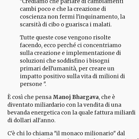
"Crediamo che parlare di cambiamenti
cambi poco e che la creazione di
coscienza non fermi l'inquinamento, la
scarsità di cibo o guarisca i malati.
Tutte queste cose vengono risolte
facendo, ecco perché ci concentriamo
sulla creazione e implementazione di
soluzioni che soddisfino i bisogni
primari dell'umanità, per creare un
impatto positivo sulla vita di milioni di
persone ".
È così che pensa
Manoj Bhargava
, che è
diventato miliardario con la vendita di una
bevanda energetica con la quale fattura miliardi
di dollari all'anno.
C'è chi lo chiama "il monaco milionario" dal