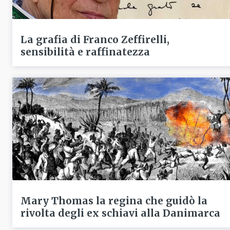
La grafia di Franco Zeffirelli,
sensibilità e raffinatezza
Mary Thomas la regina che guidò la
rivolta degli ex schiavi alla Danimarca