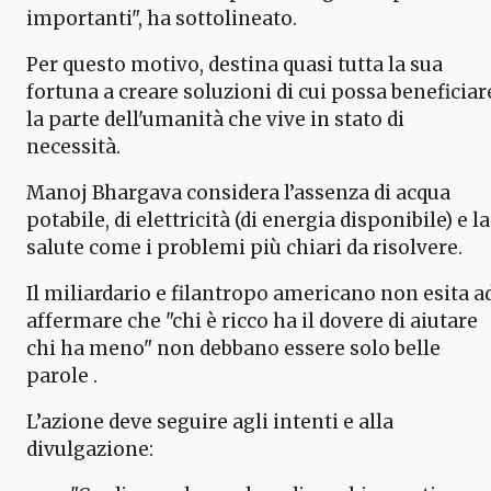
importanti", ha sottolineato.
Per questo motivo, destina quasi tutta la sua
fortuna a creare soluzioni di cui possa beneficiar
la parte dell'umanità che vive in stato di
necessità.
Manoj Bhargava considera l’assenza di acqua
potabile, di elettricità (di energia disponibile) e la
salute come i problemi più chiari da risolvere.
Il miliardario e filantropo americano non esita a
affermare che "chi è ricco ha il dovere di aiutare
chi ha meno" non debbano essere solo belle
parole .
L’azione deve seguire agli intenti e alla
divulgazione: