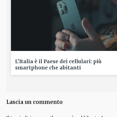
L’Italia è il Paese dei cellulari: più
smartphone che abitanti
Lascia un commento