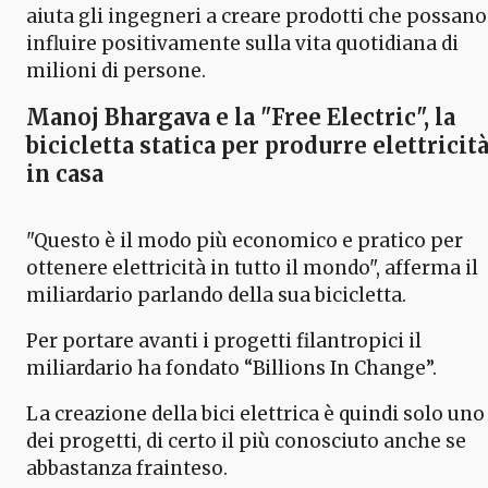
aiuta gli ingegneri a creare prodotti che possano
influire positivamente sulla vita quotidiana di
milioni di persone.
Manoj Bhargava e la "Free Electric", la
bicicletta statica per produrre elettricit
in casa
"Questo è il modo più economico e pratico per
ottenere elettricità in tutto il mondo", afferma il
miliardario parlando della sua bicicletta.
Per portare avanti i progetti filantropici il
miliardario ha fondato “Billions In Change”.
La creazione della bici elettrica è quindi solo uno
dei progetti, di certo il più conosciuto anche se
abbastanza frainteso.