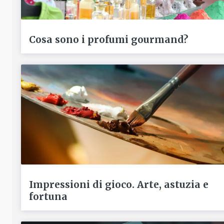
Cosa sono i profumi gourmand?
Impressioni di gioco. Arte, astuzia e
fortuna