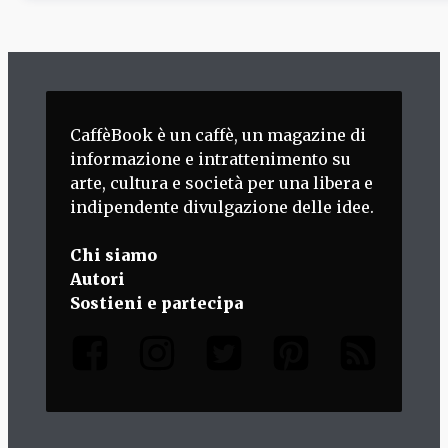
CaffèBook è un caffè, un magazine di
informazione e intrattenimento su
arte, cultura e società per una libera e
indipendente divulgazione delle idee.
Chi siamo
Autori
Sostieni e partecipa