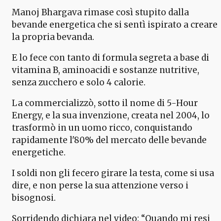
Manoj Bhargava rimase così stupito dalla
bevande energetica che si sentì ispirato a creare
la propria bevanda.
E lo fece con tanto di formula segreta a base di
vitamina B, aminoacidi e sostanze nutritive,
senza zucchero e solo 4 calorie.
La commercializzò, sotto il nome di 5-Hour
Energy, e la sua invenzione, creata nel 2004, lo
trasformò in un uomo ricco, conquistando
rapidamente l'80% del mercato delle bevande
energetiche.
I soldi non gli fecero girare la testa, come si usa
dire, e non perse la sua attenzione verso i
bisognosi.
Sorridendo dichiara nel video: “Quando mi resi