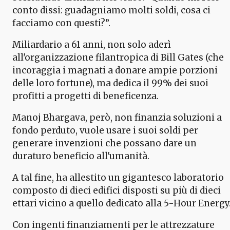
conto dissi: guadagniamo molti soldi, cosa ci
facciamo con questi?”.
Miliardario a 61 anni, non solo aderì
all'organizzazione filantropica di Bill Gates (che
incoraggia i magnati a donare ampie porzioni
delle loro fortune), ma dedica il 99% dei suoi
profitti a progetti di beneficenza.
Manoj Bhargava, però, non finanzia soluzioni a
fondo perduto, vuole usare i suoi soldi per
generare invenzioni che possano dare un
duraturo beneficio all'umanità.
A tal fine, ha allestito un gigantesco laboratorio
composto di dieci edifici disposti su più di dieci
ettari vicino a quello dedicato alla 5-Hour Energy
Con ingenti finanziamenti per le attrezzature