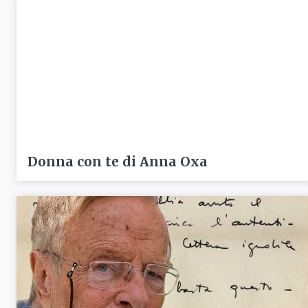
Donna con te di Anna Oxa