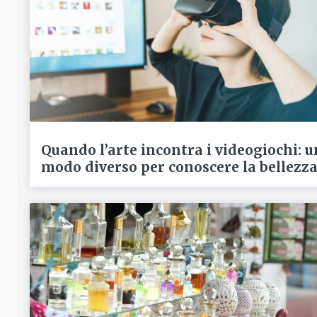
Quando l’arte incontra i videogiochi: u
modo diverso per conoscere la bellezz