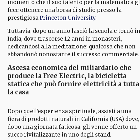
momento che il suo talento per la matematica gl
fece ottenere una borsa di studio presso la
prestigiosa
Princeton University
.
Tuttavia, dopo un anno lasciò la scuola e tornò i
India, dove trascorse 12 anni in monasteri,
dedicandosi alla meditazione: qualcosa che non
abbandonò nonostante il successo commerciale.
Ascesa economica del miliardario che
produce la Free Electric, la bicicletta
statica che può fornire elettricità a tutta
la casa
Dopo quell'esperienza spirituale, assistì a una
fiera di prodotti naturali in California (USA) dove,
dopo una giornata faticosa, gli venne offerto un
succo rivitalizzante in uno degli stand.