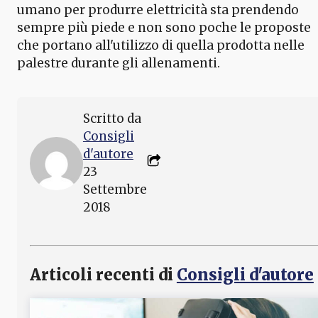
umano per produrre elettricità sta prendendo
sempre più piede e non sono poche le proposte
che portano all'utilizzo di quella prodotta nelle
palestre durante gli allenamenti.
Scritto da
Consigli
d'autore
23
Settembre
2018
Articoli recenti di
Consigli d'autore