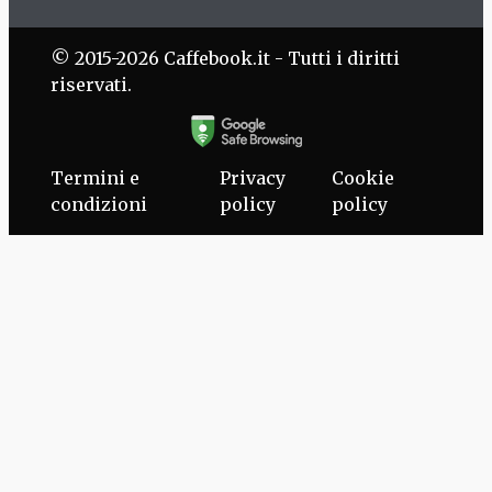
© 2015-2026 Caffebook.it - Tutti i diritti
riservati.
Termini e
Privacy
Cookie
condizioni
policy
policy