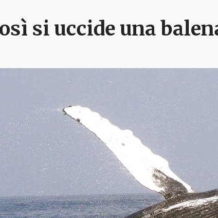
osì si uccide una balen