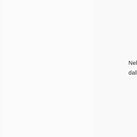
Nel
dal