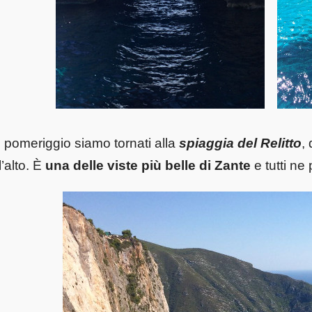
 pomeriggio siamo tornati alla
spiaggia del Relitto
,
l’alto. È
una delle viste più belle di Zante
e tutti ne