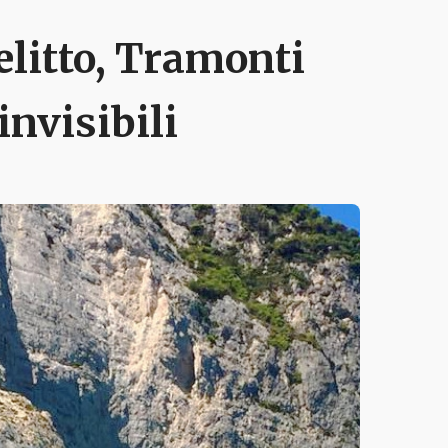
elitto, Tramonti
invisibili