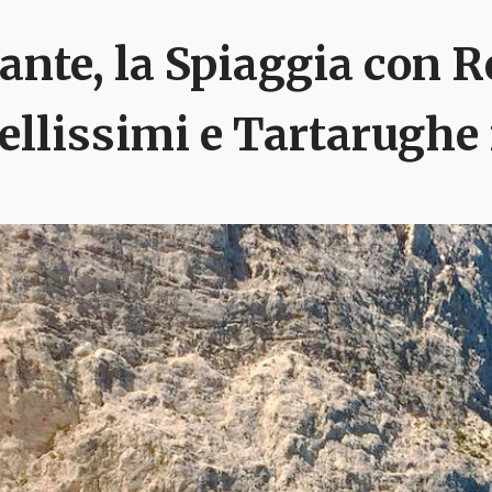
ante, la Spiaggia con R
ellissimi e Tartarughe 