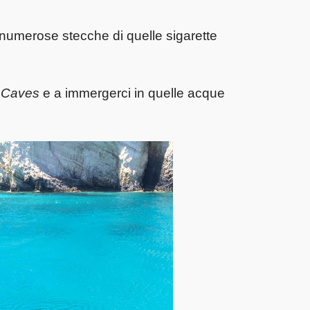
 numerose stecche di quelle sigarette
 Caves
e a immergerci in quelle acque