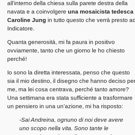
all’interno della chiesa sulla parete destra della
navata e a coinvolgere
una mosaicista tedesca
Caroline Jung
in tutto questo che verrà presto a
Indicatore.
Quanta generosità, mi fa paura in positivo
ovviamente, tanto che un giorno le ho chiesto
perché!
Io sono la diretta interessata, penso che questo
sia il mio destino, il disegno che hanno deciso pe
me, ma lei cosa centrava, perché tanto amore?
Una settimana era stata sufficiente a trasformare
un pensiero in una un’azione, mi ha risposto:
-Sai Andreina, ognuno di noi deve avere
uno scopo nella vita. Sono tante le