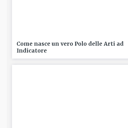
Come nasce un vero Polo delle Arti ad
Indicatore