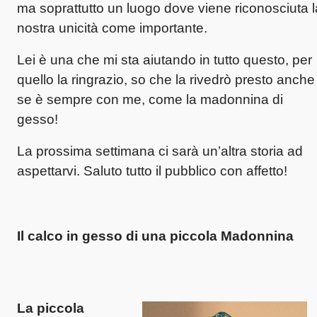
ma soprattutto un luogo dove viene riconosciuta l
nostra unicità come importante.
Lei è una che mi sta aiutando in tutto questo, per
quello la ringrazio, so che la rivedrò presto anche
se è sempre con me, come la madonnina di
gesso!
La prossima settimana ci sarà un’altra storia ad
aspettarvi. Saluto tutto il pubblico con affetto!
Il calco in gesso di una piccola Madonnina
La piccola