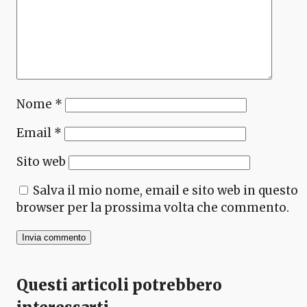
Nome
*
Email
*
Sito web
Salva il mio nome, email e sito web in questo
browser per la prossima volta che commento.
Questi articoli potrebbero