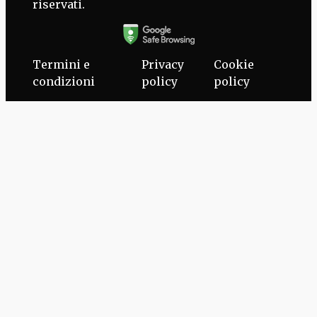
riservati.
Termini e
Privacy
Cookie
condizioni
policy
policy