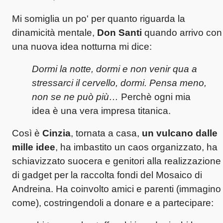
Mi somiglia un po' per quanto riguarda la
dinamicità mentale,
Don Santi
quando arrivo con
una nuova idea notturna mi dice:
Dormi la notte, dormi e non venir qua a
stressarci il cervello, dormi. Pensa meno,
non se ne può più…
Perchè ogni mia
idea è una vera impresa titanica.
Così è
Cinzia
, tornata a casa,
un vulcano dalle
mille idee
, ha imbastito un caos organizzato, ha
schiavizzato suocera e genitori alla realizzazione
di gadget per la raccolta fondi del Mosaico di
Andreina. Ha coinvolto amici e parenti (immagino
come), costringendoli a donare e a partecipare: