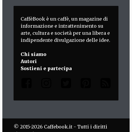
CaffèBook è un caffè, un magazine di
informazione e intrattenimento su
arte, cultura e società per una libera e
indipendente divulgazione delle idee.
Chi siamo
Autori
Sostieni e partecipa
© 2015-2026 Caffebook.it - Tutti i diritti