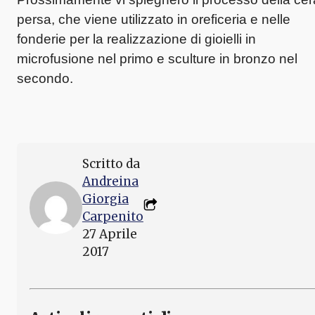
persa, che viene utilizzato in oreficeria e nelle
fonderie per la realizzazione di gioielli in
microfusione nel primo e sculture in bronzo nel
secondo.
Scritto da
Andreina
Giorgia
Carpenito
27 Aprile
2017