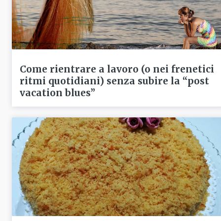
Come rientrare a lavoro (o nei frenetici
ritmi quotidiani) senza subire la “post
vacation blues”