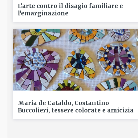
L'arte contro il disagio familiare e
l'emarginazione
Maria de Cataldo, Costantino
Buccolieri, tessere colorate e amicizia