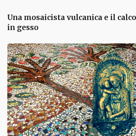
Una mosaicista vulcanica e il calc
in gesso