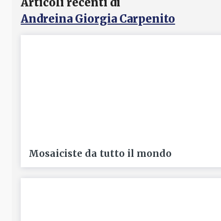
Articoli recenti di
Andreina Giorgia Carpenito
Mosaiciste da tutto il mondo