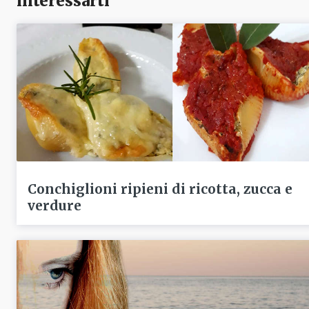
interessarti
Conchiglioni ripieni di ricotta, zucca e
verdure