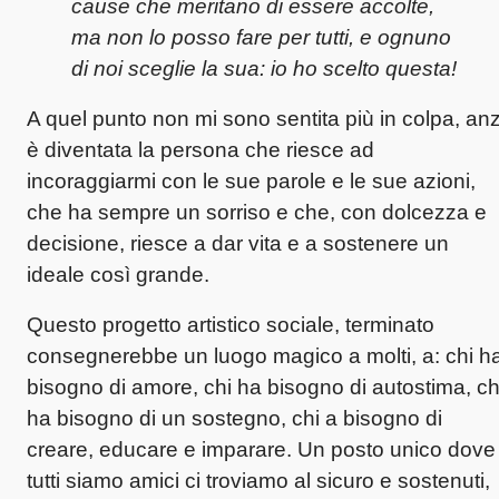
cause che meritano di essere accolte,
ma non lo posso fare per tutti, e ognuno
di noi sceglie la sua: io ho scelto questa!
A quel punto non mi sono sentita più in colpa, anz
è diventata la persona che riesce ad
incoraggiarmi con le sue parole e le sue azioni,
che ha sempre un sorriso e che, con dolcezza e
decisione, riesce a dar vita e a sostenere un
ideale così grande.
Questo progetto artistico sociale, terminato
consegnerebbe un luogo magico a molti, a: chi h
bisogno di amore, chi ha bisogno di autostima, ch
ha bisogno di un sostegno, chi a bisogno di
creare, educare e imparare. Un posto unico dove
tutti siamo amici ci troviamo al sicuro e sostenuti,