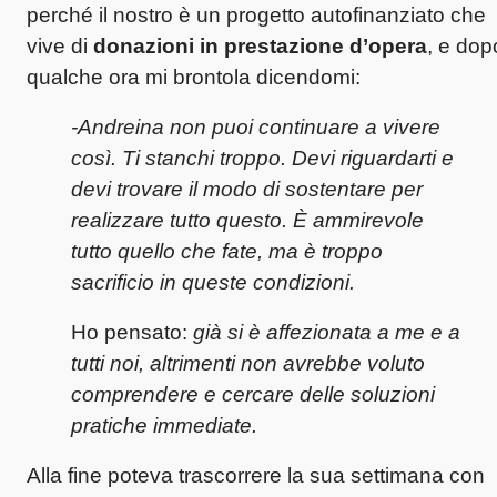
perché il nostro è un progetto autofinanziato che
vive di
donazioni in prestazione d’opera
, e dop
qualche ora mi brontola dicendomi:
-Andreina non puoi continuare a vivere
così. Ti stanchi troppo. Devi riguardarti e
devi trovare il modo di sostentare per
realizzare tutto questo. È ammirevole
tutto quello che fate, ma è troppo
sacrificio in queste condizioni.
Ho pensato:
già si è affezionata a me e a
tutti noi, altrimenti non avrebbe voluto
comprendere e cercare delle soluzioni
pratiche immediate.
Alla fine poteva trascorrere la sua settimana con