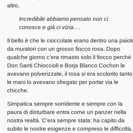
altro.
Incredibile abbiamo pensato non ci
conosce e già ci vizia….
Il bello è che le cioccolate erano dentro una paiol
da muratori con un grosso fiocco rosa. Dopo
qualche giorno c’era rimasto solo il fiocco perché
Don Santi Chioccioli e Borja Blanco Cochon le
avevano polverizzate, il rosa si era scolorito tanto
le mani lo avevano sfregato per portar via le
chicche.
Simpatica sempre sorridente e sempre con la
paura di disturbare entra come un panzer nella
nostra realtà. C’era sempre stata: ha capito da
subito le nostre esigenze e compreso le difficoltà,