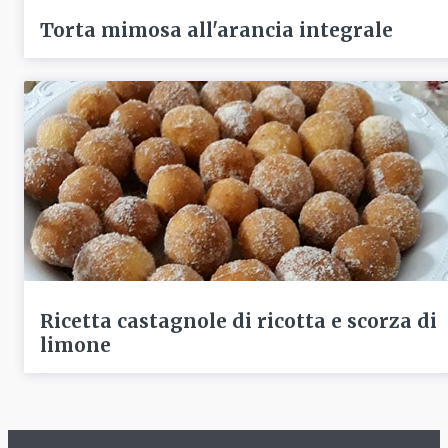
Torta mimosa all'arancia integrale
Ricetta castagnole di ricotta e scorza di
limone