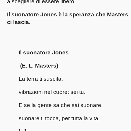
a scegliere di essere libero.
Il suonatore Jones è la speranza che Masters
ci lascia.
Il suonatore Jones
(E. L. Masters)
La terra ti suscita,
vibrazioni nel cuore: sei tu.
E se la gente sa che sai suonare,
suonare ti tocca, per tutta la vita.