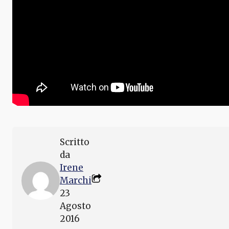
Scritto
da
Irene
Marchi
23
Agosto
2016