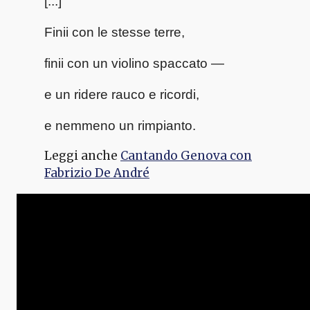
[...]
Finii con le stesse terre,
finii con un violino spaccato —
e un ridere rauco e ricordi,
e nemmeno un rimpianto.
Leggi anche
Cantando Genova con
Fabrizio De André