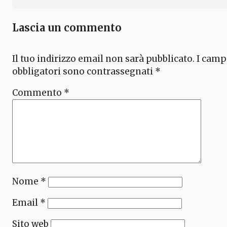
Lascia un commento
Il tuo indirizzo email non sarà pubblicato.
I camp
obbligatori sono contrassegnati
*
Commento
*
Nome
*
Email
*
Sito web