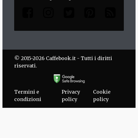
© 2015-2026 Caffebook.it - Tutti i diritti
riservati.
Termini e
Privacy
Cookie
condizioni
policy
policy