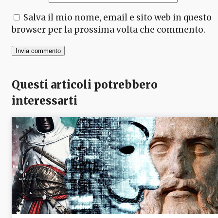
Salva il mio nome, email e sito web in questo
browser per la prossima volta che commento.
Questi articoli potrebbero
interessarti