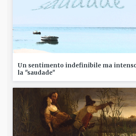
Un sentimento indefinibile ma intenso
la "saudade"