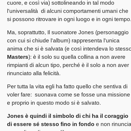
cuore, e così via) sottolineando in tal modo
l'universalità di alcuni comportamenti umani che
si possono ritrovare in ogni luogo e in ogni tempo
Ma, soprattutto, Il suonatore Jones (personaggio
con cui si chiude l'album) rappresenta l'unica
anima che si è salvata (e così intendeva lo stess
Masters
): è il solo su quella collina a non avere
rimpianti di alcun tipo, perché è il solo a non aver
rinunciato alla felicità.
Per tutta la vita egli ha fatto quello che sentiva di
voler fare: suonava come se fosse una missione
e proprio in questo modo si è salvato.
Jones è quindi il simbolo di chi ha il coraggio
di essere sé stesso fino in fondo
e non rinunci