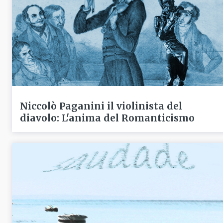
Niccolò Paganini il violinista del
diavolo: L'anima del Romanticismo