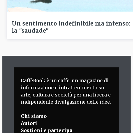
Un sentimento indefinibile ma intenso:
la "saudade"
CaffèBook è un caffè, un magazine di
informazione e intrattenimento su
arte, cultura e società per una libera e
indipendente divulgazione delle idee.
Chi siamo
Autori
Sostieni e partecipa