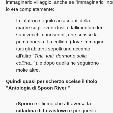
immaginario villaggio, anche se "immaginario" no
lo era completamente:
fu infatti in seguito ai racconti della
madre sugli eventi tristi e fallimentari dei
suoi vecchi conoscenti, che scrisse la
prima poesia, La collina (dove immagina
tutti gli abitanti sepolti uno accanto
all'altro "
Tutti, tutti, dormono sulla
collina...
"), e dopo quella ne seguirono
molte altre.
Quindi quasi per scherzo scelse il titolo
"Antologia di Spoon River "
(
Spoon
è il fiume che attraversa
la
cittadina di Lewistown
e per questo