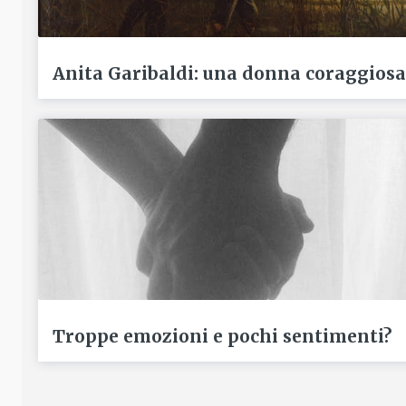
Anita Garibaldi: una donna coraggiosa
Troppe emozioni e pochi sentimenti?