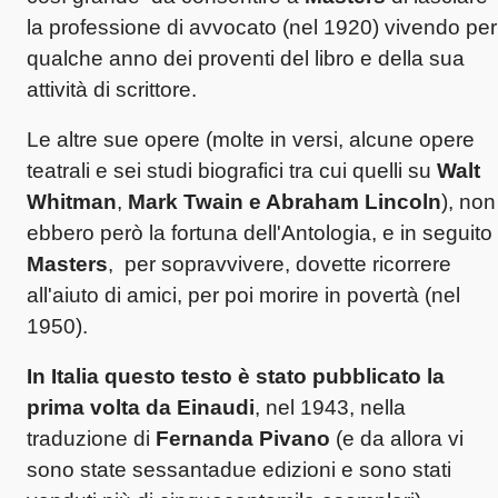
la professione di avvocato (nel 1920) vivendo per
qualche anno dei proventi del libro e della sua
attività di scrittore.
Le altre sue opere (molte in versi, alcune opere
teatrali e sei studi biografici tra cui quelli su
Walt
Whitman
,
Mark Twain e Abraham Lincoln
), non
ebbero però la fortuna dell'Antologia, e in seguito
Masters
, per sopravvivere, dovette ricorrere
all'aiuto di amici, per poi morire in povertà (nel
1950).
In Italia questo testo è stato pubblicato la
prima volta da Einaudi
, nel 1943, nella
traduzione di
Fernanda Pivano
(e da allora vi
sono state sessantadue edizioni e sono stati