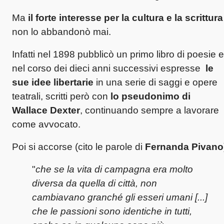
Ma
il forte interesse per la cultura e la scrittura
non lo abbandonò mai.
Infatti nel 1898 pubblicò un primo libro di poesie e
nel corso dei dieci anni successivi espresse
le
sue idee libertarie
in una serie di saggi e opere
teatrali, scritti però con
lo pseudonimo di
Wallace Dexter
, continuando sempre a lavorare
come avvocato.
Poi si accorse (cito le parole di
Fernanda Pivano
"
che se la vita di campagna era molto
diversa da quella di città, non
cambiavano granché gli esseri umani [...]
che le passioni sono identiche in tutti,