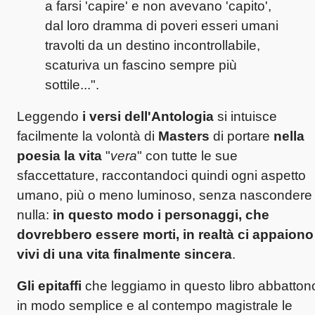
a farsi 'capire' e non avevano 'capito',
dal loro dramma di poveri esseri umani
travolti da un destino incontrollabile,
scaturiva un fascino sempre più
sottile...".
Leggendo
i versi dell'Antologia
si intuisce
facilmente la volontà di
Masters
di portare
nella
poesia la vita
"
vera
" con tutte le sue
sfaccettature, raccontandoci quindi ogni aspetto
umano, più o meno luminoso, senza nascondere
nulla:
in questo modo i personaggi, che
dovrebbero essere morti, in realtà ci appaiono
vivi di una vita finalmente sincera
.
Gli epitaffi
che leggiamo in questo libro abbatton
in modo semplice e al contempo magistrale le