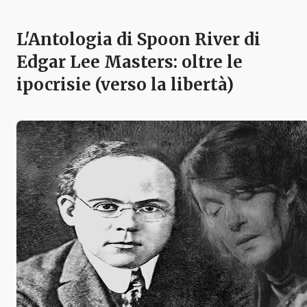
L'Antologia di Spoon River di
Edgar Lee Masters: oltre le
ipocrisie (verso la libertà)