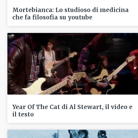
Mortebianca: Lo studioso di medicina
che fa filosofia su youtube
Year Of The Cat di Al Stewart, il video e
il testo