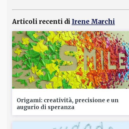
Articoli recenti di
Irene Marchi
Origami: creatività, precisione e un
augurio di speranza