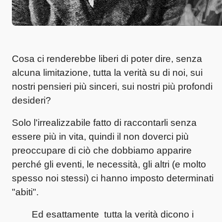
Cosa ci renderebbe liberi di poter dire, senza
alcuna limitazione, tutta la verità su di noi, sui
nostri pensieri più sinceri, sui nostri più profondi
desideri?
Solo l'irrealizzabile fatto di raccontarli senza
essere più in vita, quindi il non doverci più
preoccupare di ciò che dobbiamo apparire
perché gli eventi, le necessità, gli altri (e molto
spesso noi stessi) ci hanno imposto determinati
"abiti".
Ed esattamente tutta la verità dicono i