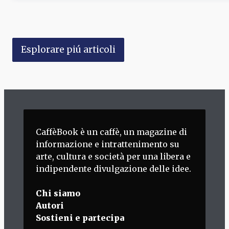
Esplorare piú articoli
CaffèBook è un caffè, un magazine di
informazione e intrattenimento su
arte, cultura e società per una libera e
indipendente divulgazione delle idee.
Chi siamo
Autori
Sostieni e partecipa