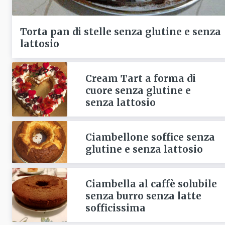
Torta pan di stelle senza glutine e senza
lattosio
Cream Tart a forma di
cuore senza glutine e
senza lattosio
Ciambellone soffice senza
glutine e senza lattosio
Ciambella al caffè solubile
senza burro senza latte
sofficissima