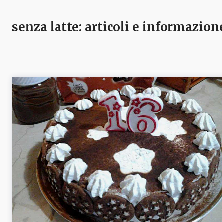
senza latte
: articoli e informazion