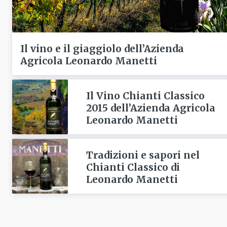
Il vino e il giaggiolo dell’Azienda
Agricola Leonardo Manetti
Il Vino Chianti Classico
2015 dell’Azienda Agricola
Leonardo Manetti
Tradizioni e sapori nel
Chianti Classico di
Leonardo Manetti