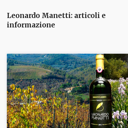
Leonardo Manetti
: articoli e
informazione