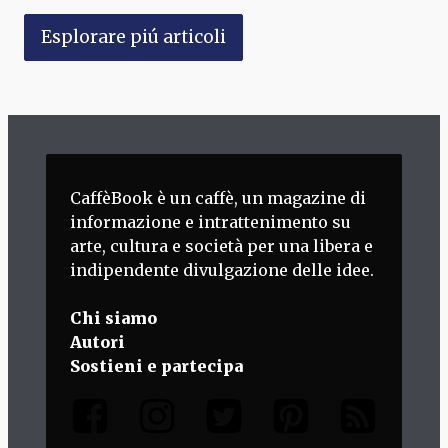
Esplorare piú articoli
CaffèBook è un caffè, un magazine di
informazione e intrattenimento su
arte, cultura e società per una libera e
indipendente divulgazione delle idee.
Chi siamo
Autori
Sostieni e partecipa