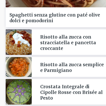
Spaghetti senza glutine con paté olive
dolci e pomodorini
Risotto alla zucca con
stracciatella e pancetta
croccante
Risotto alla zucca semplice
e Parmigiano
Crostata Integrale di
Cipolle Rosse con Brisée al
Pesto