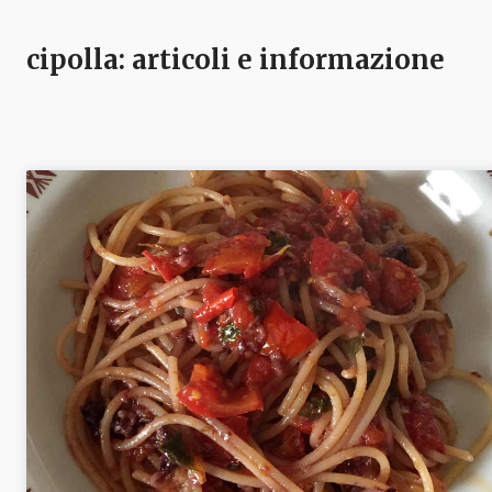
cipolla
: articoli e informazione