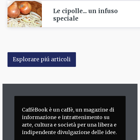
Le cipolle... un infuso
speciale
Esplorare piú articoli
CaffèBook è un caffè, un magazine di
informazione e intrattenimento su
arte, cultura e società per una libera e
indipendente divulgazione delle idee.