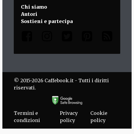
Chi siamo
Autori
Sostieni e partecipa
© 2015-2026 Caffebook.it - Tutti i diritti
riservati.
Termini e
Privacy
Cookie
condizioni
policy
policy