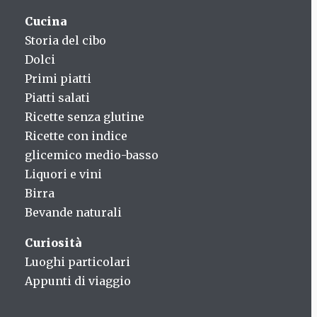
Cucina
Storia del cibo
Dolci
Primi piatti
Piatti salati
Ricette senza glutine
Ricette con indice
glicemico medio-basso
Liquori e vini
Birra
Bevande naturali
Curiosità
Luoghi particolari
Appunti di viaggio