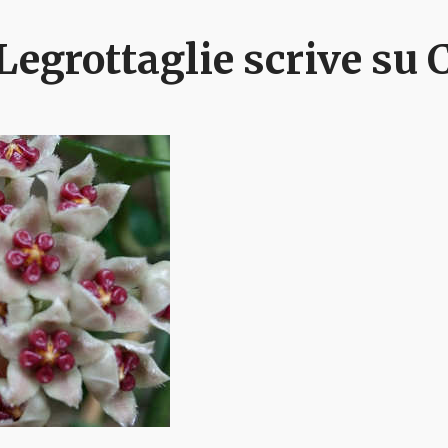
Legrottaglie
scrive su 