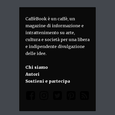
CaffèBook è un caffè, un
magazine di informazione e
intrattenimento su arte,
cultura e società per una libera
e indipendente divulgazione
delle idee.
Chi siamo
Autori
Sostieni e partecipa