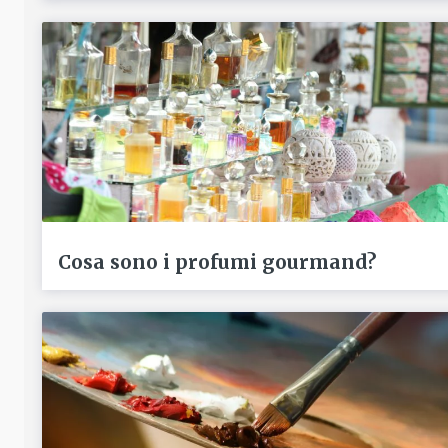
Cosa sono i profumi gourmand?