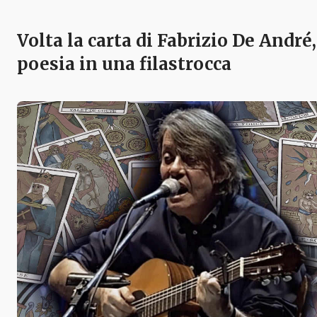
Volta la carta di Fabrizio De André,
poesia in una filastrocca