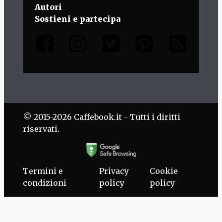
Autori
Sostieni e partecipa
© 2015-2026 Caffebook.it - Tutti i diritti
riservati.
Termini e
Privacy
Cookie
condizioni
policy
policy