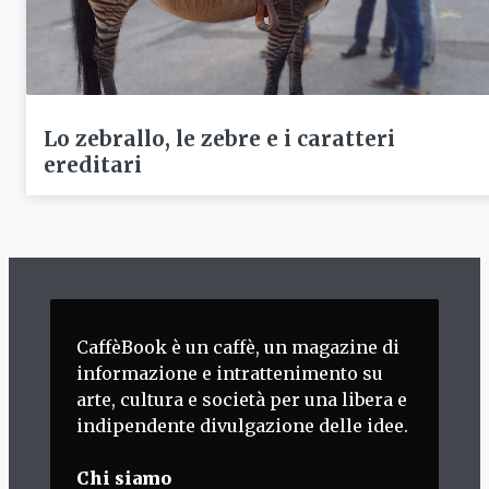
Lo zebrallo, le zebre e i caratteri
ereditari
CaffèBook è un caffè, un magazine di
informazione e intrattenimento su
arte, cultura e società per una libera e
indipendente divulgazione delle idee.
Chi siamo