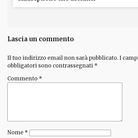
Lascia un commento
Il tuo indirizzo email non sarà pubblicato.
I camp
obbligatori sono contrassegnati
*
Commento
*
Nome
*