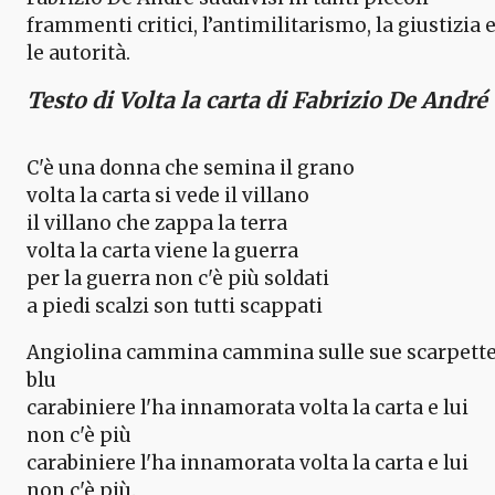
frammenti critici, l’antimilitarismo, la giustizia 
le autorità.
Testo di Volta la carta di Fabrizio De André
C'è una donna che semina il grano
volta la carta si vede il villano
il villano che zappa la terra
volta la carta viene la guerra
per la guerra non c'è più soldati
a piedi scalzi son tutti scappati
Angiolina cammina cammina sulle sue scarpett
blu
carabiniere l'ha innamorata volta la carta e lui
non c'è più
carabiniere l'ha innamorata volta la carta e lui
non c'è più.