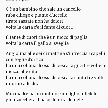
C'è un bambino che sale un cancello
ruba ciliege e piume d'uccello
tirate sassate non ha dolori
volta la carta c'è il fante di cuori.
Il fante di cuori che è un fuoco di paglia
volta la carta il gallo si sveglia
Angiolina alle sei di mattina s'intreccia i capelli
con foglie d'ortica
ha una collana di ossi di pesca la gira tre volte in
mezzo alle dita
ha una collana di ossi di pesca la conta tre volte
intorno alle dita.
Mia madre ha un mulino e un figlio infedele
gli inzucchera il naso di torta di mele