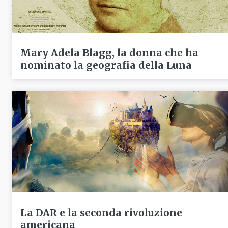
Mary Adela Blagg, la donna che ha
nominato la geografia della Luna
La DAR e la seconda rivoluzione
americana