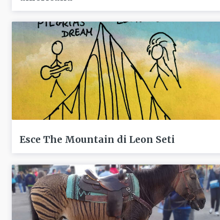
Esce The Mountain di Leon Seti