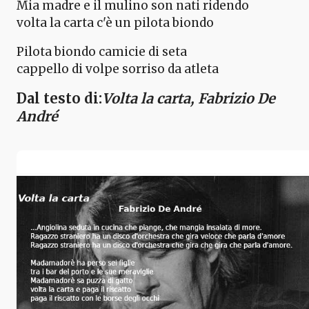
Mia madre e il mulino son nati ridendo
volta la carta c'è un pilota biondo
Pilota biondo camicie di seta
cappello di volpe sorriso da atleta
Dal testo di:
Volta la carta, Fabrizio De
André