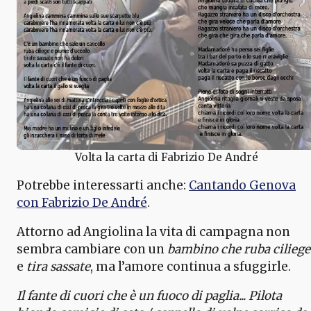
Volta la carta di Fabrizio De André
Potrebbe interessarti anche:
Cantando Genova
con Fabrizio De André
.
Attorno ad Angiolina la vita di campagna non
sembra cambiare con un
bambino che ruba ciliege
e
tira sassate
, ma l’amore continua a sfuggirle.
Il fante di cuori che è un fuoco di paglia... Pilota