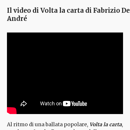
Il video di Volta la carta di Fabrizio De
André
Al ritmo di una ballata popolare,
Volta la carta
,