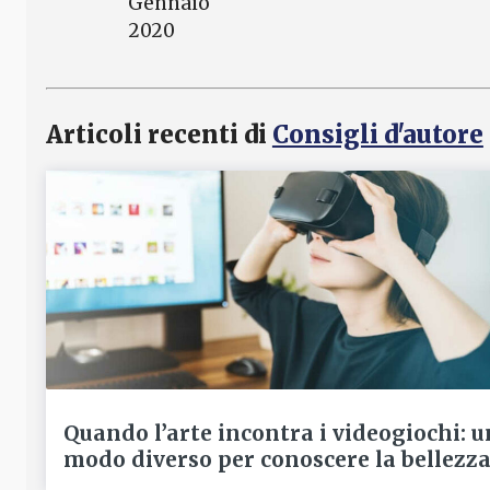
Gennaio
2020
Articoli recenti di
Consigli d'autore
Quando l’arte incontra i videogiochi: u
modo diverso per conoscere la bellezz