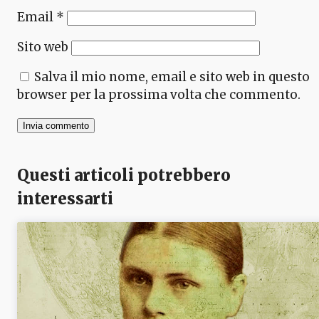
Email
*
Sito web
Salva il mio nome, email e sito web in questo
browser per la prossima volta che commento.
Questi articoli potrebbero
interessarti