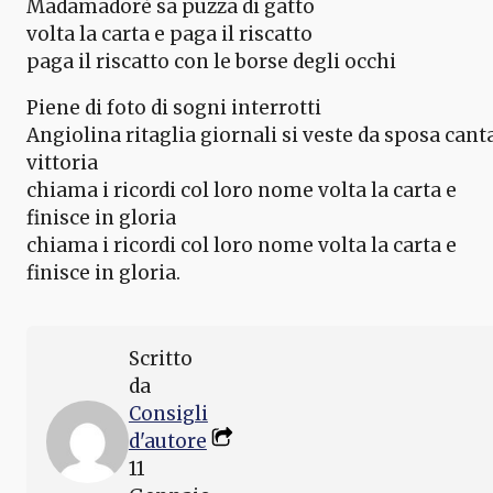
Madamadorè sa puzza di gatto
volta la carta e paga il riscatto
paga il riscatto con le borse degli occhi
Piene di foto di sogni interrotti
Angiolina ritaglia giornali si veste da sposa cant
vittoria
chiama i ricordi col loro nome volta la carta e
finisce in gloria
chiama i ricordi col loro nome volta la carta e
finisce in gloria.
Scritto
da
Consigli
d'autore
11