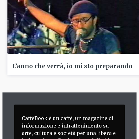
L’anno che verrà, io mi sto preparando
CaffèBook è un caffè, un magazine di
informazione e intrattenimento su
arte, cultura e società per una libera e