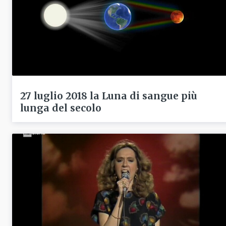
27 luglio 2018 la Luna di sangue più
lunga del secolo