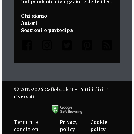
indipendente divulgazione delle idee.
Chi siamo
Autori
Sostieni e partecipa
© 2015-2026 Caffebook.it - Tutti i diritti
riservati.
Termini e
Privacy
Cookie
condizioni
policy
policy