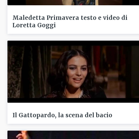
Maledetta Primavera testo e video di
Loretta Goggi
Il Gattopardo, la scena del bacio