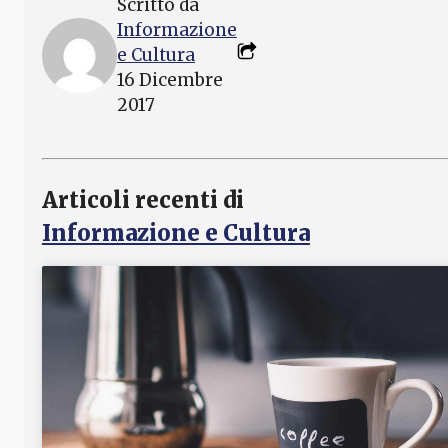
Scritto da
Informazione
e Cultura
16 Dicembre
2017
Articoli recenti di
Informazione e Cultura