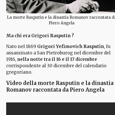
La morte Rasputin e la dinastia Romanov raccontata d
Piero Angela
Ma chi era Grigori Rasputin ?
Nato nel 1869
Grigori Yefìmovich Rasputìn
, fu
assassinato a San Pietroburog nel dicembre del
1916,
nella notte tra il 16 e il 17 dicembre
corrispondente al 30 dicembre del calendario
gregoriano.
Video della morte Rasputin e la dinastia
Romanov raccontata da Piero Angela