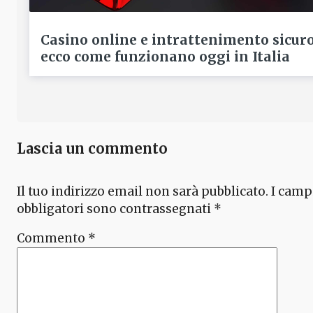
Casino online e intrattenimento sicur
ecco come funzionano oggi in Italia
Lascia un commento
Il tuo indirizzo email non sarà pubblicato.
I camp
obbligatori sono contrassegnati
*
Commento
*