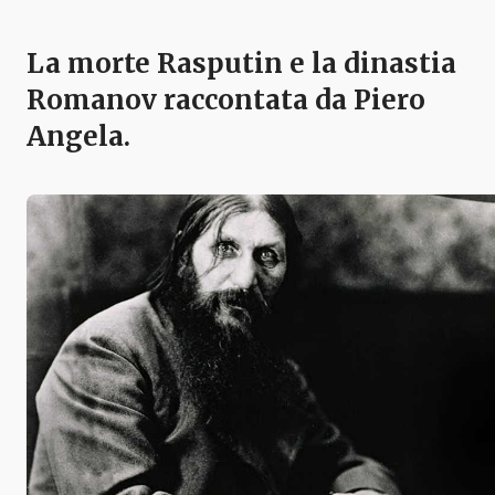
La morte Rasputin e la dinastia
Romanov raccontata da Piero
Angela.