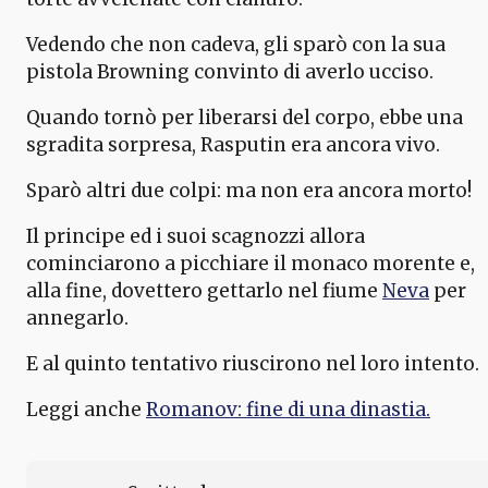
Vedendo che non cadeva, gli sparò con la sua
pistola Browning convinto di averlo ucciso.
Quando tornò per liberarsi del corpo, ebbe una
sgradita sorpresa, Rasputin era ancora vivo.
Sparò altri due colpi: ma non era ancora morto!
Il principe ed i suoi scagnozzi allora
cominciarono a picchiare il monaco morente e,
alla fine, dovettero gettarlo nel fiume
Neva
per
annegarlo.
E al quinto tentativo riuscirono nel loro intento.
Leggi anche
Romanov: fine di una dinastia.