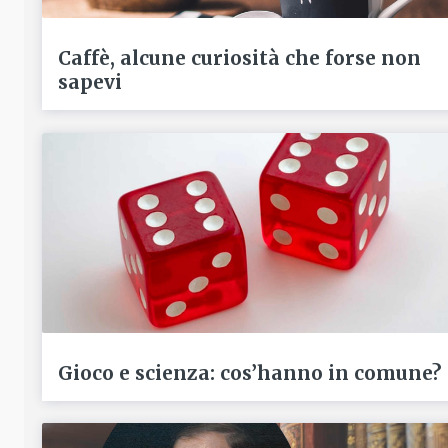
Caffè, alcune curiosità che forse non
sapevi
Gioco e scienza: cos’hanno in comune?