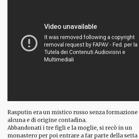
Rasputin era un mistico russo senza formazione
alcuna e di origine contadina.
Abbandonati i tre figli e la moglie, si recò in un
monastero per poi entrare a far parte della setta