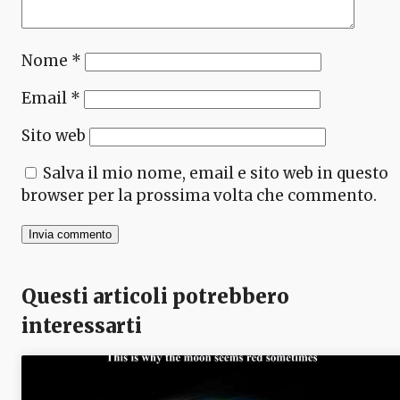
Nome
*
Email
*
Sito web
Salva il mio nome, email e sito web in questo
browser per la prossima volta che commento.
Questi articoli potrebbero
interessarti