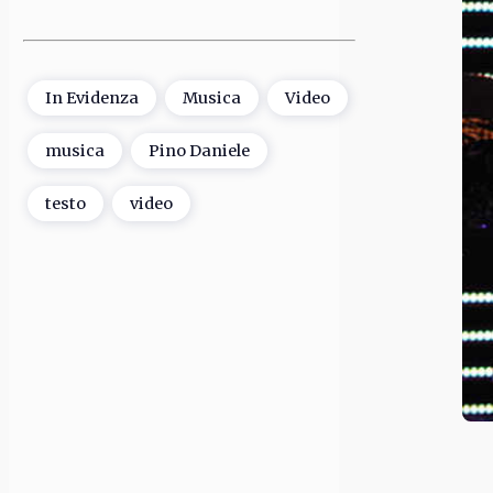
In Evidenza
Musica
Video
musica
Pino Daniele
testo
video