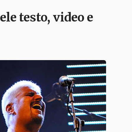
ele testo, video e