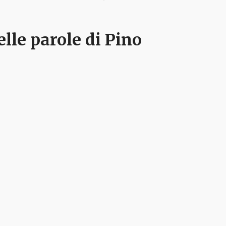
lle parole di Pino