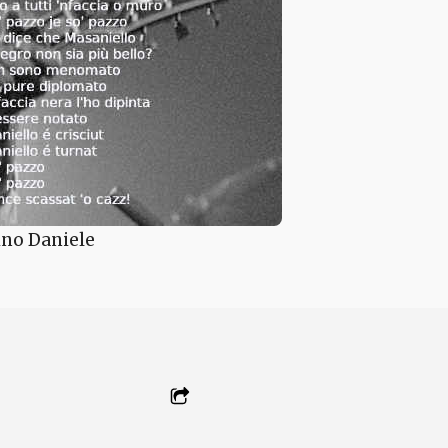
Pino Daniele