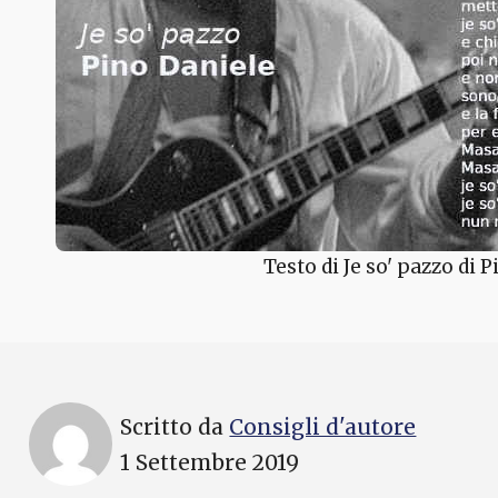
Testo di Je so' pazzo di 
Scritto da
Consigli d'autore
1 Settembre 2019