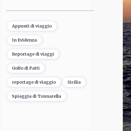
Appunti di viaggio
In Evidenza
Reportage di viaggi
Golfo di Patti
reportage di viaggio
Sicilia
Spiaggia di Tonnarella