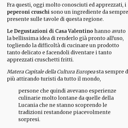
Fra questi, oggi molto conosciuti ed apprezzati, i
peperoni cruschi
sono un ingrediente da sempr
presente sulle tavole di questa regione.
Le Degustazioni di Casa Valentino
hanno avuto
la bellissima idea di renderlo già pronto all'uso,
togliendo la difficoltà di cucinare un prodotto
tanto delicato e facendoli diventare i tanto
apprezzati cruschetti fritti.
Matera Capitale della Cultura Europea
sta sempre d
più attirando turisti da tutto il mondo,
persone che quindi avevano esperienze
culinarie molto lontane da quelle della
Lucania che ne stanno scoprendo le
tradizioni restandone piacevolmente
sorpresi.