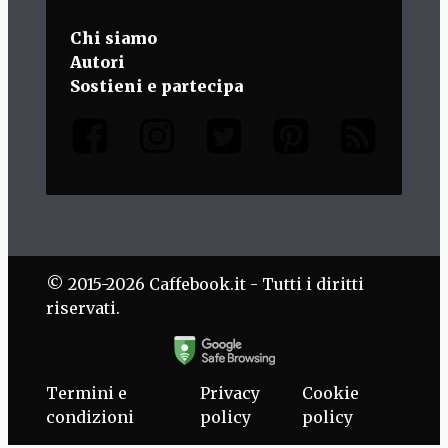
Chi siamo
Autori
Sostieni e partecipa
© 2015-2026 Caffebook.it - Tutti i diritti
riservati.
Termini e
Privacy
Cookie
condizioni
policy
policy