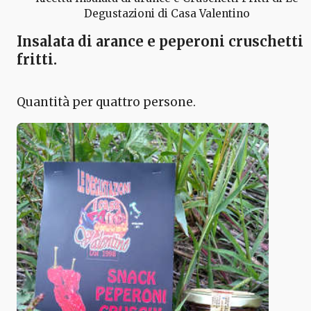
Degustazioni di Casa Valentino
Insalata di arance e peperoni cruschetti
fritti.
Quantità per quattro persone.