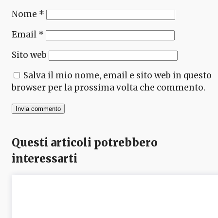
Nome
*
Email
*
Sito web
Salva il mio nome, email e sito web in questo
browser per la prossima volta che commento.
Questi articoli potrebbero
interessarti