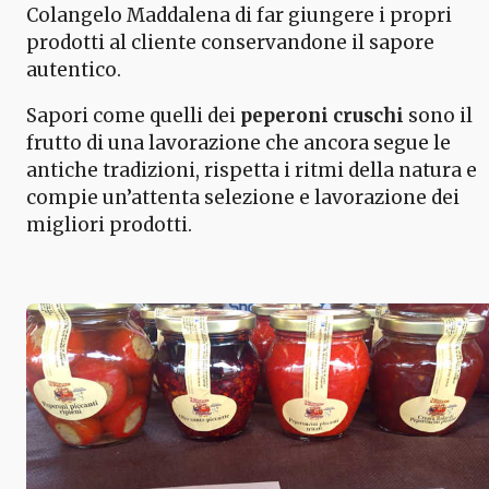
Colangelo Maddalena di far giungere i propri
prodotti al cliente conservandone il sapore
autentico.
Sapori come quelli dei
peperoni cruschi
sono il
frutto di una lavorazione che ancora segue le
antiche tradizioni, rispetta i ritmi della natura e
compie un’attenta selezione e lavorazione dei
migliori prodotti.