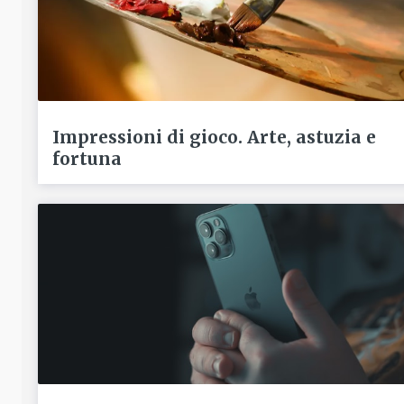
Impressioni di gioco. Arte, astuzia e
fortuna