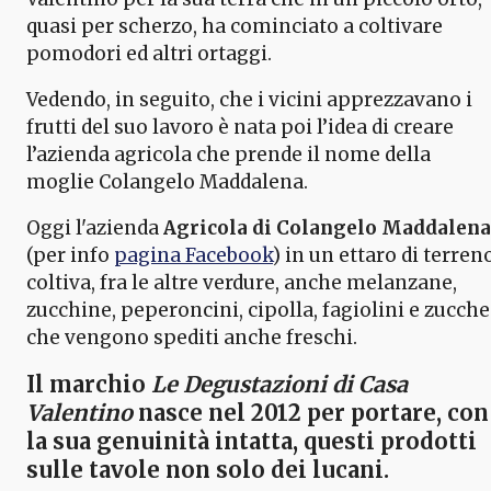
quasi per scherzo, ha cominciato a coltivare
pomodori ed altri ortaggi.
Vedendo, in seguito, che i vicini apprezzavano i
frutti del suo lavoro è nata poi l’idea di creare
l’azienda agricola che prende il nome della
moglie Colangelo Maddalena.
Oggi l'azienda
Agricola di Colangelo Maddalena
(per info
pagina Facebook
) in un ettaro di terren
coltiva, fra le altre verdure, anche melanzane,
zucchine, peperoncini, cipolla, fagiolini e zucche
che vengono spediti anche freschi.
Il marchio
Le Degustazioni di Casa
Valentino
nasce nel 2012 per portare, con
la sua genuinità intatta, questi prodotti
sulle tavole non solo dei lucani.