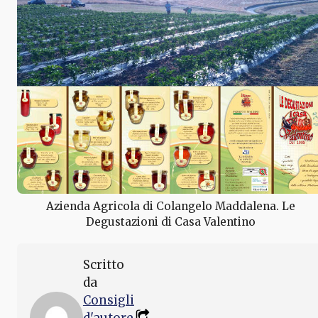
Azienda Agricola di Colangelo Maddalena. Le
Degustazioni di Casa Valentino
Scritto
da
Consigli