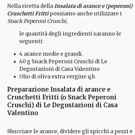
Nella ricetta della
Insalata di arance e (peperoni)
Cruschetti Fritti
possiamo anche utilizzare i
Snack Peperoni Cruschi
,
le quantità degli ingredienti saranno le
seguenti:
4 arance medie e grandi.
40 g Snack Peperoni Cruschi di Le
Degustazioni di Casa Valentino
Olio di oliva extra vergine q.b.
Preparazione Insalata di arance e
Cruschetti Fritti (o Snack Peperoni
Cruschi) di Le Degustazioni di Casa
Valentino
Sbucciare le arance, dividere gli spicchi a pezzi e