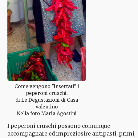
Come vengono "insertati" i
peperoni cruschi.
di Le Degustazioni di Casa
Valentino
Nella foto Maria Agostini
I peperoni cruschi possono comunque
accompagnare ed impreziosire antipasti, primi,