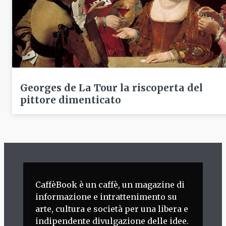
Georges de La Tour la riscoperta del
pittore dimenticato
CaffèBook è un caffè, un magazine di
informazione e intrattenimento su
arte, cultura e società per una libera e
indipendente divulgazione delle idee.