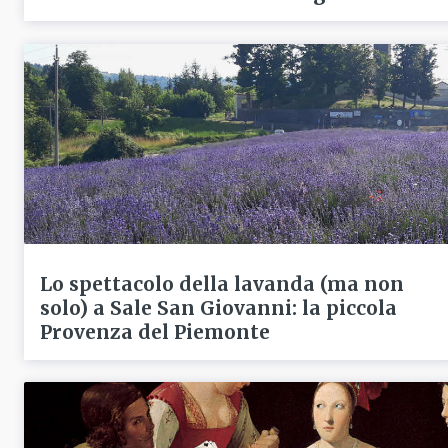
Lo spettacolo della lavanda (ma non
solo) a Sale San Giovanni: la piccola
Provenza del Piemonte