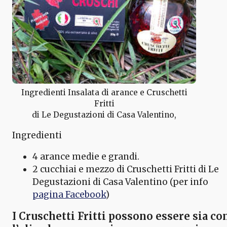
Ingredienti Insalata di arance e Cruschetti
Fritti
di Le Degustazioni di Casa Valentino,
Ingredienti
4 arance medie e grandi.
2 cucchiai e mezzo di Cruschetti Fritti di Le
Degustazioni di Casa Valentino (per info
pagina Facebook
)
I Cruschetti Fritti possono essere sia co