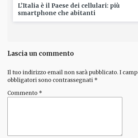
L’Italia è il Paese dei cellulari: più
smartphone che abitanti
Lascia un commento
Il tuo indirizzo email non sarà pubblicato.
I camp
obbligatori sono contrassegnati
*
Commento
*