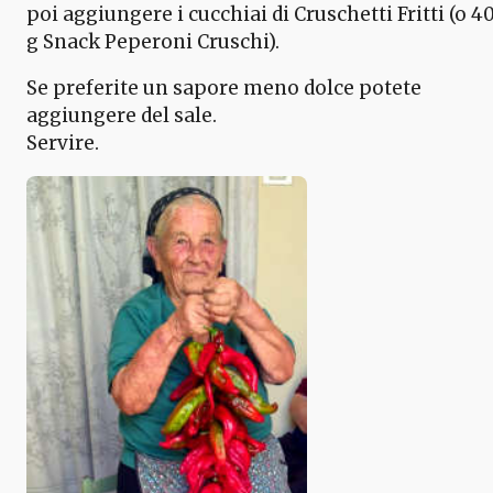
poi aggiungere i cucchiai di Cruschetti Fritti (o 4
g Snack Peperoni Cruschi).
Se preferite un sapore meno dolce potete
aggiungere del sale.
Servire.