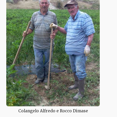
Colangelo Alfredo e Rocco Dimase