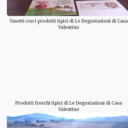
Vasetti con i prodotti tipici di Le Degustazioni di Casa
Valentino
Prodotti freschi tipici di Le Degustazioni di Casa
Valentino