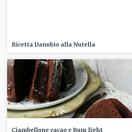
Ricetta Danubio alla Nutella
Ciambellone cacao e Rum light