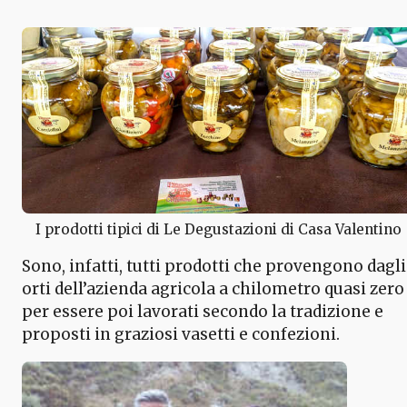
I prodotti tipici di Le Degustazioni di Casa Valentino
Sono, infatti, tutti prodotti che provengono dagli
orti dell’azienda agricola a chilometro quasi zero
per essere poi lavorati secondo la tradizione e
proposti in graziosi vasetti e confezioni.