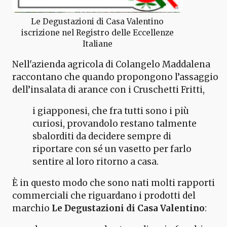
Le Degustazioni di Casa Valentino
iscrizione nel Registro delle Eccellenze
Italiane
Nell'azienda agricola di Colangelo Maddalena
raccontano che quando propongono l’assaggio
dell’insalata di arance con i Cruschetti Fritti,
i giapponesi, che fra tutti sono i più
curiosi, provandolo restano talmente
sbalorditi da decidere sempre di
riportare con sé un vasetto per farlo
sentire al loro ritorno a casa.
È in questo modo che sono nati molti rapporti
commerciali che riguardano i prodotti del
marchio
Le Degustazioni di Casa Valentino
: