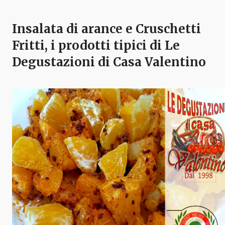
Insalata di arance e Cruschetti
Fritti, i prodotti tipici di Le
Degustazioni di Casa Valentino