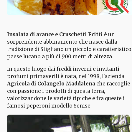
Insalata di arance e Cruschetti Fritti
è un
sorprendente abbinamento che nasce dalla
tradizione di Stigliano un piccolo e caratteristico
paese lucano a più di 900 metri di altezza.
In questo luogo dai freddi inverni e invitanti
profumi primaverili è nata, nel 1998, l'azienda
Agricola di Colangelo Maddalena
che raccoglie
con passione i prodotti di questa terra,
valorizzandone le varietà tipiche e fra queste i
famosi peperoni modello Senise.