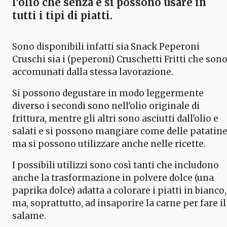
l’olio che senza e si possono usare in
tutti i tipi di piatti.
Sono disponibili infatti sia Snack Peperoni
Cruschi sia i (peperoni) Cruschetti Fritti che son
accomunati dalla stessa lavorazione.
Si possono degustare in modo leggermente
diverso i secondi sono nell'olio originale di
frittura, mentre gli altri sono asciutti dall'olio e
salati e si possono mangiare come delle patatin
ma si possono utilizzare anche nelle ricette.
I possibili utilizzi sono così tanti che includono
anche la trasformazione in polvere dolce (una
paprika dolce) adatta a colorare i piatti in bianco,
ma, soprattutto, ad insaporire la carne per fare il
salame.