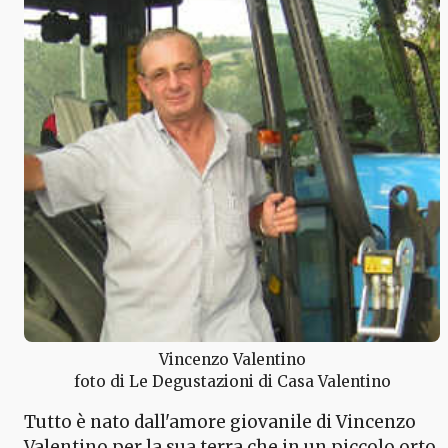
Vincenzo Valentino
foto di Le Degustazioni di Casa Valentino
Tutto è nato dall'amore giovanile di Vincenzo
Valentino per la sua terra che in un piccolo orto,