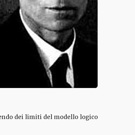
gendo dei limiti del modello logico