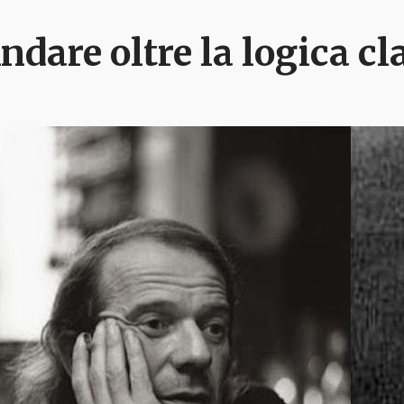
ndare oltre la logica cl