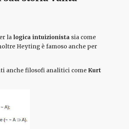
er la
logica intuizionista
sia come
Inoltre Heyting è famoso anche per
ti anche filosofi analitici come
Kurt