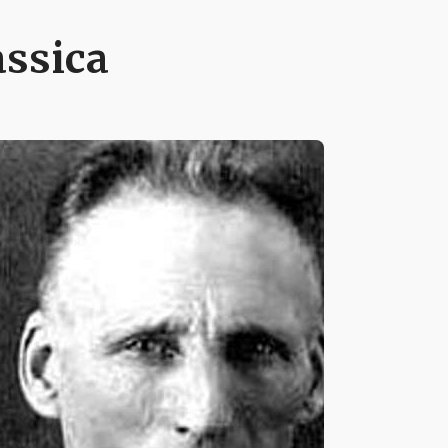
assica