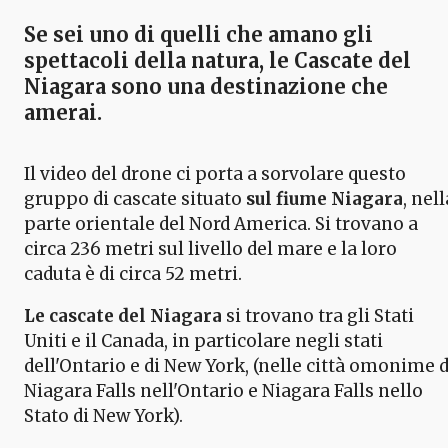
Se sei uno di quelli che amano gli
spettacoli della natura, le
Cascate del
Niagara
sono una destinazione che
amerai.
Il video del drone ci porta a sorvolare questo
gruppo di cascate situato
sul fiume Niagara
, nell
parte orientale del Nord America. Si trovano a
circa 236 metri sul livello del mare e la loro
caduta è di circa 52 metri.
Le cascate del Niagara
si trovano tra gli Stati
Uniti e il Canada, in particolare negli stati
dell'Ontario e di New York, (nelle città omonime d
Niagara Falls nell'Ontario e Niagara Falls nello
Stato di New York).