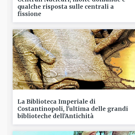
qualche risposta sulle centrali a
fissione
La Biblioteca Imperiale di
Costantinopoli, l'ultima delle grandi
biblioteche dell'Antichità