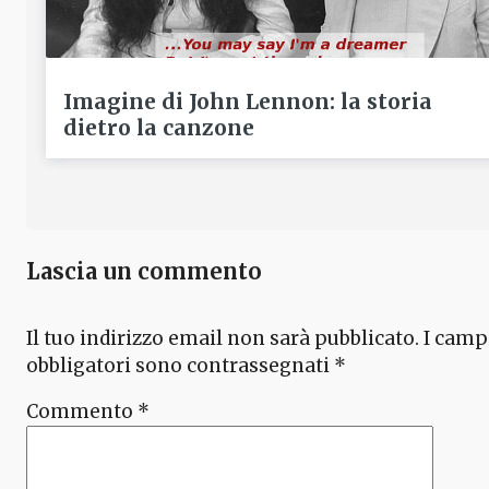
Imagine di John Lennon: la storia
dietro la canzone
Lascia un commento
Il tuo indirizzo email non sarà pubblicato.
I camp
obbligatori sono contrassegnati
*
Commento
*