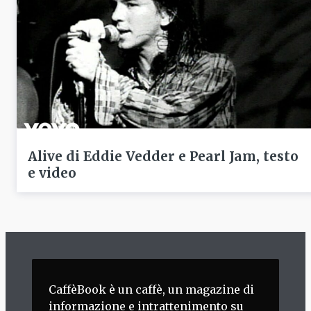
Alive di Eddie Vedder e Pearl Jam, testo
e video
CaffèBook è un caffè, un magazine di
informazione e intrattenimento su