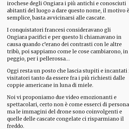
irochese degli Ongiara i più antichi e conosciuti
abitanti del luogo a dare questo nome, il motivo 
semplice, basta avvicinarsi alle cascate.
I conquistatori francesi consideravano gli
Ongiara pacifici e per questo li chiamavano in
causa quando c’erano dei contrasti con le altre
tribù, poi sappiamo come le cose cambiarono, in
peggio, per i pellerossa…
Oggi resta un posto che lascia stupiti e incantati 
visitatori tanto da essere fra i più richiesti dalle
coppie americane in luna di miele.
Noi vi proponiamo due video emozionanti e
spettacolari, certo non è come esserci di persona
ma le immagini del drone sono coinvolgenti e
quelle delle cascate congelate ci risparmiano il
freddo.