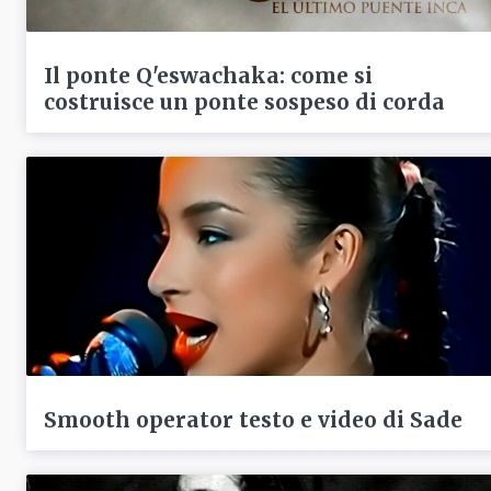
Il ponte Q'eswachaka: come si
costruisce un ponte sospeso di corda
Smooth operator testo e video di Sade