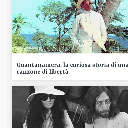
Guantanamera, la curiosa storia di un
canzone di libertà