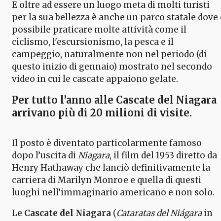
E oltre ad essere un luogo meta di molti turisti
per la sua bellezza è anche un parco statale dove 
possibile praticare molte attività come il
ciclismo, l'escursionismo, la pesca e il
campeggio, naturalmente non nel periodo (di
questo inizio di gennaio) mostrato nel secondo
video in cui le cascate appaiono gelate.
Per tutto l’anno alle
Cascate del Niagara
arrivano più di 20 milioni di visite.
Il posto è diventato particolarmente famoso
dopo l’uscita di
Niagara
, il film del 1953 diretto da
Henry Hathaway che lanciò definitivamente la
carriera di Marilyn Monroe e quella di questi
luoghi nell’immaginario americano e non solo.
Le
Cascate del Niagara
(
Cataratas del Niágara
in