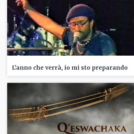
L’anno che verrà, io mi sto preparando