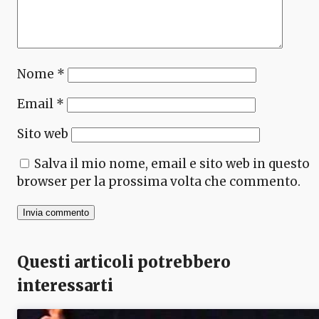
Nome
*
Email
*
Sito web
Salva il mio nome, email e sito web in questo
browser per la prossima volta che commento.
Questi articoli potrebbero
interessarti