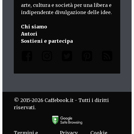
arte, cultura e società per una libera e
indipendente divulgazione delle idee.
Chi siamo
Autori
Sostieni e partecipa
© 2015-2026 Caffebook.it - Tutti i diritti
riservati.
Termini e
Privacy
Cookie