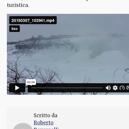
turistica.
Scritto da
Roberto