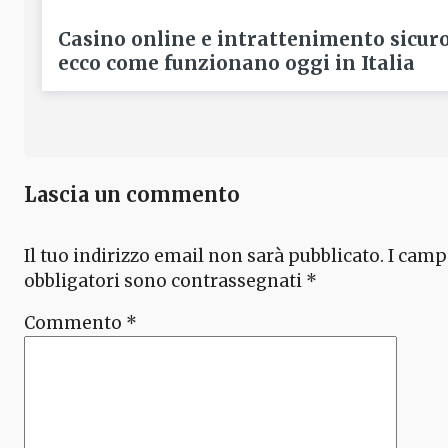
Casino online e intrattenimento sicur
ecco come funzionano oggi in Italia
Lascia un commento
Il tuo indirizzo email non sarà pubblicato.
I camp
obbligatori sono contrassegnati
*
Commento
*