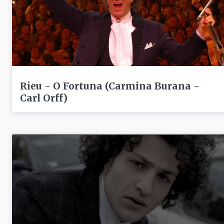
Rieu - O Fortuna (Carmina Burana -
Carl Orff)