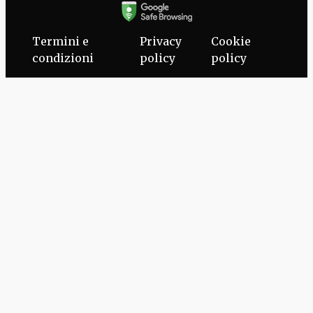
Termini e
Privacy
Cookie
condizioni
policy
policy