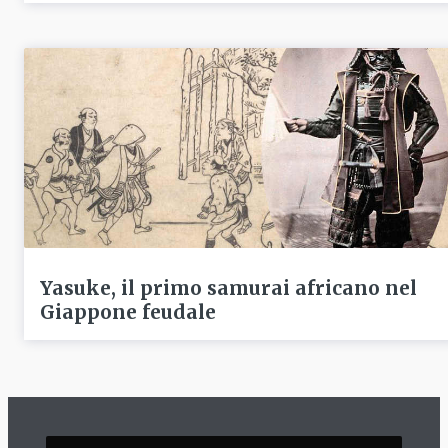
Yasuke, il primo samurai africano nel
Giappone feudale