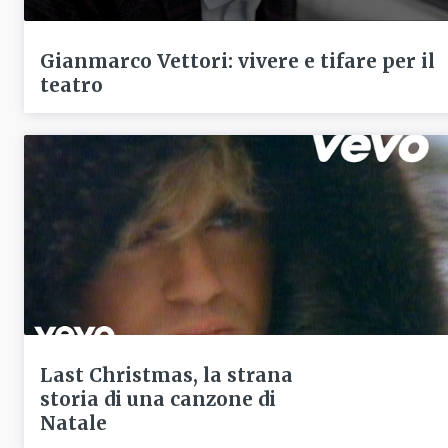
Gianmarco Vettori: vivere e tifare per il
teatro
Last Christmas, la strana
storia di una canzone di
Natale