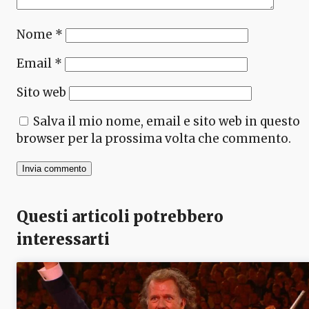
Nome
*
Email
*
Sito web
Salva il mio nome, email e sito web in questo
browser per la prossima volta che commento.
Questi articoli potrebbero
interessarti