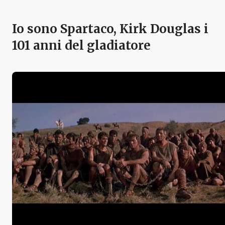
Io sono Spartaco, Kirk Douglas i
101 anni del gladiatore