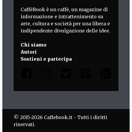
CaffèBook è un caffè, un magazine di
informazione e intrattenimento su
arte, cultura e società per una libera e
indipendente divulgazione delle idee.
Chi siamo
Autori
Sostieni e partecipa
© 2015-2026 Caffebook.it - Tutti i diritti
riservati.