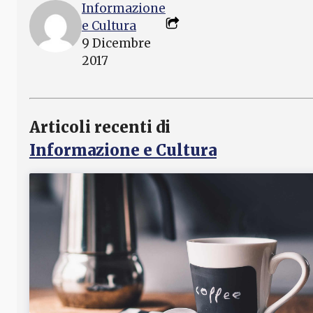
Informazione
e Cultura
9 Dicembre
2017
Articoli recenti di
Informazione e Cultura