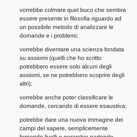
vorrebbe colmare quel buco che sembra
essere presente in filosofia riguardo ad
un possibile metodo di analizzare le
domande e i problemi;
vorrebbe diventare una scienza fondata
su assiomi (quelli che ho scritto
potrebbero essere solo alcuni degli
assiomi, se ne potrebbero scoprire degli
altri);
vorrebbe anche poter classificare le
domande, cercando di essere esaustiva;
potrebbe dare una nuova immagine dei
campi del sapere, semplicemente
fornendo livelli e gerarchie partendo