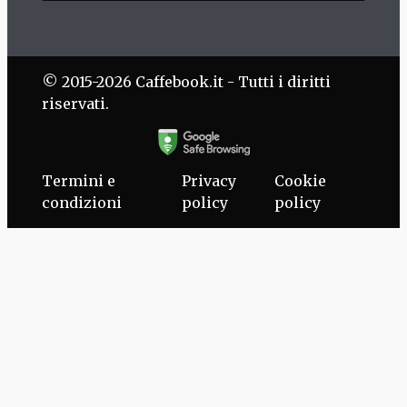
© 2015-2026 Caffebook.it - Tutti i diritti
riservati.
Termini e
Privacy
Cookie
condizioni
policy
policy