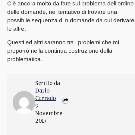
C'è ancora molto da fare sul problema dell'ordine
delle domande, nel tentativo di trovare una
possibile sequenza di n domande da cui derivare
le altre.
Questi ed altri saranno tra i problemi che mi
proporrò nella continua costruzione della
problematica.
Scritto da
Dario
Currado
9
Novembre
2017