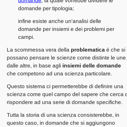
domande
, la quale vorrebbe dividere le
domande per tipologia;
infine esiste anche un'analisi delle
domande per insiemi e dei problemi per
campi.
La scommessa vera della
problematica
è che si
possano pensare le scienze come distinte le une
dalle altre, in base agli
insiemi delle domande
che competono ad una scienza particolare.
Questo sistema ci permetterebbe di definire una
scienza come quel campo del sapere che cerca d
rispondere ad una serie di domande specifiche.
Tutta la storia di una scienza consisterebbe, in
questo caso, in domande che si aggiungono