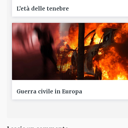
L’età delle tenebre
Guerra civile in Europa