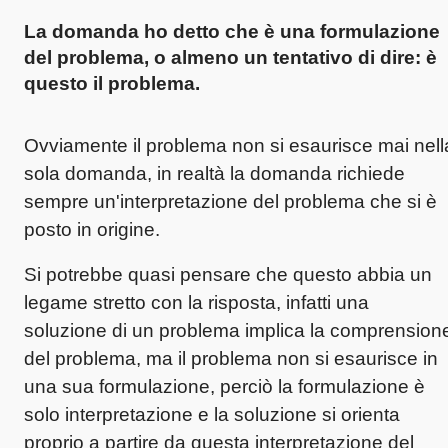
La domanda ho detto che è una formulazione
del problema
, o almeno un tentativo di dire: è
questo il problema.
Ovviamente il problema non si esaurisce mai nell
sola domanda, in realtà la domanda richiede
sempre un'interpretazione del problema che si è
posto in origine.
Si potrebbe quasi pensare che questo abbia un
legame stretto con la risposta, infatti una
soluzione di un problema implica la comprension
del problema, ma il problema non si esaurisce in
una sua formulazione, perciò la formulazione è
solo interpretazione e la soluzione si orienta
proprio a partire da questa interpretazione del