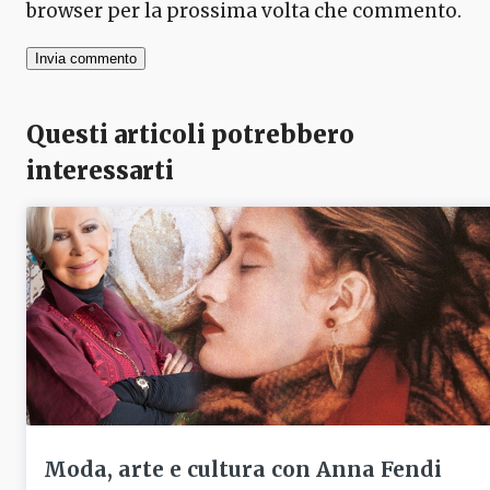
browser per la prossima volta che commento.
Questi articoli potrebbero
interessarti
Moda, arte e cultura con Anna Fendi