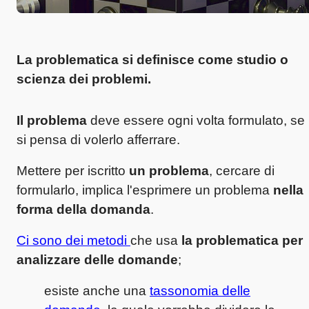
La problematica si definisce come studio o
scienza dei problemi.
Il problema
deve essere ogni volta formulato, se
si pensa di volerlo afferrare.
Mettere per iscritto
un problema
, cercare di
formularlo, implica l'esprimere un problema
nella
forma della domanda
.
Ci sono dei metodi
che usa
la problematica per
analizzare delle domande
;
esiste anche una
tassonomia delle