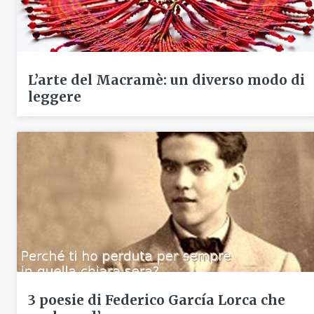
L’arte del Macramè: un diverso modo di
leggere
3 poesie di Federico García Lorca che