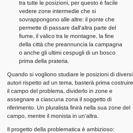
tra tutte le posizioni, per questo è facile
vedere zone intermedie che si
sovrappongono alle altre: il ponte che
permette di passare dall'altra parte del
fiume, il valico tra le montagne, la fine
della città che preannuncia la campagna
o anche gli ultimi cespugli di un bosco
prima della prateria.
Quando si vogliono studiare le posizioni di diversi
autori rispetto ad un tema, basterà prima costruir
il campo del problema, dividerlo in zone e
assegnare a ciascuna zona il soggetto di
riferimento. Un pluralista finirà nella sua zone del
campo, mentre il monista in un'altra.
Il progetto della problematica è ambizioso: