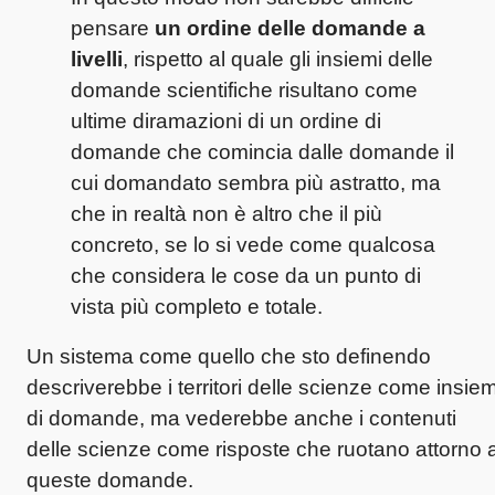
pensare
un ordine delle domande a
livelli
, rispetto al quale gli insiemi delle
domande scientifiche risultano come
ultime diramazioni di un ordine di
domande che comincia dalle domande il
cui domandato sembra più astratto, ma
che in realtà non è altro che il più
concreto, se lo si vede come qualcosa
che considera le cose da un punto di
vista più completo e totale.
Un sistema come quello che sto definendo
descriverebbe i territori delle scienze come insiem
di domande, ma vederebbe anche i contenuti
delle scienze come risposte che ruotano attorno 
queste domande.