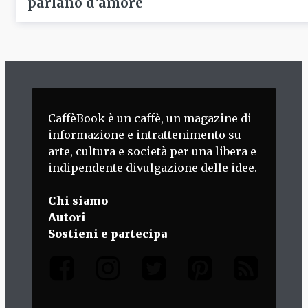
parlano d’amore
CaffèBook è un caffè, un magazine di
informazione e intrattenimento su
arte, cultura e società per una libera e
indipendente divulgazione delle idee.
Chi siamo
Autori
Sostieni e partecipa