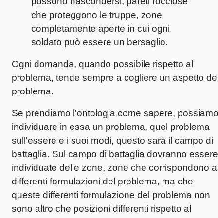
possono nascondersi, pareti rocciose
che proteggono le truppe, zone
completamente aperte in cui ogni
soldato può essere un bersaglio.
Ogni domanda, quando possibile rispetto al
problema, tende sempre a cogliere un aspetto de
problema.
Se prendiamo l'ontologia come sapere, possiam
individuare in essa un problema, quel problema
sull'essere e i suoi modi, questo sarà il campo di
battaglia. Sul campo di battaglia dovranno essere
individuate delle zone, zone che corrispondono a
differenti formulazioni del problema, ma che
queste differenti formulazione del problema non
sono altro che posizioni differenti rispetto al