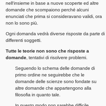
nell'insieme in base a nuove scoperte ed altre
domande che scompaiono perché alcuni
enunciati che prima si consideravano validi, ora
non lo sono più.
Ogni domanda vedrà diverse risposte da parte di
differenti soggetti.
Tutte le teorie non sono che risposte a
domande
, tentativi di risolvere problemi.
Seguendo lo schema delle domande di
primo ordine ne seguirebbe che le
domande delle scienze sono fondate su
altre domande che appartengono alla
filosofia in quanto tale.
In questo modo non sarebbe difficile