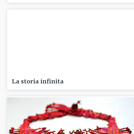
La storia infinita