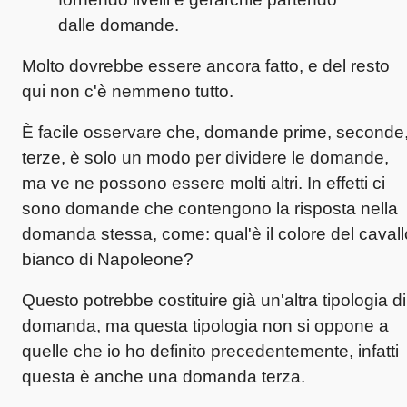
dalle domande.
Molto dovrebbe essere ancora fatto, e del resto
qui non c'è nemmeno tutto.
È facile osservare che, domande prime, seconde
terze, è solo un modo per dividere le domande,
ma ve ne possono essere molti altri. In effetti ci
sono domande che contengono la risposta nella
domanda stessa, come: qual'è il colore del cavall
bianco di Napoleone?
Questo potrebbe costituire già un'altra tipologia di
domanda, ma questa tipologia non si oppone a
quelle che io ho definito precedentemente, infatti
questa è anche una domanda terza.