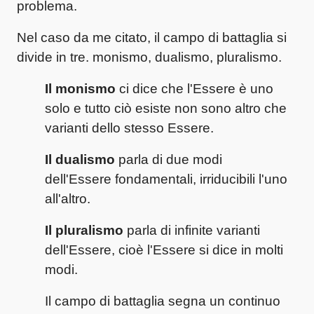
problema.
Nel caso da me citato, il campo di battaglia si
divide in tre. monismo, dualismo, pluralismo.
Il monismo
ci dice che l'Essere è uno
solo e tutto ciò esiste non sono altro che
varianti dello stesso Essere.
Il dualismo
parla di due modi
dell'Essere fondamentali, irriducibili l'uno
all'altro.
Il pluralismo
parla di infinite varianti
dell'Essere, cioè l'Essere si dice in molti
modi.
Il campo di battaglia segna un continuo