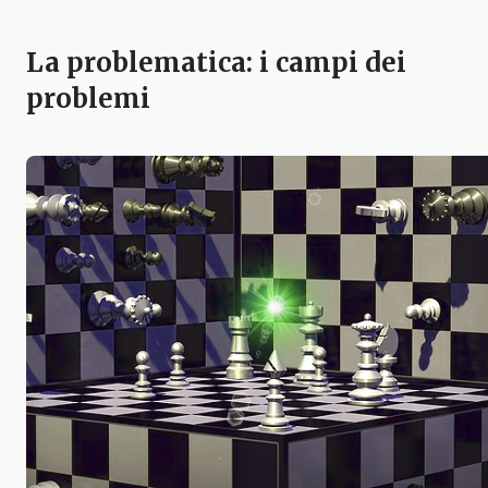
La problematica: i campi dei
problemi