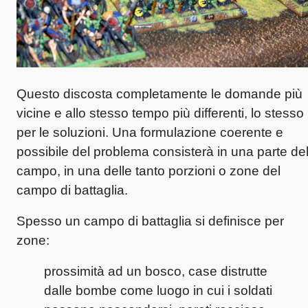
Questo discosta completamente le domande più
vicine e allo stesso tempo più differenti, lo stesso
per le soluzioni. Una formulazione coerente e
possibile del problema consisterà in una parte de
campo, in una delle tanto porzioni o zone del
campo di battaglia.
Spesso un campo di battaglia si definisce per
zone:
prossimità ad un bosco, case distrutte
dalle bombe come luogo in cui i soldati