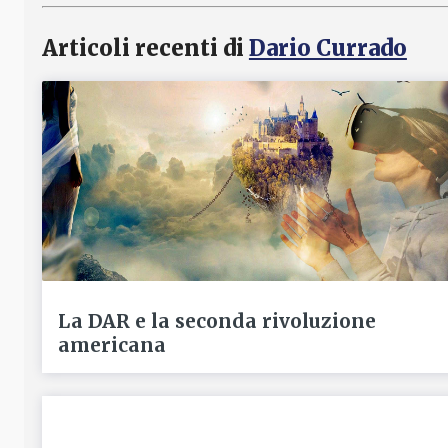
Articoli recenti di
Dario Currado
La DAR e la seconda rivoluzione
americana