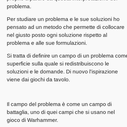
problema.
Per studiare un problema e le sue soluzioni ho
pensato ad un metodo che permette di collocare
nel giusto posto ogni soluzione rispetto al
problema e alle sue formulazioni.
Si tratta di definire un campo di un problema com
superficie sulla quale si redistribuiscono le
soluzioni e le domande. Di nuovo l'ispirazione
viene dai giochi da tavolo.
Il campo del problema è come un campo di
battaglia, uno di quei campi che si usano nel
gioco di Warhammer.