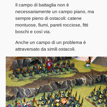
Il campo di battaglia non è
necessariamente un campo piano, ma
sempre pieno di ostacoli: catene
montuose, fiumi, pareti rocciose, fitti
boschi e così via.
Anche un campo di un problema è
attraversato da simili ostacoli.