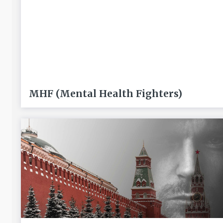
MHF (Mental Health Fighters)