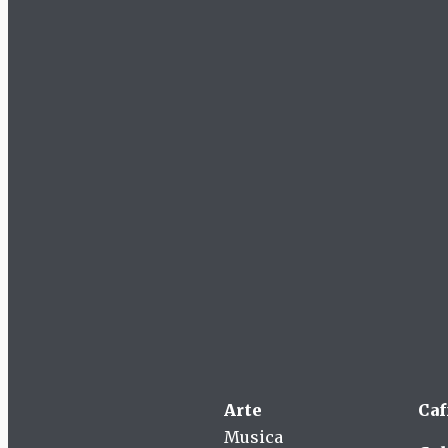
Arte
Caf
Musica