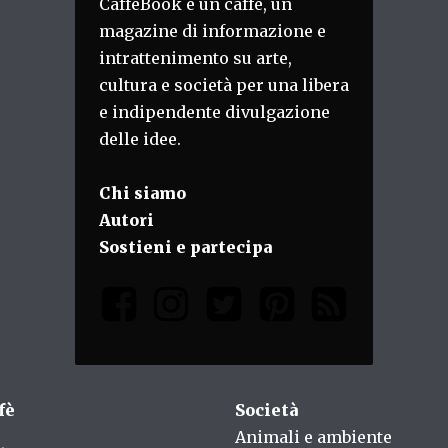
CaffèBook è un caffè, un
magazine di informazione e
intrattenimento su arte,
cultura e società per una libera
e indipendente divulgazione
delle idee.
Chi siamo
Autori
Sostieni e partecipa
fè
Società
Animali e ambiente