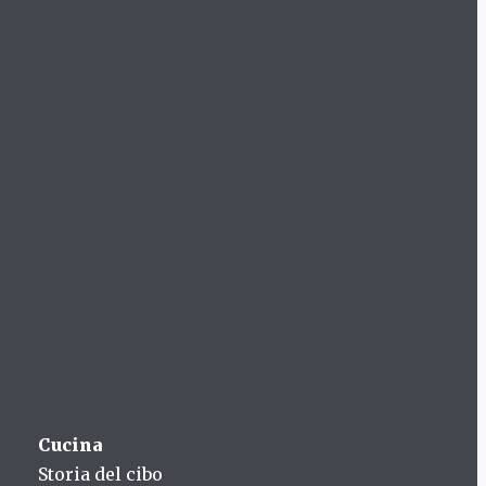
Cucina
Storia del cibo