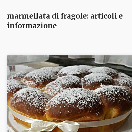
marmellata di fragole
: articoli e
informazione