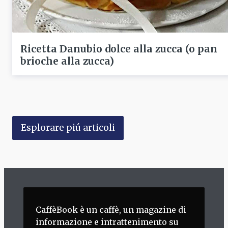
Ricetta Danubio dolce alla zucca (o pan
brioche alla zucca)
Esplorare piú articoli
CaffèBook è un caffè, un magazine di
informazione e intrattenimento su