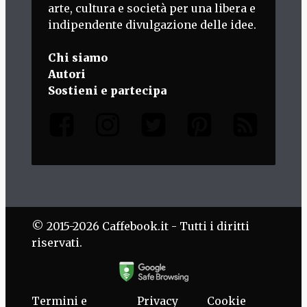
arte, cultura e società per una libera e
indipendente divulgazione delle idee.
Chi siamo
Autori
Sostieni e partecipa
© 2015-2026 Caffebook.it - Tutti i diritti
riservati.
Termini e
Privacy
Cookie