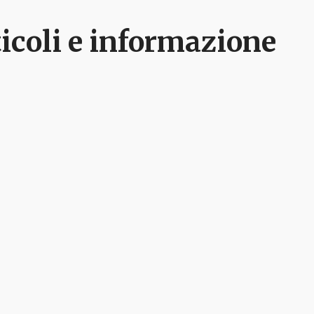
rticoli e informazione