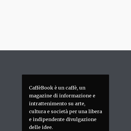
CaffèBook è un caffè, un
magazine di informazione e
intrattenimento su arte,
cultura e società per una libera
e indipendente divulgazione
delle idee.