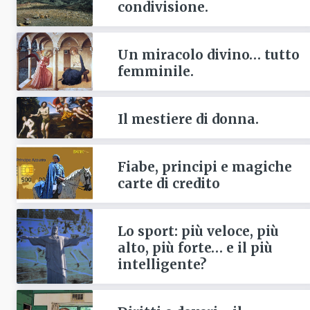
condivisione.
Un miracolo divino… tutto
femminile.
Il mestiere di donna.
Fiabe, principi e magiche
carte di credito
Lo sport: più veloce, più
alto, più forte… e il più
intelligente?