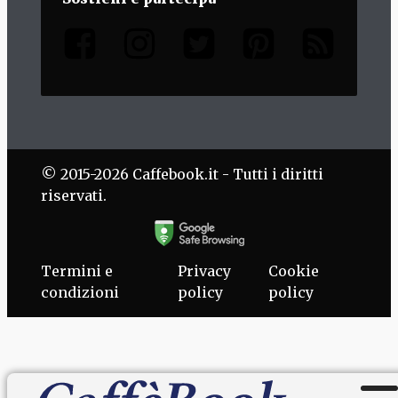
© 2015-2026 Caffebook.it - Tutti i diritti
riservati.
Termini e
Privacy
Cookie
condizioni
policy
policy