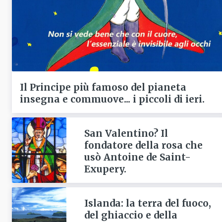
Il Principe più famoso del pianeta
insegna e commuove... i piccoli di ieri.
San Valentino? Il
fondatore della rosa che
usò Antoine de Saint-
Exupery.
Islanda: la terra del fuoco,
del ghiaccio e della