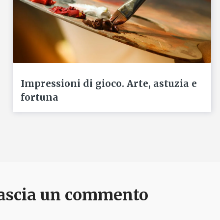
Impressioni di gioco. Arte, astuzia e
fortuna
ascia un commento