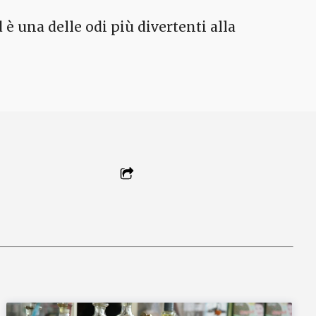
è una delle odi più divertenti alla