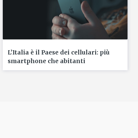
L’Italia è il Paese dei cellulari: più
smartphone che abitanti