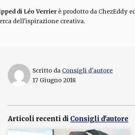
ipped di Léo Verrier
è prodotto da ChezEddy ed 
erca dell'ispirazione creativa.
Scritto da
Consigli d'autore
17 Giugno 2018
Articoli recenti di
Consigli d'autore