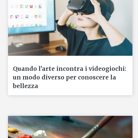
Quando l’arte incontra i videogiochi:
un modo diverso per conoscere la
bellezza