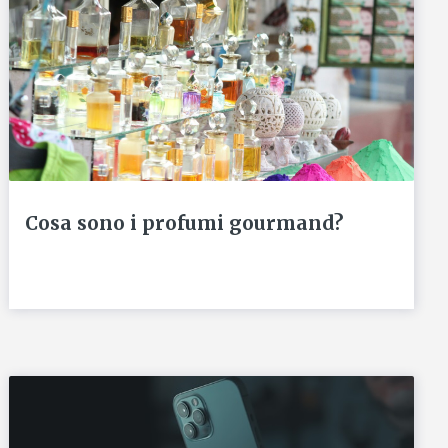
Cosa sono i profumi gourmand?