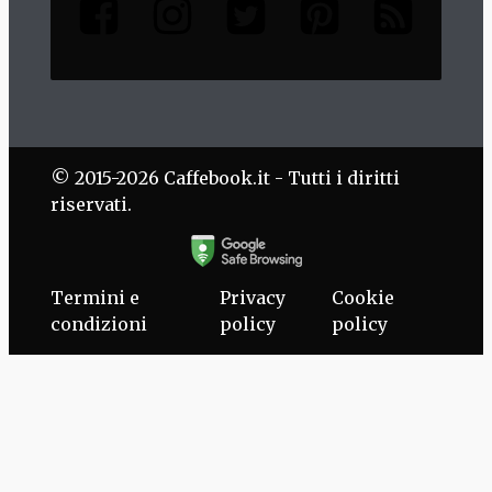
© 2015-2026 Caffebook.it - Tutti i diritti
riservati.
Termini e
Privacy
Cookie
condizioni
policy
policy