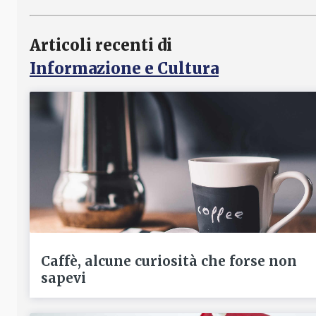
Articoli recenti di
Informazione e Cultura
Caffè, alcune curiosità che forse non
sapevi