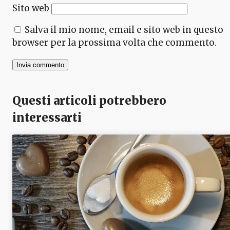
Sito web
Salva il mio nome, email e sito web in questo
browser per la prossima volta che commento.
Questi articoli potrebbero
interessarti