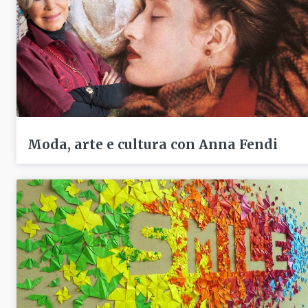
Moda, arte e cultura con Anna Fendi