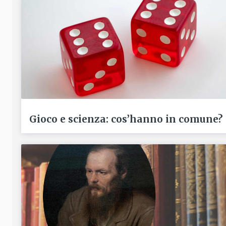
Gioco e scienza: cos’hanno in comune?