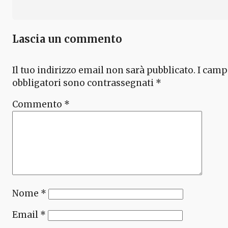
Lascia un commento
Il tuo indirizzo email non sarà pubblicato.
I camp
obbligatori sono contrassegnati
*
Commento
*
Nome
*
Email
*