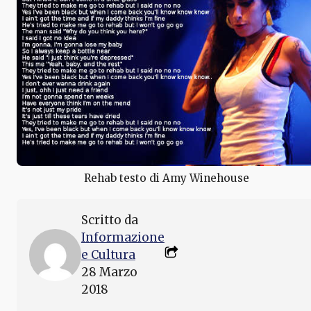
Rehab testo di Amy Winehouse
Scritto da
Informazione
e Cultura
28 Marzo
2018