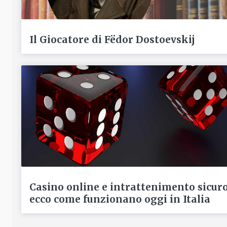
Il Giocatore di Fëdor Dostoevskij
Casino online e intrattenimento sicur
ecco come funzionano oggi in Italia