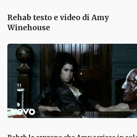
Rehab testo e video di Amy
Winehouse