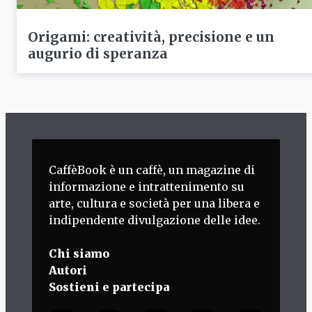
Origami: creatività, precisione e un
augurio di speranza
CaffèBook è un caffè, un magazine di
informazione e intrattenimento su
arte, cultura e società per una libera e
indipendente divulgazione delle idee.
Chi siamo
Autori
Sostieni e partecipa