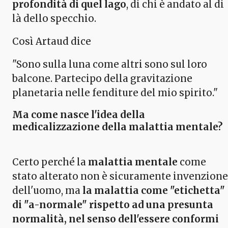
profondità di quel lago
, di chi è andato al di
là dello specchio.
Così Artaud dice
"Sono sulla luna come altri sono sul loro
balcone. Partecipo della gravitazione
planetaria nelle fenditure del mio spirito."
Ma come nasce l'idea della
medicalizzazione della malattia mentale?
Certo perché la
malattia mentale
come
stato alterato non è sicuramente invenzione
dell'uomo, ma
la malattia come "etichetta"
di "a-normale" rispetto ad una presunta
normalità, nel senso dell'essere conformi