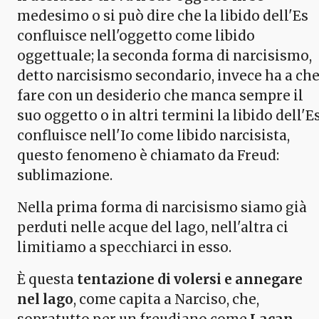
medesimo o si può dire che la libido dell'Es
confluisce nell'oggetto come libido
oggettuale; la seconda forma di narcisismo,
detto narcisismo secondario, invece ha a ch
fare con un desiderio che manca sempre il
suo oggetto o in altri termini la libido dell'E
confluisce nell'Io come libido narcisista,
questo fenomeno è chiamato da Freud:
sublimazione.
Nella prima forma di narcisismo siamo già
perduti nelle acque del lago, nell'altra ci
limitiamo a specchiarci in esso.
È questa
tentazione di volersi e annegare
nel lago
, come capita a Narciso, che,