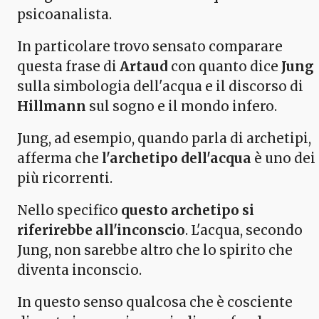
psicoanalista.
In particolare trovo sensato comparare
questa frase di
Artaud
con quanto dice
Jung
sulla simbologia dell'acqua e il discorso di
Hillmann
sul sogno e il mondo infero.
Jung, ad esempio, quando parla di archetipi,
afferma che
l'archetipo dell'acqua
è uno dei
più ricorrenti.
Nello specifico
questo archetipo si
riferirebbe all'inconscio
. L'acqua, secondo
Jung, non sarebbe altro che lo spirito che
diventa inconscio.
In questo senso qualcosa che è cosciente