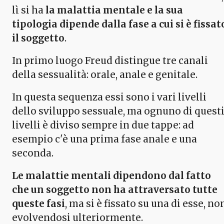
lì si ha
la malattia mentale e la sua
tipologia dipende dalla fase a cui si è fissat
il soggetto
.
In primo luogo Freud distingue tre canali
della sessualità: orale, anale e genitale.
In questa sequenza essi sono i vari livelli
dello sviluppo sessuale, ma ognuno di quest
livelli è diviso sempre in due tappe: ad
esempio c'è una prima fase anale e una
seconda.
Le malattie mentali dipendono dal fatto
che un soggetto non ha attraversato tutte
queste fasi
, ma si è fissato su una di esse, no
evolvendosi ulteriormente.