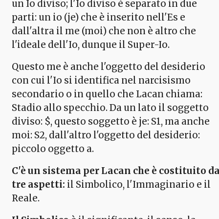
un Io diviso; l'Io diviso è separato in due
parti: un io (je) che è inserito nell'Es e
dall'altra il me (moi) che non è altro che
l'ideale dell'Io, dunque il Super-Io.
Questo me è anche l'oggetto del desiderio
con cui l'Io si identifica nel narcisismo
secondario o in quello che Lacan chiama:
Stadio allo specchio. Da un lato il soggetto
diviso: $, questo soggetto è je: S1, ma anche
moi: S2, dall'altro l'oggetto del desiderio:
piccolo oggetto a.
C'è un sistema per Lacan che è costituito d
tre aspetti:
il Simbolico, l'Immaginario e il
Reale.