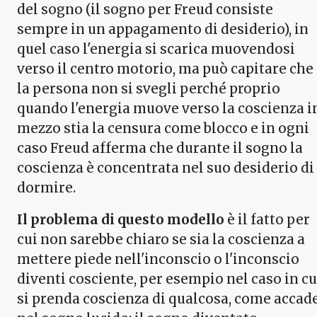
del sogno (il sogno per Freud consiste
sempre in un appagamento di desiderio), in
quel caso l'energia si scarica muovendosi
verso il centro motorio, ma può capitare che
la persona non si svegli perché proprio
quando l'energia muove verso la coscienza i
mezzo stia la censura come blocco e in ogni
caso Freud afferma che durante il sogno la
coscienza è concentrata nel suo desiderio di
dormire.
Il problema di questo modello
è il fatto per
cui non sarebbe chiaro se sia la coscienza a
mettere piede nell'inconscio o l'inconscio
diventi cosciente, per esempio nel caso in cu
si prenda coscienza di qualcosa, come accad