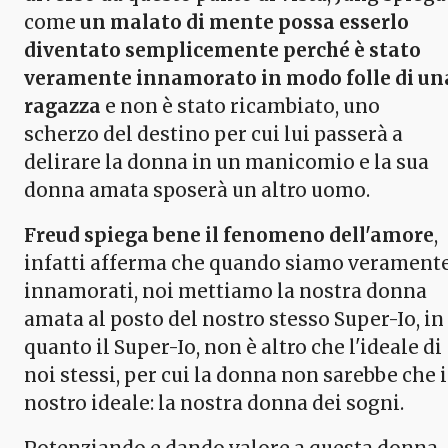
come
un malato di mente possa esserlo
diventato semplicemente perché è stato
veramente innamorato in modo folle di un
ragazza
e non è stato ricambiato, uno
scherzo del destino per cui lui passerà a
delirare la donna in un manicomio e la sua
donna amata sposerà un altro uomo.
Freud spiega bene il fenomeno dell'amore
,
infatti afferma che quando siamo verament
innamorati, noi mettiamo la nostra donna
amata al posto del nostro stesso Super-Io, in
quanto il Super-Io, non è altro che l'ideale di
noi stessi, per cui la donna non sarebbe che i
nostro ideale: la nostra donna dei sogni.