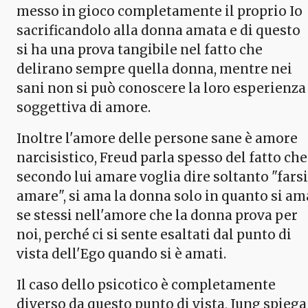
messo in gioco completamente il proprio Io
sacrificandolo alla donna amata e di questo
si ha una prova tangibile nel fatto che
delirano sempre quella donna, mentre nei
sani non si può conoscere la loro esperienza
soggettiva di amore.
Inoltre l'amore delle persone sane è amore
narcisistico, Freud parla spesso del fatto che
secondo lui amare voglia dire soltanto "farsi
amare", si ama la donna solo in quanto si am
se stessi nell'amore che la donna prova per
noi, perché ci si sente esaltati dal punto di
vista dell'Ego quando si è amati.
Il caso dello psicotico è completamente
diverso da questo punto di vista, Jung spiega