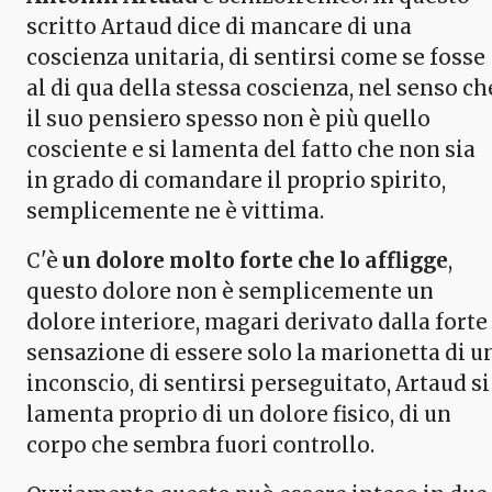
scritto Artaud dice di mancare di una
coscienza unitaria, di sentirsi come se fosse
al di qua della stessa coscienza, nel senso ch
il suo pensiero spesso non è più quello
cosciente e si lamenta del fatto che non sia
in grado di comandare il proprio spirito,
semplicemente ne è vittima.
C'è
un dolore molto forte che lo affligge
,
questo dolore non è semplicemente un
dolore interiore, magari derivato dalla forte
sensazione di essere solo la marionetta di u
inconscio, di sentirsi perseguitato, Artaud si
lamenta proprio di un dolore fisico, di un
corpo che sembra fuori controllo.