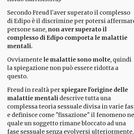
Secondo Freud l'aver superato il complesso
di Edipo è il discrimine per potersi affermar
persone sane,
non aver superato il
complesso di Edipo comporta le malattie
mentali.
Ovviamente
le malattie sono molte
, quindi
la spiegazione non può essere ridotta a
questo.
Freud in realtà per
spiegare l'origine delle
malattie mentali
descrive tutta una
complessa teoria sessuale divisa in varie fas
e definisce come "fissazione" il fenomeno ne
quale un soggetto rimane bloccato ad una
fase sessuale senza evolversi ulteriormente,