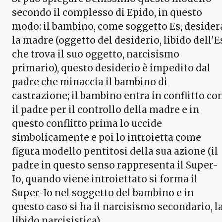
secondo il complesso di Epido, in questo
modo: il bambino, come soggetto Es, desider
la madre (oggetto del desiderio, libido dell'E
che trova il suo oggetto, narcisismo
primario), questo desiderio è impedito dal
padre che minaccia il bambino di
castrazione; il bambino entra in conflitto co
il padre per il controllo della madre e in
questo conflitto prima lo uccide
simbolicamente e poi lo introietta come
figura modello pentitosi della sua azione (il
padre in questo senso rappresenta il Super-
Io, quando viene introiettato si forma il
Super-Io nel soggetto del bambino e in
questo caso si ha il narcisismo secondario, l
libido narcisistica).