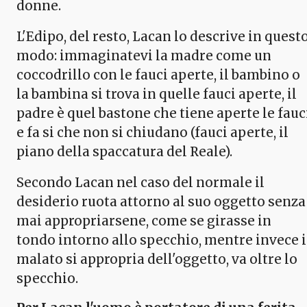
donne.
L'Edipo, del resto, Lacan lo descrive in quest
modo: immaginatevi la madre come un
coccodrillo con le fauci aperte, il bambino o
la bambina si trova in quelle fauci aperte, il
padre è quel bastone che tiene aperte le fauc
e fa si che non si chiudano (fauci aperte, il
piano della spaccatura del Reale).
Secondo Lacan nel caso del normale il
desiderio ruota attorno al suo oggetto senza
mai appropriarsene, come se girasse in
tondo intorno allo specchio, mentre invece i
malato si appropria dell'oggetto, va oltre lo
specchio.