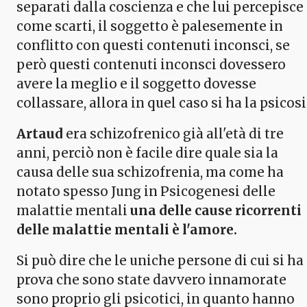
separati dalla coscienza e che lui percepisce
come scarti, il soggetto è palesemente in
conflitto con questi contenuti inconsci, se
però questi contenuti inconsci dovessero
avere la meglio e il soggetto dovesse
collassare, allora in quel caso si ha la psicosi
Artaud
era schizofrenico già all'età di tre
anni, perciò non è facile dire quale sia la
causa delle sua schizofrenia, ma come ha
notato spesso Jung in Psicogenesi delle
malattie mentali
una delle cause ricorrenti
delle malattie mentali è l'amore.
Si può dire che le uniche persone di cui si ha
prova che sono state davvero innamorate
sono proprio gli psicotici, in quanto hanno