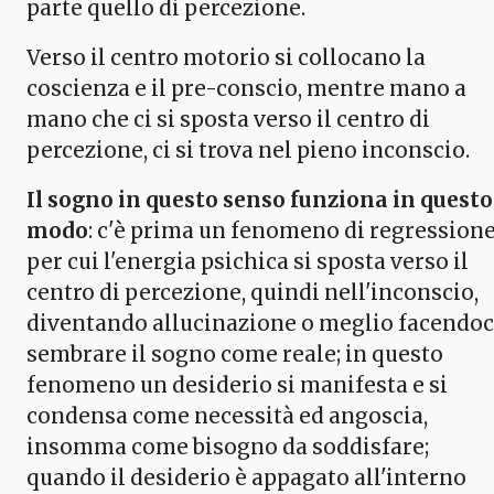
parte quello di percezione.
Verso il centro motorio si collocano la
coscienza e il pre-conscio, mentre mano a
mano che ci si sposta verso il centro di
percezione, ci si trova nel pieno inconscio.
Il sogno in questo senso funziona in questo
modo
: c'è prima un fenomeno di regression
per cui l'energia psichica si sposta verso il
centro di percezione, quindi nell'inconscio,
diventando allucinazione o meglio facendoc
sembrare il sogno come reale; in questo
fenomeno un desiderio si manifesta e si
condensa come necessità ed angoscia,
insomma come bisogno da soddisfare;
quando il desiderio è appagato all'interno