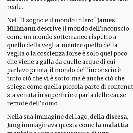
reale.
Nel "Il sogno e il mondo infero"
James
Hillmann
descrive il mondo dell'inconscio
come un mondo sotterraneo rispetto a
quello della veglia, mentre quello della
veglia o la coscienza forse è solo quel poco
che viene a galla da quelle acque di cui
parlavo prima, il mondo dell'inconscio è
tutto ciò che vi è sotto, ma è anche ciò che
spiega come quella piccola parte di contenut
sia venuta in superficie e parla delle cause
remote dell'uomo.
Nella sua immagine del lago,
della discesa,
Jung
immaginava questa come
la malattia