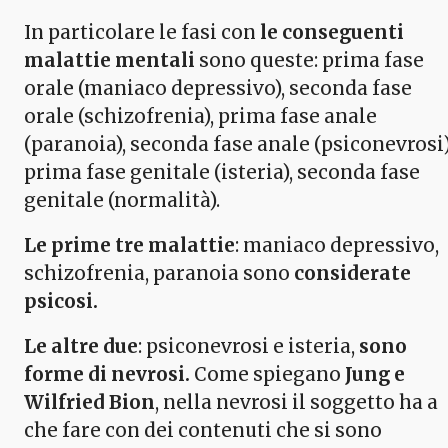
In particolare le fasi con
le conseguenti
malattie mentali
sono queste: prima fase
orale (maniaco depressivo), seconda fase
orale (schizofrenia), prima fase anale
(paranoia), seconda fase anale (psiconevrosi)
prima fase genitale (isteria), seconda fase
genitale (normalità).
Le prime tre malattie
: maniaco depressivo,
schizofrenia, paranoia sono
considerate
psicosi.
Le altre due
: psiconevrosi e isteria,
sono
forme di nevrosi.
Come spiegano
Jung e
Wilfried Bion
, nella nevrosi il soggetto ha a
che fare con dei contenuti che si sono