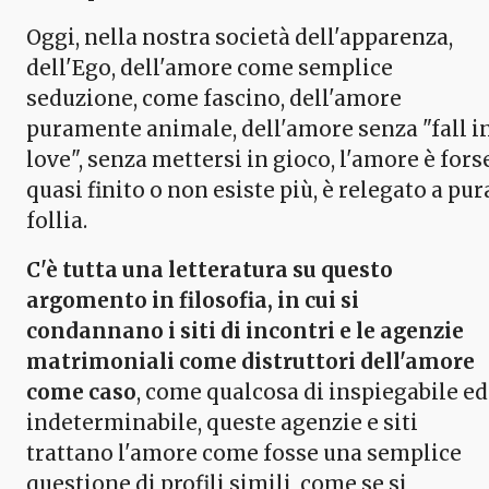
Oggi, nella nostra società dell'apparenza,
dell'Ego, dell'amore come semplice
seduzione, come fascino, dell'amore
puramente animale, dell'amore senza "fall i
love", senza mettersi in gioco, l'amore è fors
quasi finito o non esiste più, è relegato a pur
follia.
C'è tutta una letteratura su questo
argomento in filosofia, in cui si
condannano i siti di incontri e le agenzie
matrimoniali come distruttori dell'amore
come caso
, come qualcosa di inspiegabile ed
indeterminabile, queste agenzie e siti
trattano l'amore come fosse una semplice
questione di profili simili, come se si