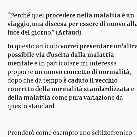
"Perché quel
procedere nella malattia è un
viaggio
,
una discesa per essere di nuovo all
luce
del giorno." (
Artaud
)
In questo articolo
vorrei presentare un'altr
possibile via d'uscita dalla malattia
mentale
e in particolare mi interessa
proporre
un nuovo concetto di normalità
,
dopo che da tempo
è caduto il vecchio
concetto della normalità standardizzata e
della malattia
come pura variazione da
questo standard.
Prenderò come esempio uno schizofrenico