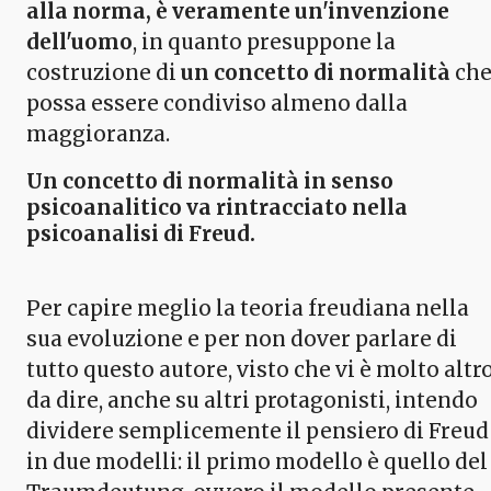
alla norma, è veramente un'invenzione
dell'uomo
, in quanto presuppone la
costruzione di
un concetto di normalità
ch
possa essere condiviso almeno dalla
maggioranza.
Un concetto di normalità in senso
psicoanalitico va rintracciato nella
psicoanalisi di Freud.
Per capire meglio la teoria freudiana nella
sua evoluzione e per non dover parlare di
tutto questo autore, visto che vi è molto altr
da dire, anche su altri protagonisti, intendo
dividere semplicemente il pensiero di Freud
in due modelli: il primo modello è quello del