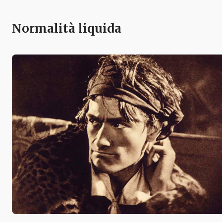
Normalità liquida