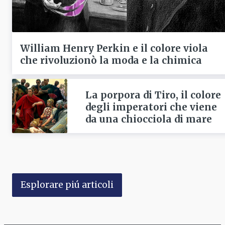
William Henry Perkin e il colore viola
che rivoluzionò la moda e la chimica
La porpora di Tiro, il colore
degli imperatori che viene
da una chiocciola di mare
Esplorare piú articoli