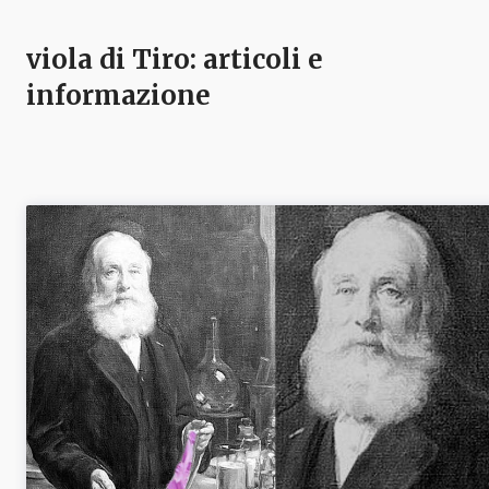
viola di Tiro
: articoli e
informazione