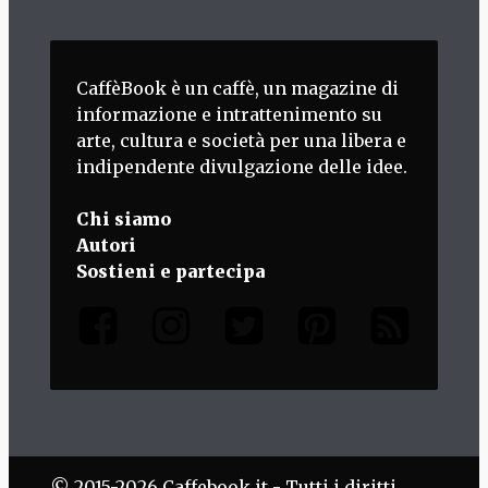
CaffèBook è un caffè, un magazine di
informazione e intrattenimento su
arte, cultura e società per una libera e
indipendente divulgazione delle idee.
Chi siamo
Autori
Sostieni e partecipa
© 2015-2026 Caffebook.it - Tutti i diritti