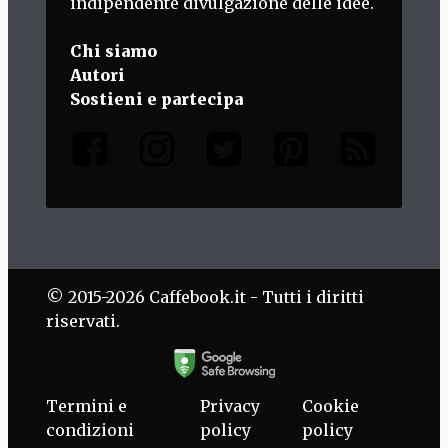
indipendente divulgazione delle idee.
Chi siamo
Autori
Sostieni e partecipa
© 2015-2026 Caffebook.it - Tutti i diritti
riservati.
Termini e
Privacy
Cookie
condizioni
policy
policy