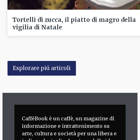
Tortelli di zucca, il piatto di magro della
vigilia di Natale
Esplorare piú articoli
CaffèBook è un caffè, un magazine di
informazione e intrattenimento su
arte, cultura e società per una libera e