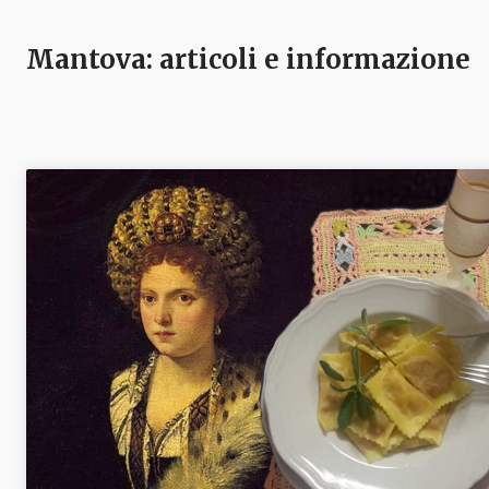
Mantova
: articoli e informazione