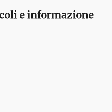
ticoli e informazione