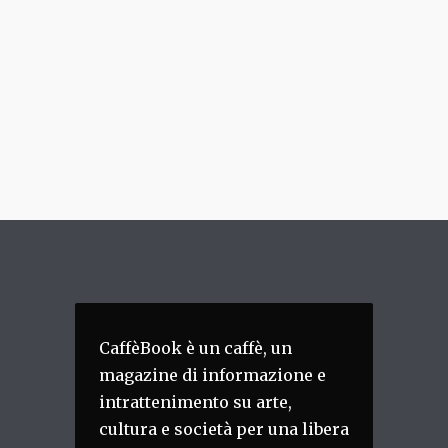
CaffèBook è un caffè, un
magazine di informazione e
intrattenimento su arte,
cultura e società per una libera