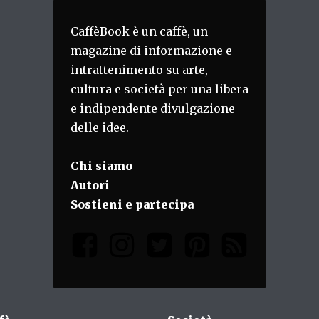
CaffèBook è un caffè, un
magazine di informazione e
intrattenimento su arte,
cultura e società per una libera
e indipendente divulgazione
delle idee.
Chi siamo
Autori
Sostieni e partecipa