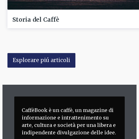
Storia del Caffè
Esplorare piú articoli
CaffèBook è un caffè, un magazine di
informazione e intrattenimento su
arte, cultura e società per una libera e
indipendente divulgazione delle idee.