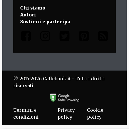
Chi siamo
Autori
Sostieni e partecipa
© 2015-2026 Caffebook.it - Tutti i diritti
riservati.
Termini e
Privacy
Cookie
condizioni
policy
policy