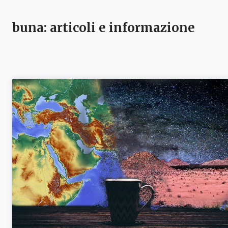
buna
: articoli e informazione