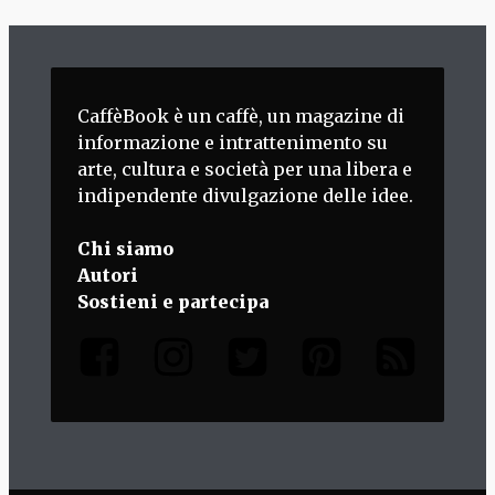
CaffèBook è un caffè, un magazine di
informazione e intrattenimento su
arte, cultura e società per una libera e
indipendente divulgazione delle idee.
Chi siamo
Autori
Sostieni e partecipa