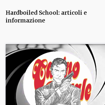
Hardboiled School
: articoli e
informazione