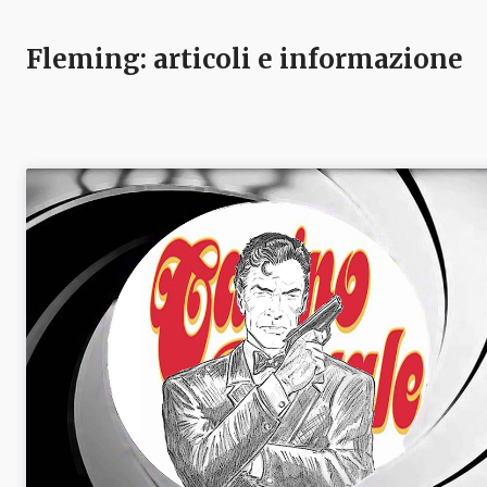
Fleming
: articoli e informazione